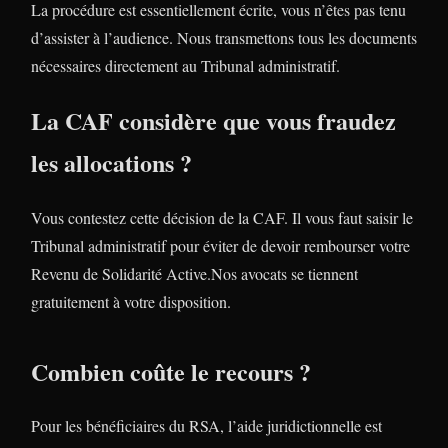
La procédure est essentiellement écrite, vous n’êtes pas tenu
d’assister à l’audience. Nous transmettons tous les documents
nécessaires directement au Tribunal administratif.
La CAF considère que vous fraudez
les allocations ?
Vous contestez cette décision de la CAF. Il vous faut saisir le
Tribunal administratif pour éviter de devoir rembourser votre
Revenu de Solidarité Active.Nos avocats se tiennent
gratuitement à votre disposition.
Combien coûte le recours ?
Pour les bénéficiaires du RSA, l’aide juridictionnelle est