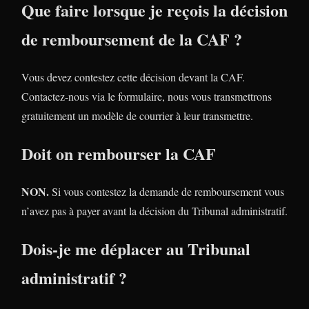
Que faire lorsque je reçois la décision
de remboursement de la CAF ?
Vous devez contestez cette décision devant la CAF.
Contactez-nous via le formulaire, nous vous transmettrons
gratuitement un modèle de courrier à leur transmettre.
Doit on rembourser la CAF
NON.
Si vous contestez la demande de remboursement vous
n’avez pas à payer avant la décision du Tribunal administratif.
Dois-je me déplacer au Tribunal
administratif ?