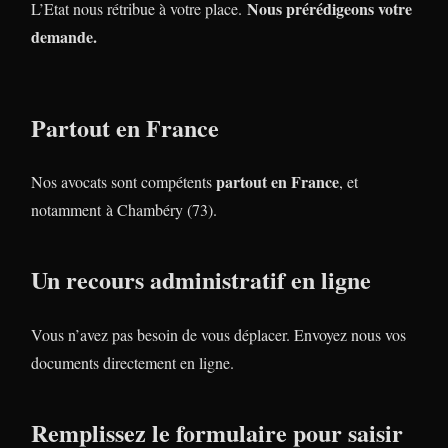
Nous prérédigeons votre
L’Etat nous rétribue à votre place.
demande.
Partout en France
partout en France
Nos avocats sont compétents
, et
notamment à Chambéry (73).
Un recours administratif en ligne
Vous n’avez pas besoin de vous déplacer. Envoyez nous vos
documents directement en ligne.
Remplissez le formulaire pour saisir