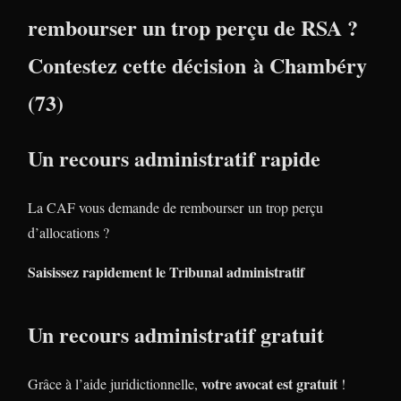
rembourser un trop perçu de RSA ?
Contestez cette décision à Chambéry
(73)
Un recours administratif rapide
La CAF vous demande de rembourser un trop perçu
d’allocations ?
Saisissez rapidement le Tribunal administratif
Un recours administratif gratuit
votre avocat est gratuit
Grâce à l’aide juridictionnelle,
!