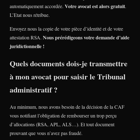
Votre avocat est alors gratuit
automatiquement accordée.
.
L’Etat nous rétribue.
Envoyez nous la copie de votre pièce d’identité et de votre
Nous prérédigeons votre demande d’aide
attestation RSA.
juridictionnelle !
Quels documents dois-je transmettre
à mon avocat pour saisir le Tribunal
administratif ?
Au minimum, nous avons besoin de la décision de la CAF
vous notifiant l’obligation de rembourser un trop perçu
d’allocations (RSA, APL, ALS…). Et tout document
prouvant que vous n’avez pas fraudé.