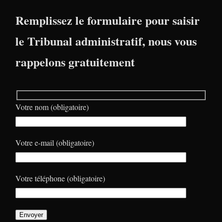
Remplissez le formulaire pour saisir
le Tribunal administratif, nous vous
rappelons gratuitement
Votre nom (obligatoire)
Votre e-mail (obligatoire)
Votre téléphone (obligatoire)