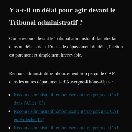
Y a-t-il un délai pour agir devant le
Tribunal administratif ?
Oui le recours devant le Tribunal administratif doit être fait
dans un délai stricte. En cas de dépassement du délai, l’action
est purement et simplement irrecevable.
Recours administratif remboursement trop perçu de CAF
dans les autres départements d’Auvergne-Rhône-Alpes :
Recours administratif remboursement trop perçu de CAF
dans l’Allier (03)
Recours administratif remboursement trop perçu de CAF
en Ardèche (07)
Recours administratif remboursement trop perçu de CAF