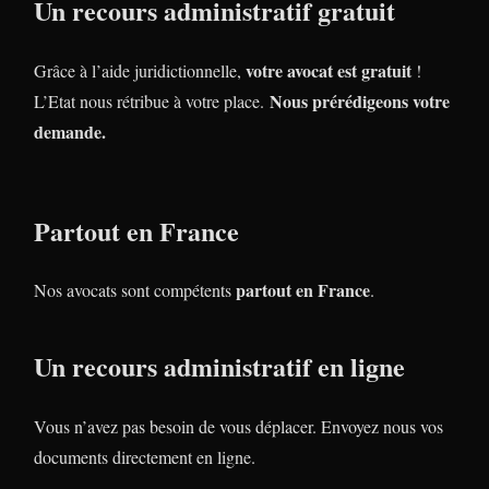
Un recours administratif gratuit
votre avocat est gratuit
Grâce à l’aide juridictionnelle,
!
Nous prérédigeons votre
L’Etat nous rétribue à votre place.
demande.
Partout en France
partout en France
Nos avocats sont compétents
.
Un recours administratif en ligne
Vous n’avez pas besoin de vous déplacer. Envoyez nous vos
documents directement en ligne.