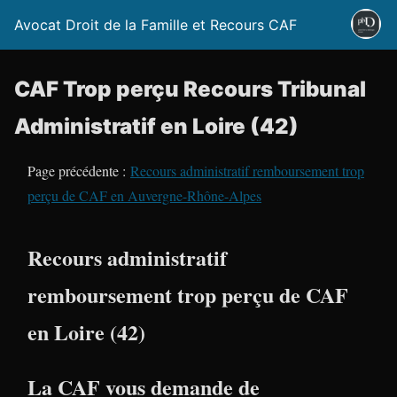
Avocat Droit de la Famille et Recours CAF
CAF Trop perçu Recours Tribunal
Administratif en Loire (42)
Page précédente :
Recours administratif remboursement trop
perçu de CAF en Auvergne-Rhône-Alpes
Recours administratif
remboursement trop perçu de CAF
en Loire (42)
La CAF vous demande de