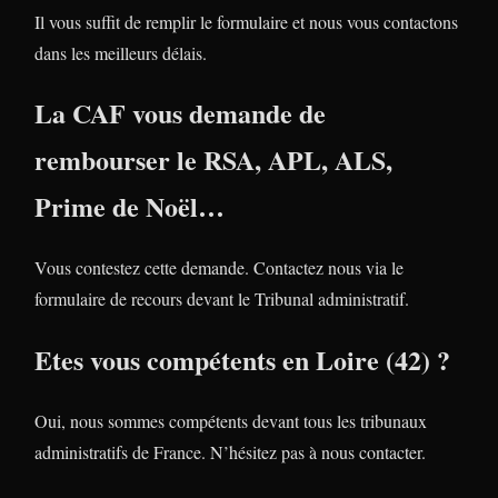
Il vous suffit de remplir le formulaire et nous vous contactons
dans les meilleurs délais.
La CAF vous demande de
rembourser le RSA, APL, ALS,
Prime de Noël…
Vous contestez cette demande. Contactez nous via le
formulaire de recours devant le Tribunal administratif.
Etes vous compétents en Loire (42) ?
Oui, nous sommes compétents devant tous les tribunaux
administratifs de France. N’hésitez pas à nous contacter.