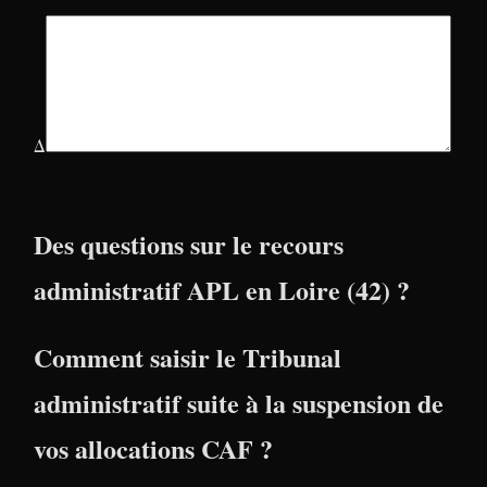
Δ
Des questions sur le recours
administratif APL en Loire (42) ?
Comment saisir le Tribunal
administratif suite à la suspension de
vos allocations CAF ?