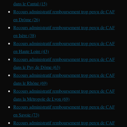
dans le Cantal (15)
Recours administratif remboursement trop perçu de CAF
en Drôme (26)
Recours administratif remboursement trop perçu de CAF
en Isère (38)
Recours administratif remboursement trop perçu de CAF
en Haute Loire (43)
Recours administratif remboursement trop perçu de CAF
dans le Puy de Dôme (63)
Recours administratif remboursement trop perçu de CAF
dans le Rhône (69)
Recours administratif remboursement trop perçu de CAF
dans la Métropole de Lyon (69)
Recours administratif remboursement trop perçu de CAF
en Savoie (73)
Recours administratif remboursement trop perçu de CAF