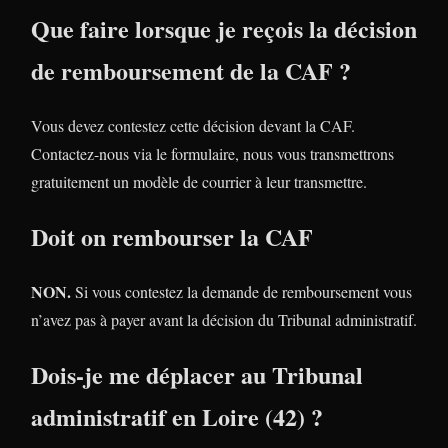
Que faire lorsque je reçois la décision
de remboursement de la CAF ?
Vous devez contestez cette décision devant la CAF.
Contactez-nous via le formulaire, nous vous transmettrons
gratuitement un modèle de courrier à leur transmettre.
Doit on rembourser la CAF
NON.
Si vous contestez la demande de remboursement vous
n’avez pas à payer avant la décision du Tribunal administratif.
Dois-je me déplacer au Tribunal
administratif en Loire (42) ?