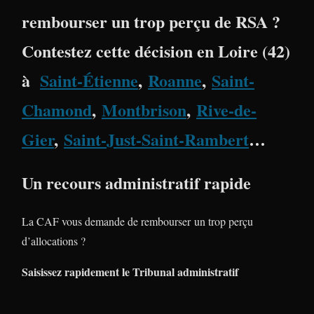
rembourser un trop perçu de RSA ?
Contestez cette décision en
Loire (42)
à
Saint-Étienne
,
Roanne
,
Saint-
Chamond
,
Montbrison
,
Rive-de-
Gier
,
Saint-Just-Saint-Rambert
…
Un recours administratif rapide
La CAF vous demande de rembourser un trop perçu
d’allocations ?
Saisissez rapidement le Tribunal administratif