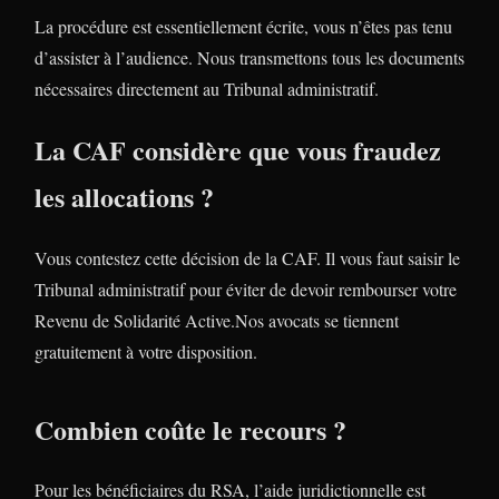
La procédure est essentiellement écrite, vous n’êtes pas tenu
d’assister à l’audience. Nous transmettons tous les documents
nécessaires directement au Tribunal administratif.
La CAF considère que vous fraudez
les allocations ?
Vous contestez cette décision de la CAF. Il vous faut saisir le
Tribunal administratif pour éviter de devoir rembourser votre
Revenu de Solidarité Active.Nos avocats se tiennent
gratuitement à votre disposition.
Combien coûte le recours ?
Pour les bénéficiaires du RSA, l’aide juridictionnelle est