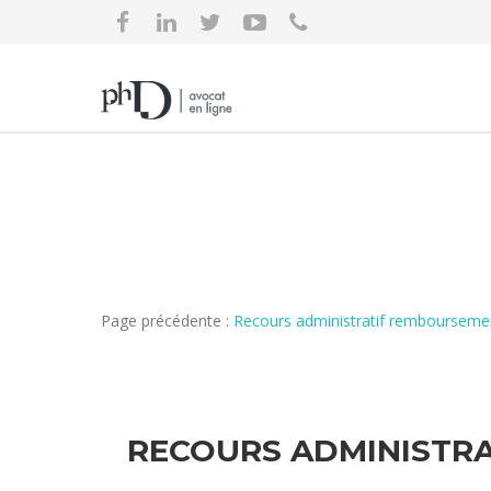
Page précédente :
Recours administratif remboursem
RECOURS ADMINISTRA