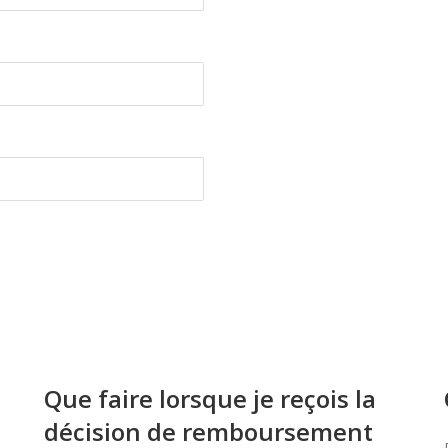
Que faire lorsque je reçois la
décision de remboursement