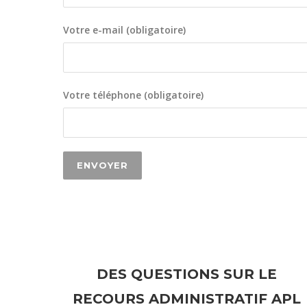
Votre e-mail (obligatoire)
Votre téléphone (obligatoire)
DES QUESTIONS SUR LE
RECOURS ADMINISTRATIF APL