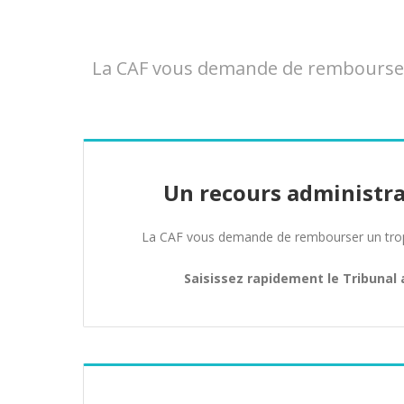
La CAF vous demande de rembourser 
Un recours administra
La CAF vous demande de rembourser un trop 
Saisissez rapidement le Tribunal 