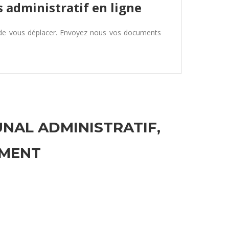
 administratif en ligne
 de vous déplacer. Envoyez nous vos documents
UNAL ADMINISTRATIF,
EMENT