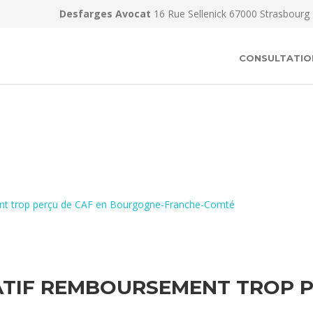
Desfarges Avocat
16 Rue Sellenick 67000 Strasbourg
CONSULTATIO
ent trop perçu de CAF en Bourgogne-Franche-Comté
TIF REMBOURSEMENT TROP P