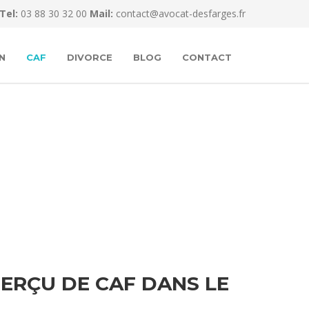
Tel:
03 88 30 32 00
Mail:
contact@avocat-desfarges.fr
N
CAF
DIVORCE
BLOG
CONTACT
ERÇU DE CAF DANS LE