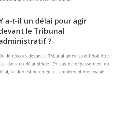
Y a-t-il un délai pour agir
devant le Tribunal
administratif ?
Oui le recours devant le Tribunal administratif doit être
fait dans un délai stricte. En cas de dépassement du
délai, l’action est purement et simplement irrecevable.