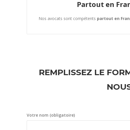
Partout en Fra
Nos avocats sont compétents
partout en Fra
REMPLISSEZ LE FORM
NOUS
Votre nom (obligatoire)