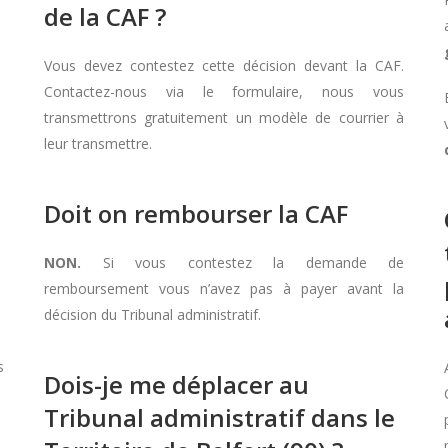
de la CAF ?
Vous devez contestez cette décision devant la CAF.
Contactez-nous via le formulaire, nous vous
transmettrons gratuitement un modèle de courrier à
leur transmettre.
Doit on rembourser la CAF
NON.
Si vous contestez la demande de
remboursement vous n’avez pas à payer avant la
décision du Tribunal administratif.
s
Dois-je me déplacer au
Tribunal administratif dans le