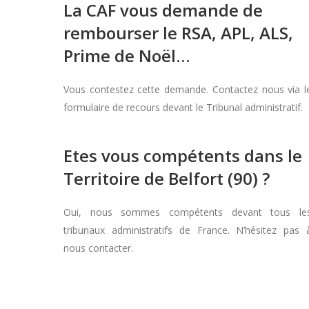
La CAF vous demande de
rembourser le RSA, APL, ALS,
Prime de Noël…
Vous contestez cette demande. Contactez nous via l
formulaire de recours devant le Tribunal administratif.
Etes vous compétents dans le
Territoire de Belfort (90) ?
Oui, nous sommes compétents devant tous le
tribunaux administratifs de France. N’hésitez pas 
nous contacter.