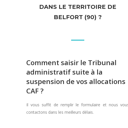
DANS LE TERRITOIRE DE
BELFORT (90) ?
Comment saisir le Tribunal
administratif suite à la
suspension de vos allocations
CAF ?
Il vous suffit de remplir le formulaire et nous vou
contactons dans les meilleurs délais.