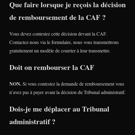
Que faire lorsque je reçois la décision
de remboursement de la CAF ?
Vous devez contestez cette décision devant la CAF.
Contactez-nous via le formulaire, nous vous transmettrons
gratuitement un modèle de courrier à leur transmettre.
Doit on rembourser la CAF
NON.
Si vous contestez la demande de remboursement vous
n’avez pas à payer avant la décision du Tribunal administratif.
Dois-je me déplacer au Tribunal
administratif ?