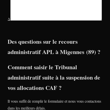
Δ
Des questions sur le recours
administratif APL à Migennes (89) ?
Comment saisir le Tribunal
administratif suite à la suspension de
vos allocations CAF ?
Il vous suffit de remplir le formulaire et nous vous contactons
dans les meilleurs délais.