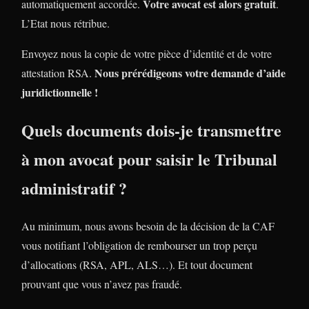
Votre avocat est alors gratuit
automatiquement accordée.
.
L’Etat nous rétribue.
Envoyez nous la copie de votre pièce d’identité et de votre
Nous prérédigeons votre demande d’aide
attestation RSA.
juridictionnelle !
Quels documents dois-je transmettre
à mon avocat pour saisir le Tribunal
administratif ?
Au minimum, nous avons besoin de la décision de la CAF
vous notifiant l’obligation de rembourser un trop perçu
d’allocations (RSA, APL, ALS…). Et tout document
prouvant que vous n’avez pas fraudé.