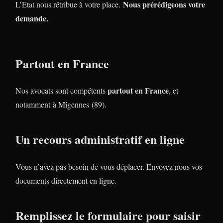
Nous prérédigeons votre
L’Etat nous rétribue à votre place.
demande.
Partout en France
partout en France
Nos avocats sont compétents
, et
notamment à Migennes (89).
Un recours administratif en ligne
Vous n’avez pas besoin de vous déplacer. Envoyez nous vos
documents directement en ligne.
Remplissez le formulaire pour saisir