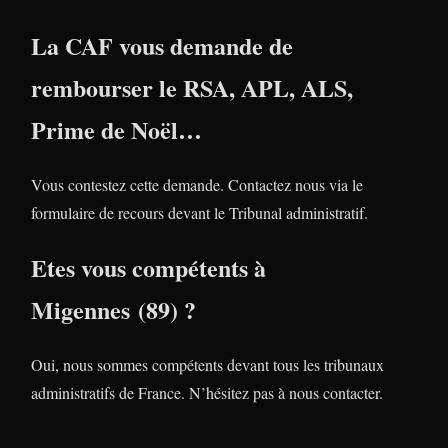
La CAF vous demande de
rembourser le RSA, APL, ALS,
Prime de Noël…
Vous contestez cette demande. Contactez nous via le
formulaire de recours devant le Tribunal administratif.
Etes vous compétents à
Migennes (89) ?
Oui, nous sommes compétents devant tous les tribunaux
administratifs de France. N’hésitez pas à nous contacter.