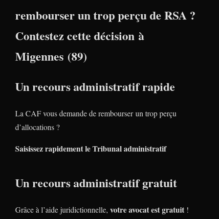
rembourser un trop perçu de RSA ?
Contestez cette décision à
Migennes (89)
Un recours administratif rapide
La CAF vous demande de rembourser un trop perçu
d’allocations ?
Saisissez rapidement le Tribunal administratif
Un recours administratif gratuit
votre avocat est gratuit
Grâce à l’aide juridictionnelle,
!