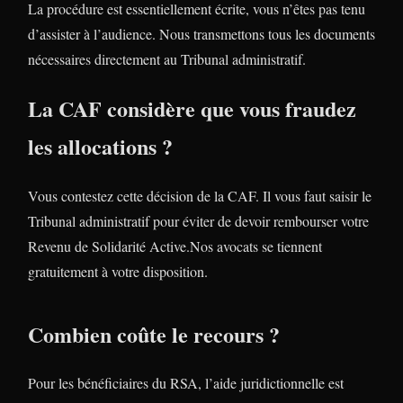
La procédure est essentiellement écrite, vous n’êtes pas tenu
d’assister à l’audience. Nous transmettons tous les documents
nécessaires directement au Tribunal administratif.
La CAF considère que vous fraudez
les allocations ?
Vous contestez cette décision de la CAF. Il vous faut saisir le
Tribunal administratif pour éviter de devoir rembourser votre
Revenu de Solidarité Active.Nos avocats se tiennent
gratuitement à votre disposition.
Combien coûte le recours ?
Pour les bénéficiaires du RSA, l’aide juridictionnelle est