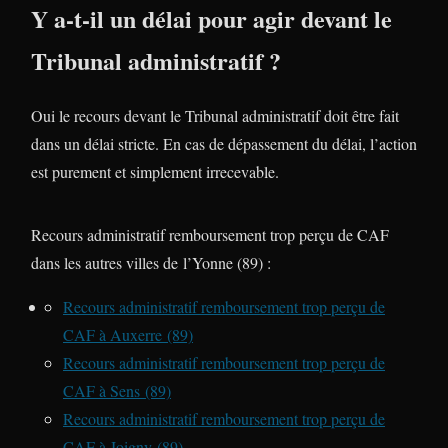
Y a-t-il un délai pour agir devant le
Tribunal administratif ?
Oui le recours devant le Tribunal administratif doit être fait
dans un délai stricte. En cas de dépassement du délai, l’action
est purement et simplement irrecevable.
Recours administratif remboursement trop perçu de CAF
dans les autres villes de l’Yonne (89) :
Recours administratif remboursement trop perçu de
CAF à Auxerre (89)
Recours administratif remboursement trop perçu de
CAF à Sens (89)
Recours administratif remboursement trop perçu de
CAF à Joigny (89)