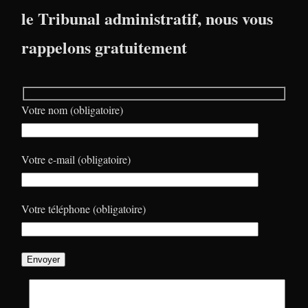
le Tribunal administratif, nous vous
rappelons gratuitement
Votre nom (obligatoire)
Votre e-mail (obligatoire)
Votre téléphone (obligatoire)