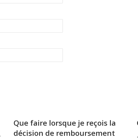
Que faire lorsque je reçois la
décision de remboursement
À