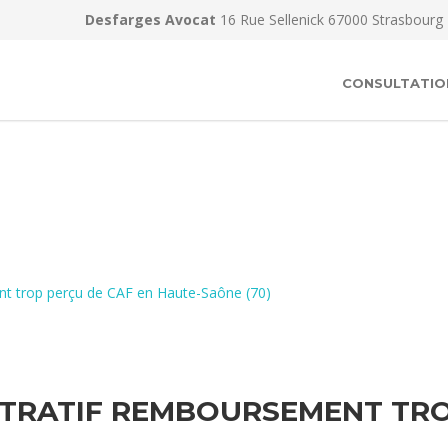
Desfarges Avocat
16 Rue Sellenick 67000 Strasbourg
CONSULTATIO
nt trop perçu de CAF en Haute-Saône (70)
TRATIF REMBOURSEMENT TRO