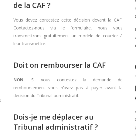
de la CAF ?
Vous devez contestez cette décision devant la CAF.
Contactez-nous via le formulaire, nous vous
transmettrons gratuitement un modèle de courrier à
leur transmettre.
Doit on rembourser la CAF
NON.
Si vous contestez la demande de
remboursement vous n’avez pas à payer avant la
décision du Tribunal administratif.
s
Dois-je me déplacer au
Tribunal administratif ?