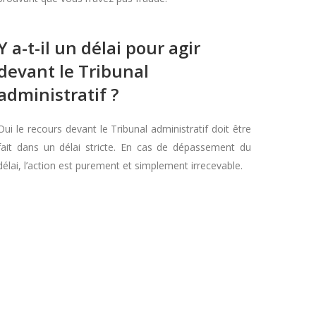
Y a-t-il un délai pour agir
devant le Tribunal
administratif ?
Oui le recours devant le Tribunal administratif doit être
fait dans un délai stricte. En cas de dépassement du
délai, l’action est purement et simplement irrecevable.