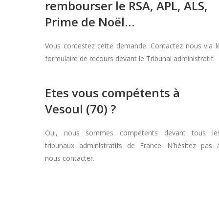
rembourser le RSA, APL, ALS,
Prime de Noël…
Vous contestez cette demande. Contactez nous via l
formulaire de recours devant le Tribunal administratif.
Etes vous compétents à
Vesoul (70) ?
Oui, nous sommes compétents devant tous le
tribunaux administratifs de France. N’hésitez pas 
nous contacter.