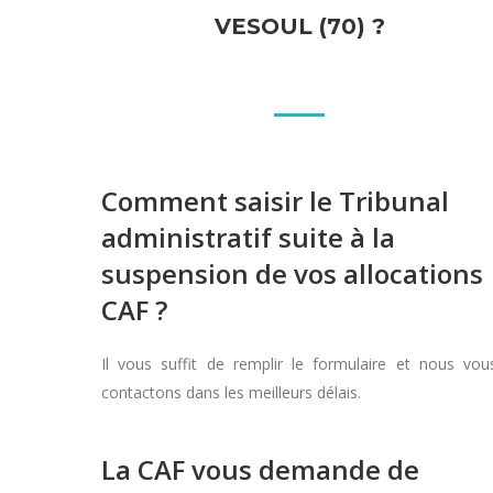
VESOUL (70) ?
Comment saisir le Tribunal
administratif suite à la
suspension de vos allocations
CAF ?
Il vous suffit de remplir le formulaire et nous vou
contactons dans les meilleurs délais.
La CAF vous demande de