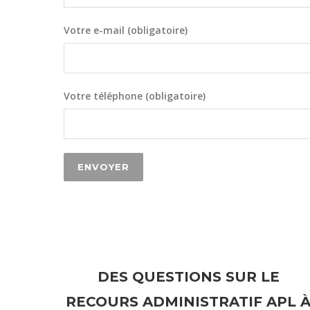
Votre e-mail (obligatoire)
Votre téléphone (obligatoire)
DES QUESTIONS SUR LE
RECOURS ADMINISTRATIF APL 