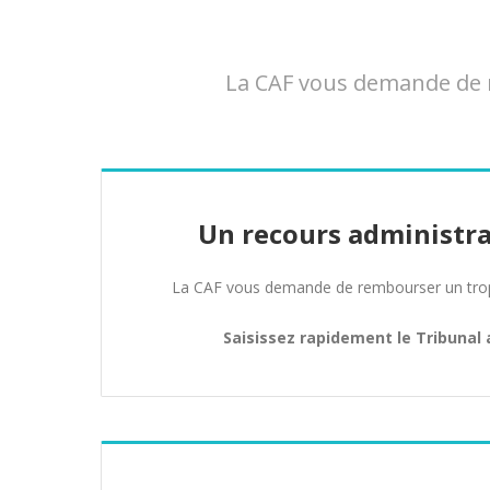
La CAF vous demande de r
Un recours administra
La CAF vous demande de rembourser un trop 
Saisissez rapidement le Tribunal 