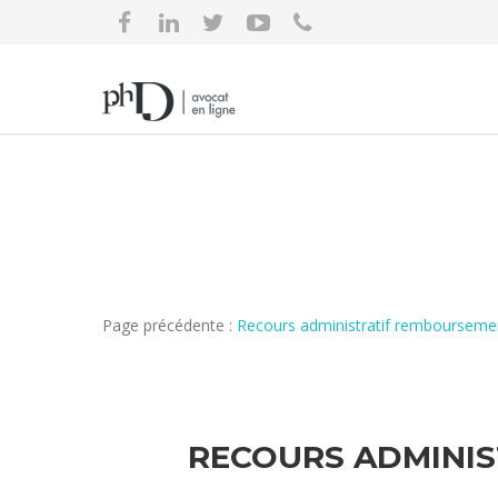
Page précédente :
Recours administratif rembourseme
RECOURS ADMINIS