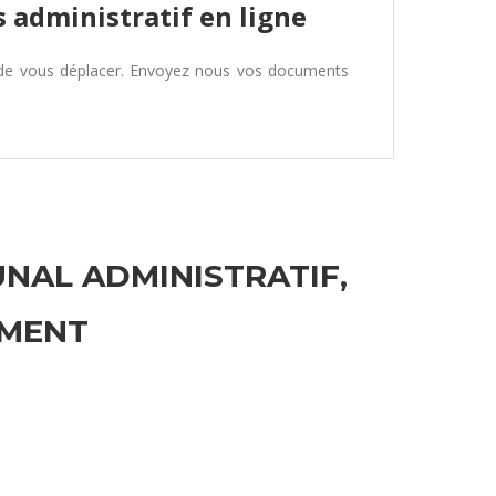
 administratif en ligne
 de vous déplacer. Envoyez nous vos documents
UNAL ADMINISTRATIF,
EMENT