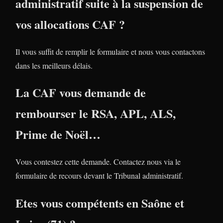
administratif suite à la suspension de
vos allocations CAF ?
Il vous suffit de remplir le formulaire et nous vous contactons
dans les meilleurs délais.
La CAF vous demande de
rembourser le RSA, APL, ALS,
Prime de Noël…
Vous contestez cette demande. Contactez nous via le
formulaire de recours devant le Tribunal administratif.
Etes vous compétents en Saône et