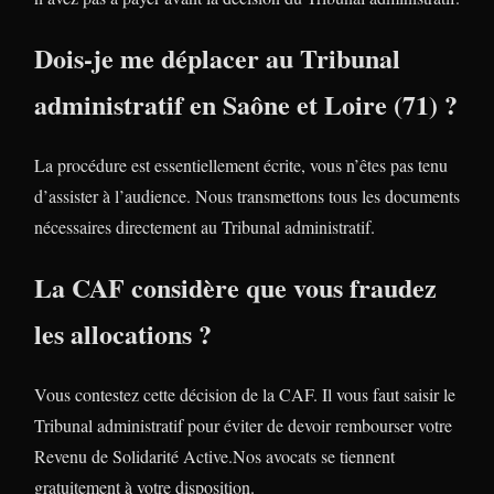
Dois-je me déplacer au Tribunal
administratif en Saône et Loire (71) ?
La procédure est essentiellement écrite, vous n’êtes pas tenu
d’assister à l’audience. Nous transmettons tous les documents
nécessaires directement au Tribunal administratif.
La CAF considère que vous fraudez
les allocations ?
Vous contestez cette décision de la CAF. Il vous faut saisir le
Tribunal administratif pour éviter de devoir rembourser votre
Revenu de Solidarité Active.Nos avocats se tiennent
gratuitement à votre disposition.