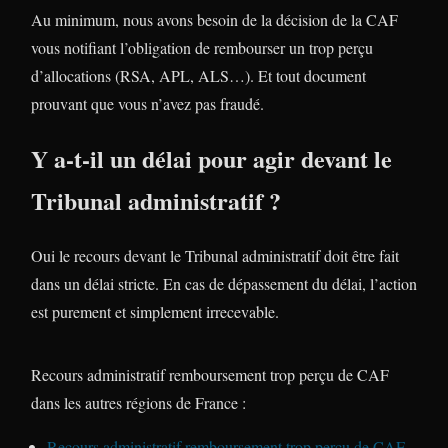
Au minimum, nous avons besoin de la décision de la CAF
vous notifiant l’obligation de rembourser un trop perçu
d’allocations (RSA, APL, ALS…). Et tout document
prouvant que vous n’avez pas fraudé.
Y a-t-il un délai pour agir devant le
Tribunal administratif ?
Oui le recours devant le Tribunal administratif doit être fait
dans un délai stricte. En cas de dépassement du délai, l’action
est purement et simplement irrecevable.
Recours administratif remboursement trop perçu de CAF
dans les autres régions de France :
Recours administratif remboursement trop perçu de CAF