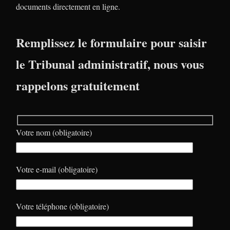
documents directement en ligne.
Remplissez le formulaire pour saisir
le Tribunal administratif, nous vous
rappelons gratuitement
Votre nom (obligatoire)
Votre e-mail (obligatoire)
Votre téléphone (obligatoire)