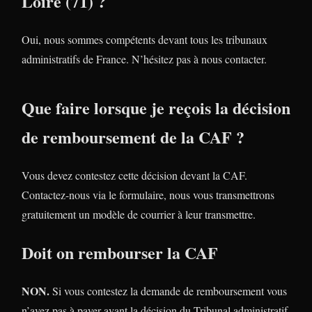
Loire (71) ?
Oui, nous sommes compétents devant tous les tribunaux
administratifs de France. N’hésitez pas à nous contacter.
Que faire lorsque je reçois la décision
de remboursement de la CAF ?
Vous devez contestez cette décision devant la CAF.
Contactez-nous via le formulaire, nous vous transmettrons
gratuitement un modèle de courrier à leur transmettre.
Doit on rembourser la CAF
NON.
Si vous contestez la demande de remboursement vous
n’avez pas à payer avant la décision du Tribunal administratif.