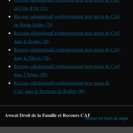
en Côte d’Or (21)
Recours administratif remboursement trop perçu de CAF
en Haute-Saône (70)
Recours administratif remboursement trop perçu de CAF
dans le Doubs (26)
Recours administratif remboursement trop perçu de CAF
dans la Nièvre (58)
Recours administratif remboursement trop perçu de CAF
dans l’Yonne (89)
Recours administratif remboursement trop perçu de
CAF
dans le Territoire de Belfort (90)
Avocat Droit de la Famille et Recours CAF
Retour en haut de page