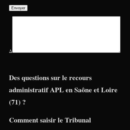
Δ
Des questions sur le recours
administratif APL en Saône et Loire
(71) ?
Comment saisir le Tribunal