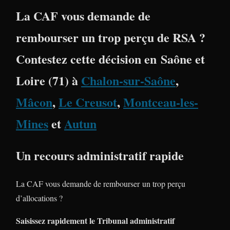
La CAF vous demande de
rembourser un trop perçu de RSA ?
Contestez cette décision en
Saône et
Loire (71)
à
Chalon-sur-Saône
,
Mâcon
,
Le Creusot
,
Montceau-les-
Mines
et
Autun
Un recours administratif rapide
La CAF vous demande de rembourser un trop perçu
d’allocations ?
Saisissez rapidement le Tribunal administratif