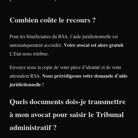
Combien coûte le recours ?
Pour les bénéficiaires du RSA, l’aide juridictionnelle est
Votre avocat est alors gratuit
automatiquement accordée.
.
L’Etat nous rétribue.
Envoyez nous la copie de votre pièce d’identité et de votre
Nous prérédigeons votre demande d’aide
attestation RSA.
juridictionnelle !
Quels documents dois-je transmettre
à mon avocat pour saisir le Tribunal
administratif ?