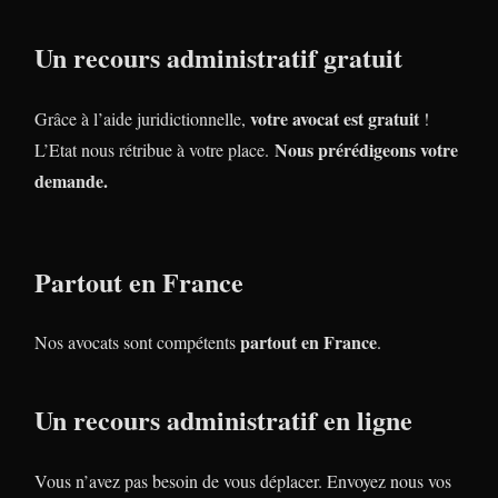
Un recours administratif gratuit
votre avocat est gratuit
Grâce à l’aide juridictionnelle,
!
Nous prérédigeons votre
L’Etat nous rétribue à votre place.
demande.
Partout en France
partout en France
Nos avocats sont compétents
.
Un recours administratif en ligne
Vous n’avez pas besoin de vous déplacer. Envoyez nous vos