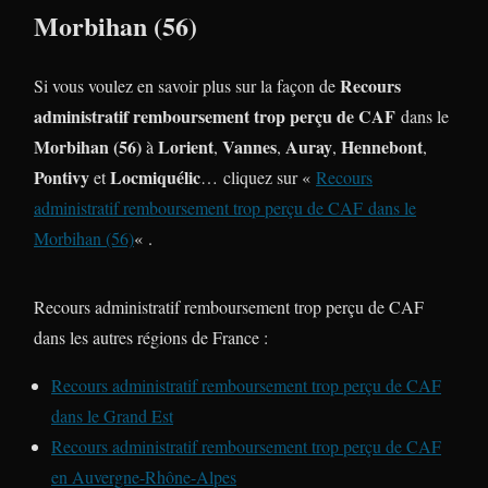
Morbihan (56)
Recours
Si vous voulez en savoir plus sur la façon de
administratif remboursement trop perçu de CAF
dans le
Morbihan (56)
Lorient
Vannes
Auray
Hennebont
à
,
,
,
,
Pontivy
Locmiquélic
et
… cliquez sur «
Recours
administratif remboursement trop perçu de CAF
dans le
Morbihan (56)
« .
Recours administratif remboursement trop perçu de CAF
dans les autres régions de France :
Recours administratif remboursement trop perçu de CAF
dans le Grand Est
Recours administratif remboursement trop perçu de CAF
en Auvergne-Rhône-Alpes