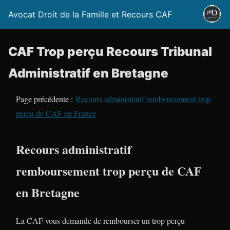
Avocat Droit de la Famille et Recours CAF
CAF Trop perçu Recours Tribunal
Administratif en Bretagne
Page précédente :
Recours administratif remboursement trop
perçu de CAF en France
Recours administratif
remboursement trop perçu de CAF
en Bretagne
La CAF vous demande de rembourser un trop perçu