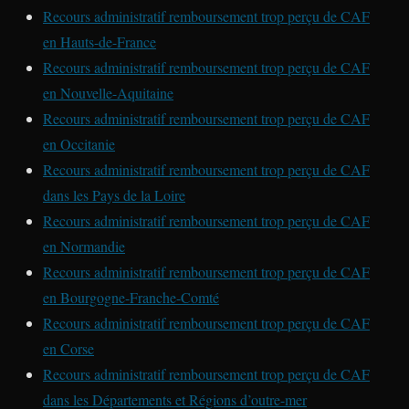
Recours administratif remboursement trop perçu de CAF
en Hauts-de-France
Recours administratif remboursement trop perçu de CAF
en Nouvelle-Aquitaine
Recours administratif remboursement trop perçu de CAF
en Occitanie
Recours administratif remboursement trop perçu de CAF
dans les Pays de la Loire
Recours administratif remboursement trop perçu de CAF
en Normandie
Recours administratif remboursement trop perçu de CAF
en Bourgogne-Franche-Comté
Recours administratif remboursement trop perçu de CAF
en Corse
Recours administratif remboursement trop perçu de CAF
dans les Départements et Régions d’outre-mer