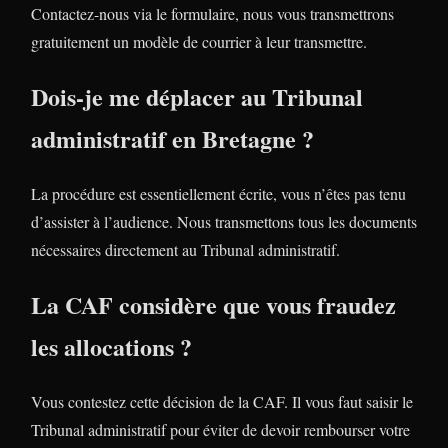
Contactez-nous via le formulaire, nous vous transmettrons
gratuitement un modèle de courrier à leur transmettre.
Dois-je me déplacer au Tribunal
administratif en Bretagne ?
La procédure est essentiellement écrite, vous n’êtes pas tenu
d’assister à l’audience. Nous transmettons tous les documents
nécessaires directement au Tribunal administratif.
La CAF considère que vous fraudez
les allocations ?
Vous contestez cette décision de la CAF. Il vous faut saisir le
Tribunal administratif pour éviter de devoir rembourser votre