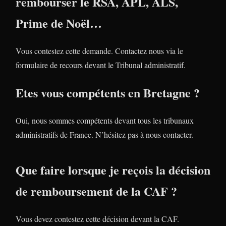
rembourser le RSA, APL, ALS,
Prime de Noël…
Vous contestez cette demande. Contactez nous via le
formulaire de recours devant le Tribunal administratif.
Etes vous compétents en Bretagne ?
Oui, nous sommes compétents devant tous les tribunaux
administratifs de France. N’hésitez pas à nous contacter.
Que faire lorsque je reçois la décision
de remboursement de la CAF ?
Vous devez contestez cette décision devant la CAF.