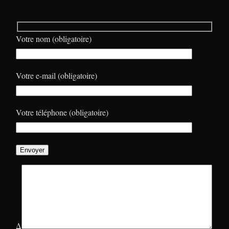
Votre nom (obligatoire)
Votre e-mail (obligatoire)
Votre téléphone (obligatoire)
Δ