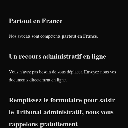
Partout en France
partout en France
Nos avocats sont compétents
.
Un recours administratif en ligne
Vous n’avez pas besoin de vous déplacer. Envoyez nous vos
documents directement en ligne.
Remplissez le formulaire pour saisir
le Tribunal administratif, nous vous
rappelons gratuitement