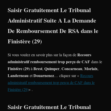
Saisir Gratuitement Le Tribunal
Administratif Suite A La Demande
De Remboursement De RSA dans le
Finistère (29)
Recours
Si vous voulez en savoir plus sur la façon de
administratif remboursement trop perçu de CAF
dans le
Finistère (29)
Brest
Quimper
Concarneau
Morlaix
à
,
,
,
,
Landerneau
Douarnenez
et
… cliquez sur «
Recours
administratif remboursement trop perçu de CAF
dans le
Finistère (29)
« .
Saisir Gratuitement Le Tribunal