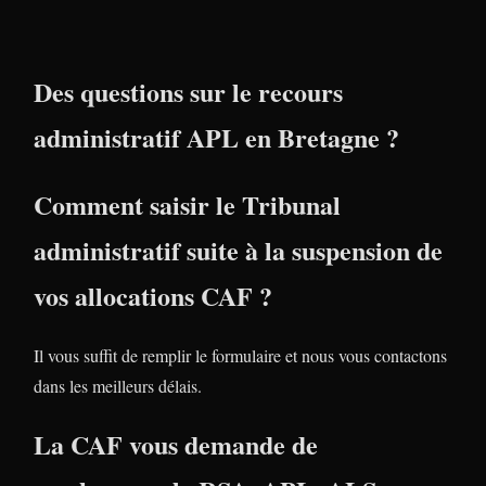
Des questions sur le recours
administratif APL en Bretagne ?
Comment saisir le Tribunal
administratif suite à la suspension de
vos allocations CAF ?
Il vous suffit de remplir le formulaire et nous vous contactons
dans les meilleurs délais.
La CAF vous demande de