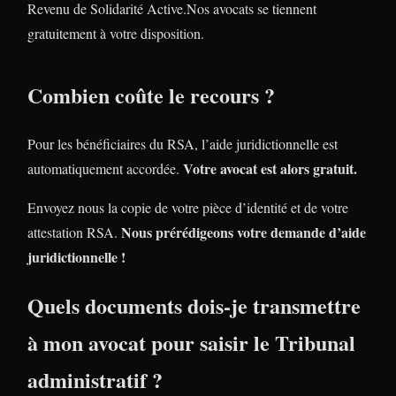
Revenu de Solidarité Active.Nos avocats se tiennent
gratuitement à votre disposition.
Combien coûte le recours ?
Pour les bénéficiaires du RSA, l’aide juridictionnelle est
Votre avocat est alors gratuit.
automatiquement accordée.
Envoyez nous la copie de votre pièce d’identité et de votre
Nous prérédigeons votre demande d’aide
attestation RSA.
juridictionnelle !
Quels documents dois-je transmettre
à mon avocat pour saisir le Tribunal
administratif ?