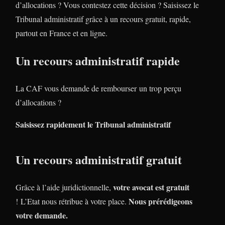
d’allocations ? Vous contestez cette décision ? Saisissez le
Tribunal administratif grâce à un recours gratuit, rapide,
partout en France et en ligne.
Un recours administratif rapide
La CAF vous demande de rembourser un trop perçu
d’allocations ?
Saisissez rapidement le Tribunal administratif
Un recours administratif gratuit
votre avocat est gratuit
Grâce à l’aide juridictionnelle,
Nous prérédigeons
! L’Etat nous rétribue à votre place.
votre demande.