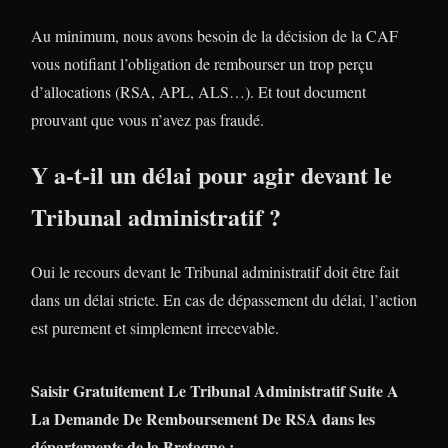
Au minimum, nous avons besoin de la décision de la CAF
vous notifiant l’obligation de rembourser un trop perçu
d’allocations (RSA, APL, ALS…). Et tout document
prouvant que vous n’avez pas fraudé.
Y a-t-il un délai pour agir devant le
Tribunal administratif ?
Oui le recours devant le Tribunal administratif doit être fait
dans un délai stricte. En cas de dépassement du délai, l’action
est purement et simplement irrecevable.
Saisir Gratuitement Le Tribunal Administratif Suite A
La Demande De Remboursement De RSA dans les
départements de la Bretagne :