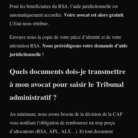
Pour les bénéficiaires du RSA, l’aide juridictionnelle est
Votre avocat est alors gratuit
automatiquement accordée.
.
L’Etat nous rétribue.
Envoyez nous la copie de votre pièce d’identité et de votre
Nous prérédigeons votre demande d’aide
attestation RSA.
juridictionnelle !
Quels documents dois-je transmettre
à mon avocat pour saisir le Tribunal
administratif ?
Au minimum, nous avons besoin de la décision de la CAF
vous notifiant l’obligation de rembourser un trop perçu
d’allocations (RSA, APL, ALS…). Et tout document