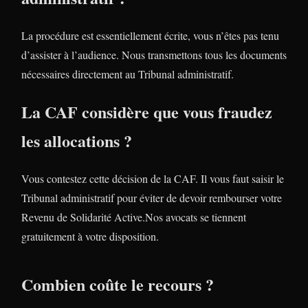
La procédure est essentiellement écrite, vous n’êtes pas tenu
d’assister à l’audience. Nous transmettons tous les documents
nécessaires directement au Tribunal administratif.
La CAF considère que vous fraudez
les allocations ?
Vous contestez cette décision de la CAF. Il vous faut saisir le
Tribunal administratif pour éviter de devoir rembourser votre
Revenu de Solidarité Active.Nos avocats se tiennent
gratuitement à votre disposition.
Combien coûte le recours ?