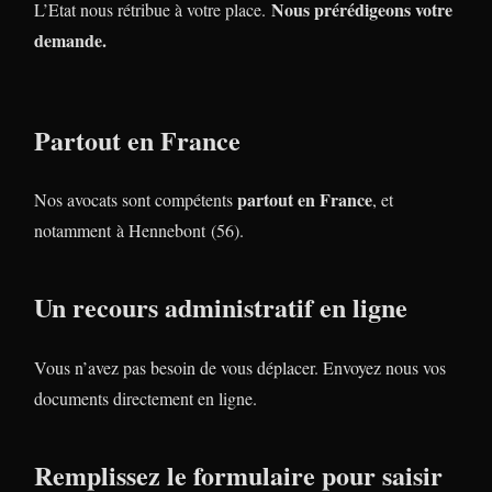
Nous prérédigeons votre
L’Etat nous rétribue à votre place.
demande.
Partout en France
partout en France
Nos avocats sont compétents
, et
notamment à Hennebont (56).
Un recours administratif en ligne
Vous n’avez pas besoin de vous déplacer. Envoyez nous vos
documents directement en ligne.
Remplissez le formulaire pour saisir