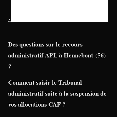
Δ
Des questions sur le recours
administratif APL à Hennebont (56)
?
Comment saisir le Tribunal
administratif suite à la suspension de
vos allocations CAF ?