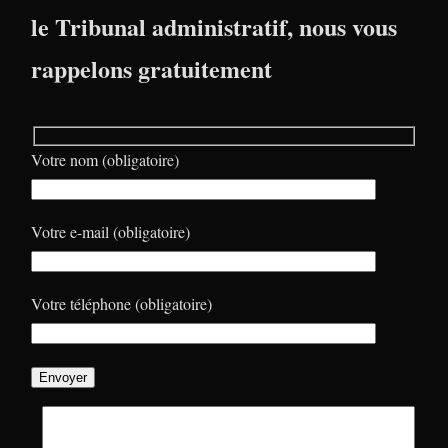
le Tribunal administratif, nous vous
rappelons gratuitement
Votre nom (obligatoire)
Votre e-mail (obligatoire)
Votre téléphone (obligatoire)