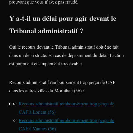
prouvant que vous n’avez pas fraudé.
Y a-t-il un délai pour agir devant le
Tribunal administratif ?
Oui le recours devant le Tribunal administratif doit être fait
dans un délai stricte. En cas de dépassement du délai, l’action
est purement et simplement irrecevable.
Recours administratif remboursement trop perçu de CAF
dans les autres villes du Morbihan (56) :
Recours administratif remboursement trop perçu de
CAF à Lorient (56)
Recours administratif remboursement trop perçu de
CAF à Vannes (56)