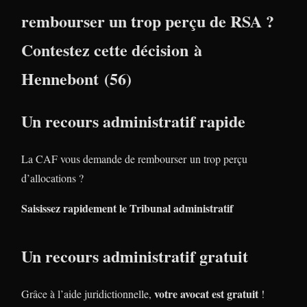
rembourser un trop perçu de RSA ?
Contestez cette décision à
Hennebont (56)
Un recours administratif rapide
La CAF vous demande de rembourser un trop perçu
d’allocations ?
Saisissez rapidement le Tribunal administratif
Un recours administratif gratuit
votre avocat est gratuit
Grâce à l’aide juridictionnelle,
!