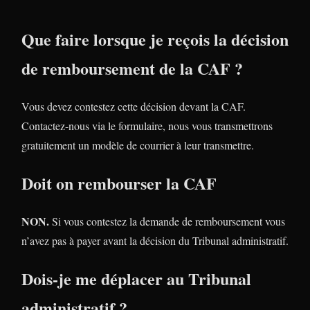
Que faire lorsque je reçois la décision
de remboursement de la CAF ?
Vous devez contestez cette décision devant la CAF.
Contactez-nous via le formulaire, nous vous transmettrons
gratuitement un modèle de courrier à leur transmettre.
Doit on rembourser la CAF
NON.
Si vous contestez la demande de remboursement vous
n’avez pas à payer avant la décision du Tribunal administratif.
Dois-je me déplacer au Tribunal
administratif ?