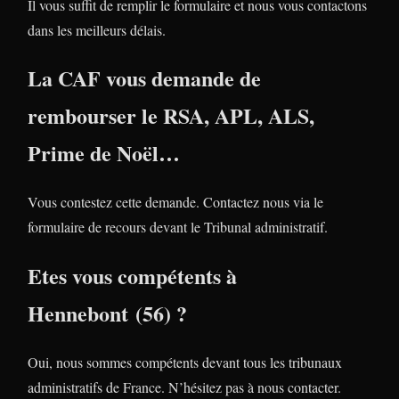
Il vous suffit de remplir le formulaire et nous vous contactons
dans les meilleurs délais.
La CAF vous demande de
rembourser le RSA, APL, ALS,
Prime de Noël…
Vous contestez cette demande. Contactez nous via le
formulaire de recours devant le Tribunal administratif.
Etes vous compétents à
Hennebont (56) ?
Oui, nous sommes compétents devant tous les tribunaux
administratifs de France. N’hésitez pas à nous contacter.