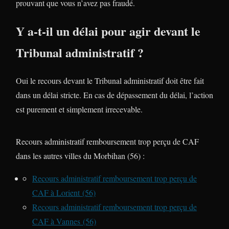
prouvant que vous n’avez pas fraudé.
Y a-t-il un délai pour agir devant le
Tribunal administratif ?
Oui le recours devant le Tribunal administratif doit être fait
dans un délai stricte. En cas de dépassement du délai, l’action
est purement et simplement irrecevable.
Recours administratif remboursement trop perçu de CAF
dans les autres villes du Morbihan (56) :
Recours administratif remboursement trop perçu de
CAF à Lorient (56)
Recours administratif remboursement trop perçu de
CAF à Vannes (56)