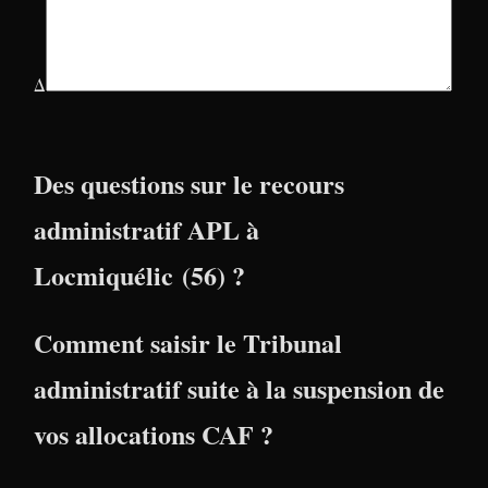
Δ
Des questions sur le recours
administratif APL à
Locmiquélic (56) ?
Comment saisir le Tribunal
administratif suite à la suspension de
vos allocations CAF ?