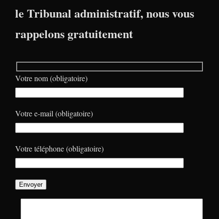
le Tribunal administratif, nous vous
rappelons gratuitement
Votre nom (obligatoire)
Votre e-mail (obligatoire)
Votre téléphone (obligatoire)