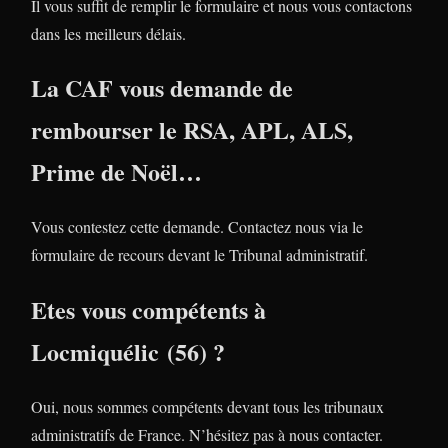
Il vous suffit de remplir le formulaire et nous vous contactons
dans les meilleurs délais.
La CAF vous demande de
rembourser le RSA, APL, ALS,
Prime de Noël…
Vous contestez cette demande. Contactez nous via le
formulaire de recours devant le Tribunal administratif.
Etes vous compétents à
Locmiquélic (56) ?
Oui, nous sommes compétents devant tous les tribunaux
administratifs de France. N’hésitez pas à nous contacter.