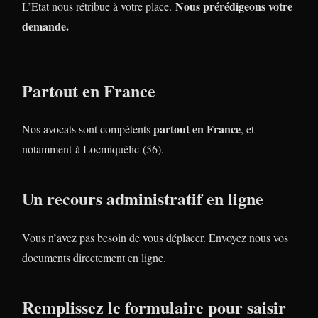
Nous prérédigeons votre
L’Etat nous rétribue à votre place.
demande.
Partout en France
partout en France
Nos avocats sont compétents
, et
notamment à Locmiquélic (56).
Un recours administratif en ligne
Vous n’avez pas besoin de vous déplacer. Envoyez nous vos
documents directement en ligne.
Remplissez le formulaire pour saisir