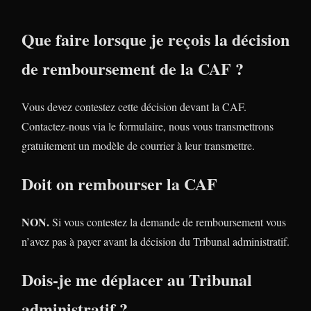
Que faire lorsque je reçois la décision
de remboursement de la CAF ?
Vous devez contestez cette décision devant la CAF.
Contactez-nous via le formulaire, nous vous transmettrons
gratuitement un modèle de courrier à leur transmettre.
Doit on rembourser la CAF
NON.
Si vous contestez la demande de remboursement vous
n’avez pas à payer avant la décision du Tribunal administratif.
Dois-je me déplacer au Tribunal
administratif ?