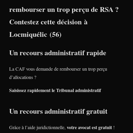
rembourser un trop perçu de RSA ?
Contestez cette décision à
Locmiquélic (56)
Un recours administratif rapide
La CAF vous demande de rembourser un trop perçu
d’allocations ?
Saisissez rapidement le Tribunal administratif
Un recours administratif gratuit
votre avocat est gratuit
Grâce à l’aide juridictionnelle,
!