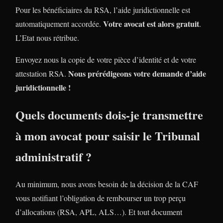
Pour les bénéficiaires du RSA, l’aide juridictionnelle est
Votre avocat est alors gratuit
automatiquement accordée.
.
L’Etat nous rétribue.
Envoyez nous la copie de votre pièce d’identité et de votre
Nous prérédigeons votre demande d’aide
attestation RSA.
juridictionnelle !
Quels documents dois-je transmettre
à mon avocat pour saisir le Tribunal
administratif ?
Au minimum, nous avons besoin de la décision de la CAF
vous notifiant l’obligation de rembourser un trop perçu
d’allocations (RSA, APL, ALS…). Et tout document