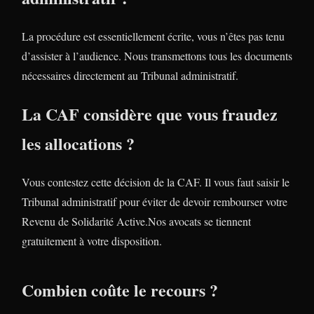
La procédure est essentiellement écrite, vous n’êtes pas tenu
d’assister à l’audience. Nous transmettons tous les documents
nécessaires directement au Tribunal administratif.
La CAF considère que vous fraudez
les allocations ?
Vous contestez cette décision de la CAF. Il vous faut saisir le
Tribunal administratif pour éviter de devoir rembourser votre
Revenu de Solidarité Active.Nos avocats se tiennent
gratuitement à votre disposition.
Combien coûte le recours ?