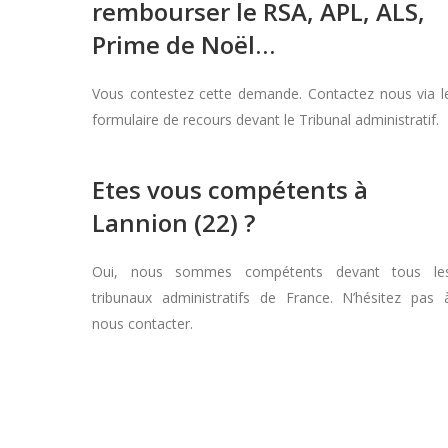
rembourser le RSA, APL, ALS,
Prime de Noël…
Vous contestez cette demande. Contactez nous via l
formulaire de recours devant le Tribunal administratif.
Etes vous compétents à
Lannion (22) ?
Oui, nous sommes compétents devant tous le
tribunaux administratifs de France. N’hésitez pas 
nous contacter.