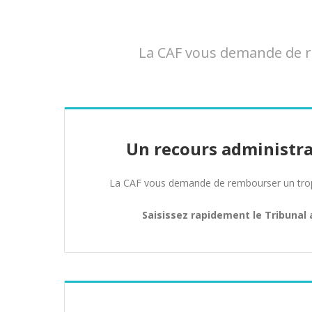
La CAF vous demande de re
Un recours administra
La CAF vous demande de rembourser un trop 
Saisissez rapidement le Tribunal 