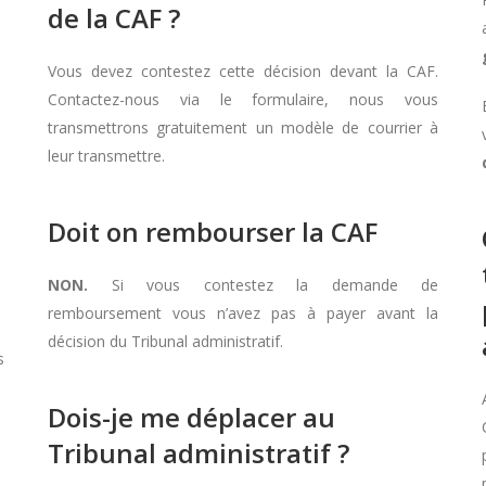
de la CAF ?
Vous devez contestez cette décision devant la CAF.
Contactez-nous via le formulaire, nous vous
transmettrons gratuitement un modèle de courrier à
leur transmettre.
Doit on rembourser la CAF
NON.
Si vous contestez la demande de
remboursement vous n’avez pas à payer avant la
décision du Tribunal administratif.
s
Dois-je me déplacer au
Tribunal administratif ?