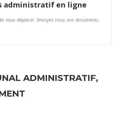
 administratif en ligne
 de vous déplacer. Envoyez nous vos documents
UNAL ADMINISTRATIF,
EMENT