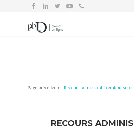
Page précédente :
Recours administratif remboursemen
RECOURS ADMINIS