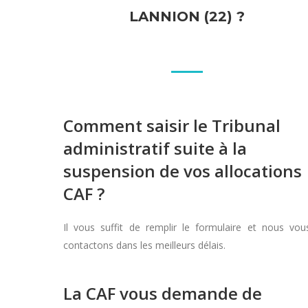
LANNION (22) ?
Comment saisir le Tribunal
administratif suite à la
suspension de vos allocations
CAF ?
Il vous suffit de remplir le formulaire et nous vou
contactons dans les meilleurs délais.
La CAF vous demande de