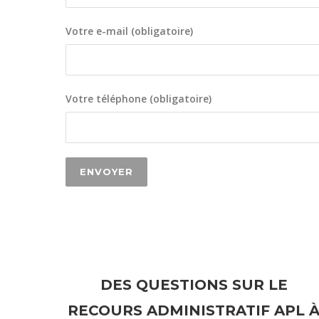
Votre e-mail (obligatoire)
Votre téléphone (obligatoire)
DES QUESTIONS SUR LE
RECOURS ADMINISTRATIF APL 