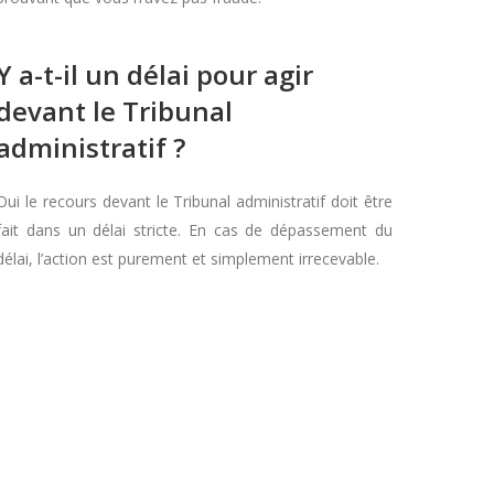
Y a-t-il un délai pour agir
devant le Tribunal
administratif ?
Oui le recours devant le Tribunal administratif doit être
fait dans un délai stricte. En cas de dépassement du
délai, l’action est purement et simplement irrecevable.