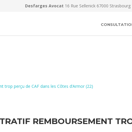
Desfarges Avocat
16 Rue Sellenick 67000 Strasbourg
CONSULTATIO
t trop perçu de CAF dans les Côtes d’Armor (22)
TRATIF REMBOURSEMENT TRO