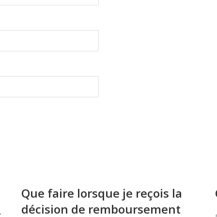
Que faire lorsque je reçois la
décision de remboursement
À