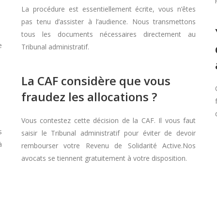
La procédure est essentiellement écrite, vous n’êtes
pas tenu d’assister à l’audience. Nous transmettons
tous les documents nécessaires directement au
e
Tribunal administratif.
La CAF considère que vous
fraudez les allocations ?
Vous contestez cette décision de la CAF. Il vous faut
s
saisir le Tribunal administratif pour éviter de devoir
à
rembourser votre Revenu de Solidarité Active.Nos
avocats se tiennent gratuitement à votre disposition.