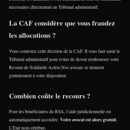
nécessaires directement au Tribunal administratif.
La CAF considère que vous fraudez
les allocations ?
Vous contestez cette décision de la CAF. Il vous faut saisir le
Tribunal administratif pour éviter de devoir rembourser votre
Revenu de Solidarité Active.Nos avocats se tiennent
gratuitement à votre disposition.
Combien coûte le recours ?
Pour les bénéficiaires du RSA, l’aide juridictionnelle est
Votre avocat est alors gratuit
automatiquement accordée.
.
L’Etat nous rétribue.