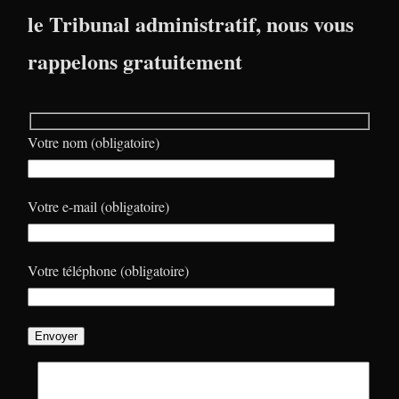
le Tribunal administratif, nous vous
rappelons gratuitement
Votre nom (obligatoire)
Votre e-mail (obligatoire)
Votre téléphone (obligatoire)