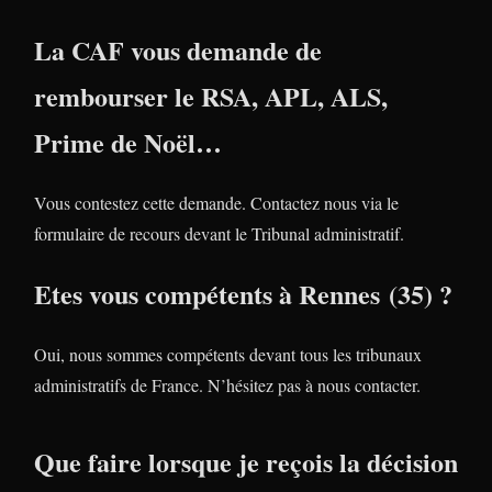
La CAF vous demande de
rembourser le RSA, APL, ALS,
Prime de Noël…
Vous contestez cette demande. Contactez nous via le
formulaire de recours devant le Tribunal administratif.
Etes vous compétents à Rennes (35) ?
Oui, nous sommes compétents devant tous les tribunaux
administratifs de France. N’hésitez pas à nous contacter.
Que faire lorsque je reçois la décision