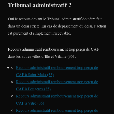
Tribunal administratif ?
Oui le recours devant le Tribunal administratif doit être fait
dans un délai stricte. En cas de dépassement du délai, l’action
est purement et simplement irrecevable.
Recours administratif remboursement trop perçu de CAF
dans les autres villes d’Ille et Vilaine (35) :
Recours administratif remboursement trop perçu de
CAF à Saint-Malo (35)
Recours administratif remboursement trop perçu de
CAF à Fougères (35)
Recours administratif remboursement trop perçu de
CAF à Vitré (35)
Recours administratif remboursement trop perçu de