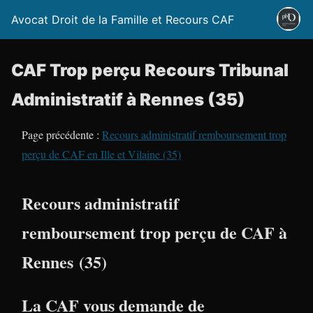
Avocat Droit de la Famille et Recours CAF
CAF Trop perçu Recours Tribunal
Administratif à Rennes (35)
Page précédente :
Recours administratif remboursement trop
perçu de CAF en Ille et Vilaine (35)
Recours administratif
remboursement trop perçu de CAF à
Rennes (35)
La CAF vous demande de