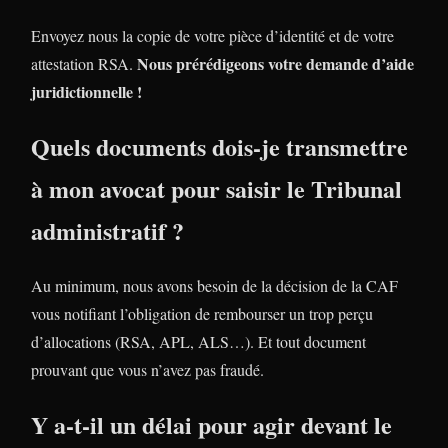
Envoyez nous la copie de votre pièce d’identité et de votre
Nous prérédigeons votre demande d’aide
attestation RSA.
juridictionnelle !
Quels documents dois-je transmettre
à mon avocat pour saisir le Tribunal
administratif ?
Au minimum, nous avons besoin de la décision de la CAF
vous notifiant l’obligation de rembourser un trop perçu
d’allocations (RSA, APL, ALS…). Et tout document
prouvant que vous n’avez pas fraudé.
Y a-t-il un délai pour agir devant le