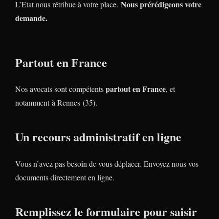
Nous prérédigeons votre
L’Etat nous rétribue à votre place.
demande.
Partout en France
partout en France
Nos avocats sont compétents
, et
notamment à Rennes (35).
Un recours administratif en ligne
Vous n’avez pas besoin de vous déplacer. Envoyez nous vos
documents directement en ligne.
Remplissez le formulaire pour saisir