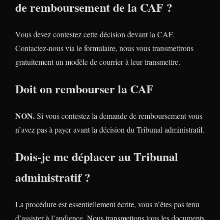
de remboursement de la CAF ?
Vous devez contestez cette décision devant la CAF.
Contactez-nous via le formulaire, nous vous transmettrons
gratuitement un modèle de courrier à leur transmettre.
Doit on rembourser la CAF
NON.
Si vous contestez la demande de remboursement vous
n’avez pas à payer avant la décision du Tribunal administratif.
Dois-je me déplacer au Tribunal
administratif ?
La procédure est essentiellement écrite, vous n’êtes pas tenu
d’assister à l’audience. Nous transmettons tous les documents