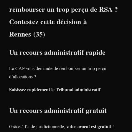
rembourser un trop perçu de RSA ?
Contestez cette décision à
Rennes (35)
Un recours administratif rapide
La CAF vous demande de rembourser un trop perçu
d’allocations ?
Saisissez rapidement le Tribunal administratif
Un recours administratif gratuit
votre avocat est gratuit
Grâce à l’aide juridictionnelle,
!