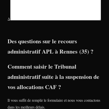
Δ
Des questions sur le recours
administratif APL à Rennes (35) ?
Comment saisir le Tribunal
administratif suite à la suspension de
vos allocations CAF ?
Il vous suffit de remplir le formulaire et nous vous contactons
dans les meilleurs délais.