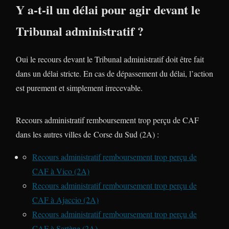
Y a-t-il un délai pour agir devant le
Tribunal administratif ?
Oui le recours devant le Tribunal administratif doit être fait
dans un délai stricte. En cas de dépassement du délai, l’action
est purement et simplement irrecevable.
Recours administratif remboursement trop perçu de CAF
dans les autres villes de Corse du Sud (2A) :
Recours administratif remboursement trop perçu de
CAF à Vico (2A)
Recours administratif remboursement trop perçu de
CAF à Ajaccio (2A)
Recours administratif remboursement trop perçu de
CAF à Sartène (2A)