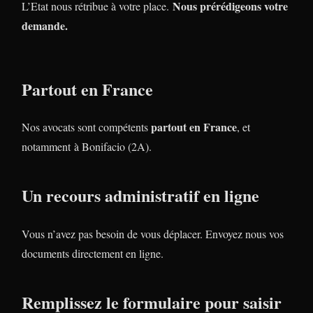
Nous prérédigeons votre
L’Etat nous rétribue à votre place.
demande.
Partout en France
partout en France
Nos avocats sont compétents
, et
notamment à Bonifacio (2A).
Un recours administratif en ligne
Vous n’avez pas besoin de vous déplacer. Envoyez nous vos
documents directement en ligne.
Remplissez le formulaire pour saisir