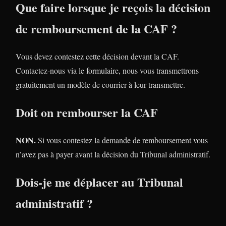
Que faire lorsque je reçois la décision
de remboursement de la CAF ?
Vous devez contestez cette décision devant la CAF.
Contactez-nous via le formulaire, nous vous transmettrons
gratuitement un modèle de courrier à leur transmettre.
Doit on rembourser la CAF
NON.
Si vous contestez la demande de remboursement vous
n’avez pas à payer avant la décision du Tribunal administratif.
Dois-je me déplacer au Tribunal
administratif ?