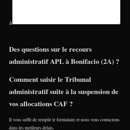
Δ
Des questions sur le recours
administratif APL à Bonifacio (2A) ?
Comment saisir le Tribunal
administratif suite à la suspension de
vos allocations CAF ?
Il vous suffit de remplir le formulaire et nous vous contactons
dans les meilleurs délais.