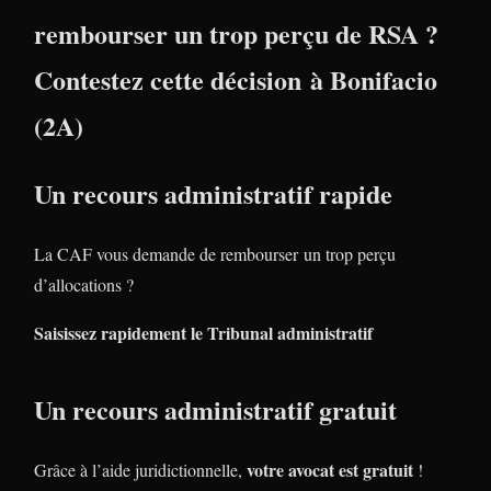
rembourser un trop perçu de RSA ?
Contestez cette décision à Bonifacio
(2A)
Un recours administratif rapide
La CAF vous demande de rembourser un trop perçu
d’allocations ?
Saisissez rapidement le Tribunal administratif
Un recours administratif gratuit
votre avocat est gratuit
Grâce à l’aide juridictionnelle,
!