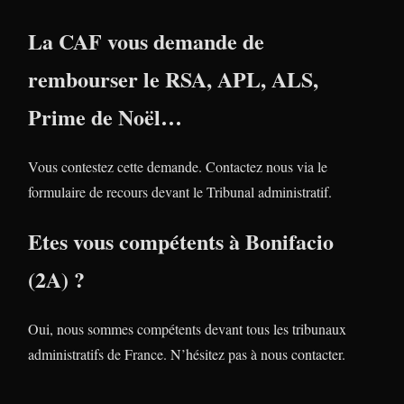
La CAF vous demande de
rembourser le RSA, APL, ALS,
Prime de Noël…
Vous contestez cette demande. Contactez nous via le
formulaire de recours devant le Tribunal administratif.
Etes vous compétents à Bonifacio
(2A) ?
Oui, nous sommes compétents devant tous les tribunaux
administratifs de France. N’hésitez pas à nous contacter.