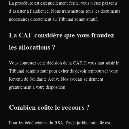
La procédure est essentiellement écrite, vous n’êtes pas tenu
d’assister à l’audience. Nous transmettons tous les documents
nécessaires directement au Tribunal administratif.
La CAF considère que vous fraudez
les allocations ?
Vous contestez cette décision de la CAF. Il vous faut saisir le
Tribunal administratif pour éviter de devoir rembourser votre
Revenu de Solidarité Active.Nos avocats se tiennent
gratuitement à votre disposition.
Combien coûte le recours ?
Pour les bénéficiaires du RSA, l’aide juridictionnelle est