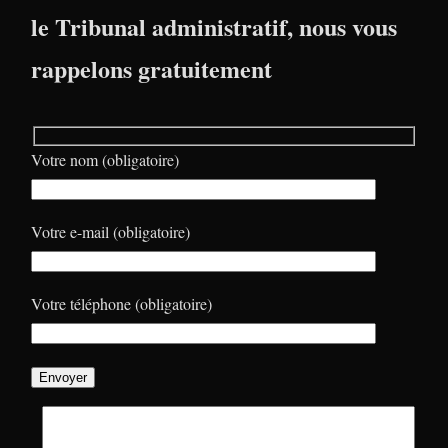
le Tribunal administratif, nous vous
rappelons gratuitement
Votre nom (obligatoire)
Votre e-mail (obligatoire)
Votre téléphone (obligatoire)