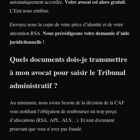
Votre avocat est alors gratuit
automatiquement accordée.
.
L’Etat nous rétribue.
Envoyez nous la copie de votre pièce d’identité et de votre
Nous prérédigeons votre demande d’aide
attestation RSA.
juridictionnelle !
Quels documents dois-je transmettre
à mon avocat pour saisir le Tribunal
administratif ?
Au minimum, nous avons besoin de la décision de la CAF
vous notifiant l’obligation de rembourser un trop perçu
d’allocations (RSA, APL, ALS…). Et tout document
prouvant que vous n’avez pas fraudé.