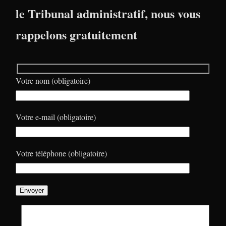
le Tribunal administratif, nous vous
rappelons gratuitement
Votre nom (obligatoire)
Votre e-mail (obligatoire)
Votre téléphone (obligatoire)