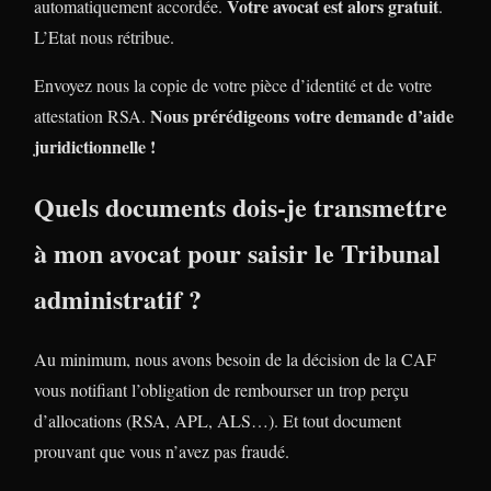
Votre avocat est alors gratuit
automatiquement accordée.
.
L’Etat nous rétribue.
Envoyez nous la copie de votre pièce d’identité et de votre
Nous prérédigeons votre demande d’aide
attestation RSA.
juridictionnelle !
Quels documents dois-je transmettre
à mon avocat pour saisir le Tribunal
administratif ?
Au minimum, nous avons besoin de la décision de la CAF
vous notifiant l’obligation de rembourser un trop perçu
d’allocations (RSA, APL, ALS…). Et tout document
prouvant que vous n’avez pas fraudé.