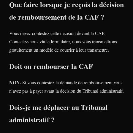
Que faire lorsque je reçois la décision
de remboursement de la CAF ?
Vous devez contestez cette décision devant la CAF.
Contactez-nous via le formulaire, nous vous transmettrons
gratuitement un modèle de courrier à leur transmettre.
Doit on rembourser la CAF
NON.
Si vous contestez la demande de remboursement vous
n’avez pas à payer avant la décision du Tribunal administratif.
Dois-je me déplacer au Tribunal
administratif ?