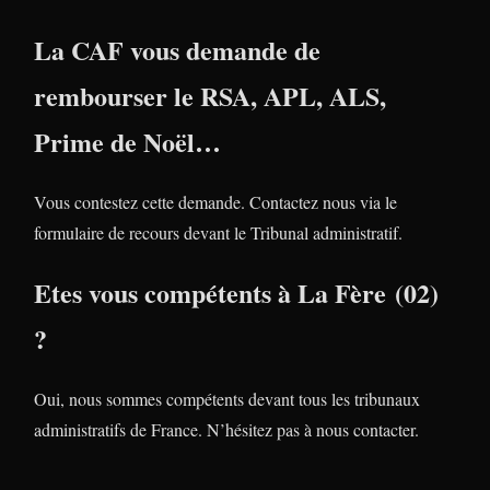
La CAF vous demande de
rembourser le RSA, APL, ALS,
Prime de Noël…
Vous contestez cette demande. Contactez nous via le
formulaire de recours devant le Tribunal administratif.
Etes vous compétents à La Fère (02)
?
Oui, nous sommes compétents devant tous les tribunaux
administratifs de France. N’hésitez pas à nous contacter.