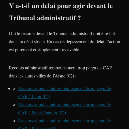
Y a-t-il un délai pour agir devant le
Tribunal administratif ?
Oui le recours devant le Tribunal administratif doit être fait
dans un délai stricte. En cas de dépassement du délai, l’action
est purement et simplement irrecevable.
Recours administratif remboursement trop perçu de CAF
dans les autres villes de l’Aisne (02) :
Recours administratif remboursement trop perçu de
CAF à Laon (02)
Recours administratif remboursement trop perçu de
CAF à Saint-Quentin (02)
Recours administratif remboursement trop perçu de
CAF à Soissons (02)