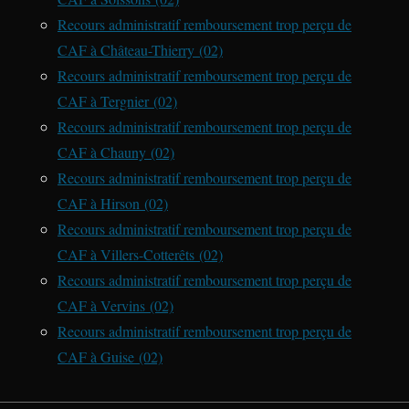
Recours administratif remboursement trop perçu de
CAF à Château-Thierry (02)
Recours administratif remboursement trop perçu de
CAF à Tergnier (02)
Recours administratif remboursement trop perçu de
CAF à Chauny (02)
Recours administratif remboursement trop perçu de
CAF à Hirson (02)
Recours administratif remboursement trop perçu de
CAF à Villers-Cotterêts (02)
Recours administratif remboursement trop perçu de
CAF à Vervins (02)
Recours administratif remboursement trop perçu de
CAF à Guise (02)