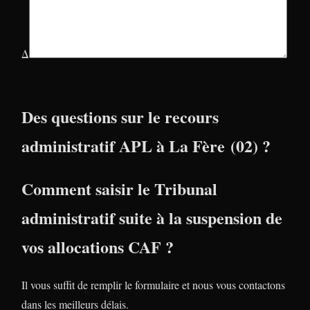
Δ
Des questions sur le recours
administratif APL à La Fère (02) ?
Comment saisir le Tribunal
administratif suite à la suspension de
vos allocations CAF ?
Il vous suffit de remplir le formulaire et nous vous contactons
dans les meilleurs délais.