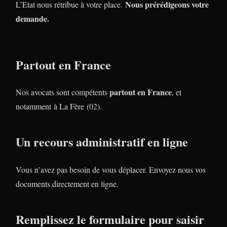
Nous prérédigeons votre
L’Etat nous rétribue à votre place.
demande.
Partout en France
partout en France
Nos avocats sont compétents
, et
notamment à La Fère (02).
Un recours administratif en ligne
Vous n’avez pas besoin de vous déplacer. Envoyez nous vos
documents directement en ligne.
Remplissez le formulaire pour saisir