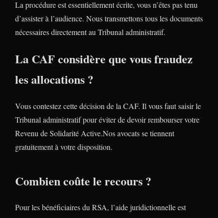
La procédure est essentiellement écrite, vous n’êtes pas tenu
d’assister à l’audience. Nous transmettons tous les documents
nécessaires directement au Tribunal administratif.
La CAF considère que vous fraudez
les allocations ?
Vous contestez cette décision de la CAF. Il vous faut saisir le
Tribunal administratif pour éviter de devoir rembourser votre
Revenu de Solidarité Active.Nos avocats se tiennent
gratuitement à votre disposition.
Combien coûte le recours ?
Pour les bénéficiaires du RSA, l’aide juridictionnelle est