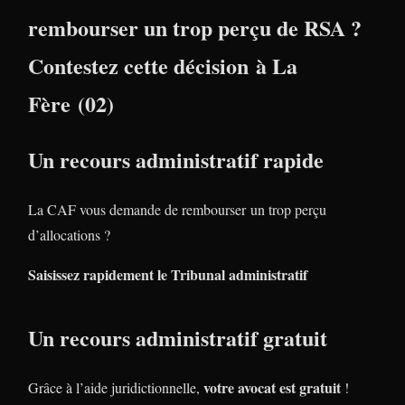
rembourser un trop perçu de RSA ?
Contestez cette décision à La
Fère (02)
Un recours administratif rapide
La CAF vous demande de rembourser un trop perçu
d’allocations ?
Saisissez rapidement le Tribunal administratif
Un recours administratif gratuit
votre avocat est gratuit
Grâce à l’aide juridictionnelle,
!