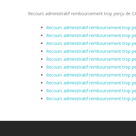
Recours administratif remboursement trop perçu de CAF d
Recours administratif remboursement trop pe
Recours administratif remboursement trop pe
Recours administratif remboursement trop pe
Recours administratif remboursement trop pe
Recours administratif remboursement trop pe
Recours administratif remboursement trop pe
Recours administratif remboursement trop pe
Recours administratif remboursement trop pe
Recours administratif remboursement trop pe
Recours administratif remboursement trop pe