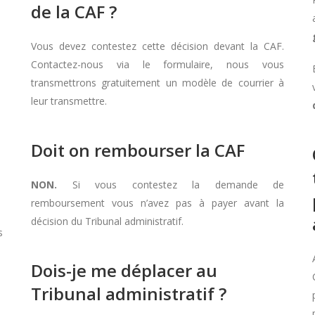
de la CAF ?
Vous devez contestez cette décision devant la CAF.
Contactez-nous via le formulaire, nous vous
transmettrons gratuitement un modèle de courrier à
leur transmettre.
Doit on rembourser la CAF
NON.
Si vous contestez la demande de
remboursement vous n’avez pas à payer avant la
décision du Tribunal administratif.
s
Dois-je me déplacer au
Tribunal administratif ?