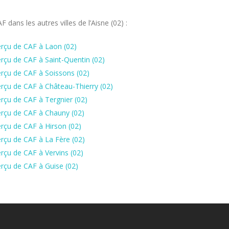
ans les autres villes de l’Aisne (02) :
rçu de CAF à Laon (02)
rçu de CAF à Saint-Quentin (02)
rçu de CAF à Soissons (02)
rçu de CAF à Château-Thierry (02)
rçu de CAF à Tergnier (02)
rçu de CAF à Chauny (02)
rçu de CAF à Hirson (02)
rçu de CAF à La Fère (02)
rçu de CAF à Vervins (02)
rçu de CAF à Guise (02)