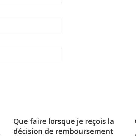
Que faire lorsque je reçois la
décision de remboursement
À