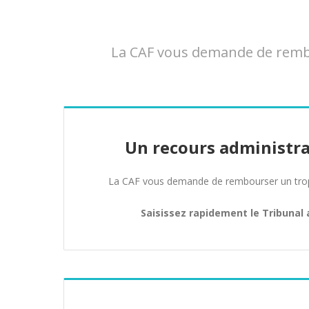
La CAF vous demande de rembou
Un recours administra
La CAF vous demande de rembourser un trop 
Saisissez rapidement le Tribunal 