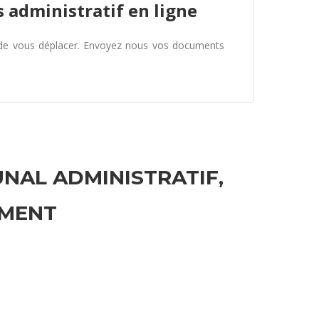
 administratif en ligne
 de vous déplacer. Envoyez nous vos documents
UNAL ADMINISTRATIF,
EMENT