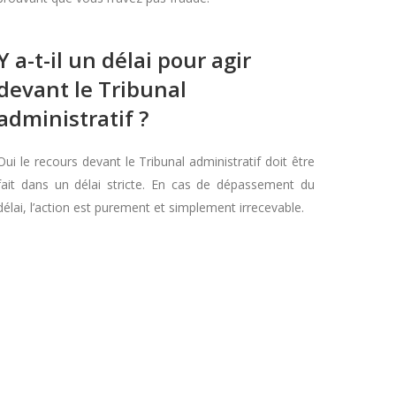
Y a-t-il un délai pour agir
devant le Tribunal
administratif ?
Oui le recours devant le Tribunal administratif doit être
fait dans un délai stricte. En cas de dépassement du
délai, l’action est purement et simplement irrecevable.