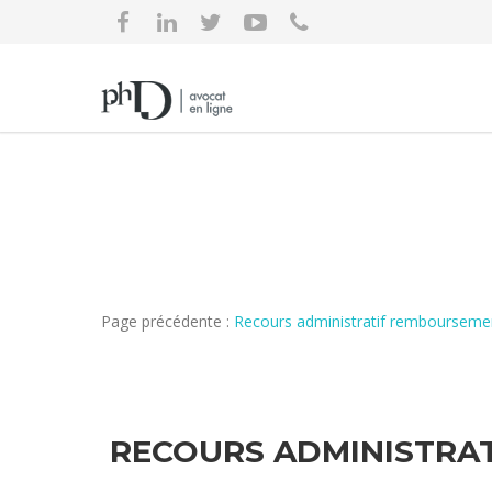
Page précédente :
Recours administratif remboursement
RECOURS ADMINISTRAT