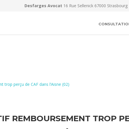
Desfarges Avocat
16 Rue Sellenick 67000 Strasbourg
CONSULTATIO
 trop perçu de CAF dans l’Aisne (02)
IF REMBOURSEMENT TROP PER