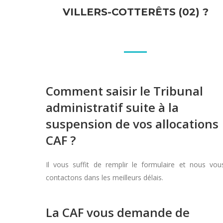
VILLERS-COTTERÊTS (02) ?
Comment saisir le Tribunal
administratif suite à la
suspension de vos allocations
CAF ?
Il vous suffit de remplir le formulaire et nous vou
contactons dans les meilleurs délais.
La CAF vous demande de