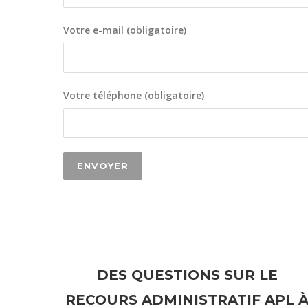
Votre e-mail (obligatoire)
Votre téléphone (obligatoire)
DES QUESTIONS SUR LE
RECOURS ADMINISTRATIF APL 