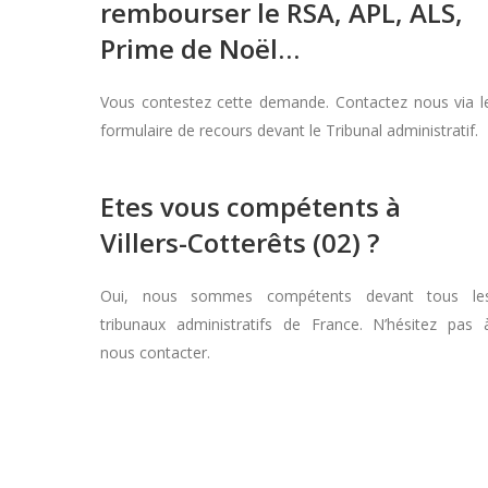
rembourser le RSA, APL, ALS,
Prime de Noël…
Vous contestez cette demande. Contactez nous via l
formulaire de recours devant le Tribunal administratif.
Etes vous compétents à
Villers-Cotterêts (02) ?
Oui, nous sommes compétents devant tous le
tribunaux administratifs de France. N’hésitez pas 
nous contacter.