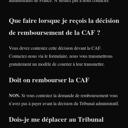
administratifs de France. N’hésitez pas à nous contacter.
Que faire lorsque je reçois la décision
de remboursement de la CAF ?
Vous devez contestez cette décision devant la CAF.
Contactez-nous via le formulaire, nous vous transmettrons
gratuitement un modèle de courrier à leur transmettre.
Doit on rembourser la CAF
NON.
Si vous contestez la demande de remboursement vous
n’avez pas à payer avant la décision du Tribunal administratif.
Dois-je me déplacer au Tribunal