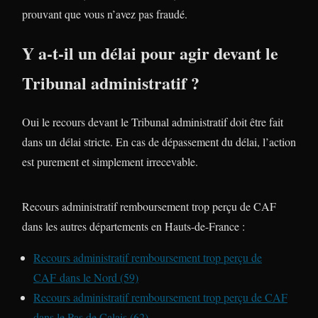
prouvant que vous n’avez pas fraudé.
Y a-t-il un délai pour agir devant le
Tribunal administratif ?
Oui le recours devant le Tribunal administratif doit être fait
dans un délai stricte. En cas de dépassement du délai, l’action
est purement et simplement irrecevable.
Recours administratif remboursement trop perçu de CAF
dans les autres départements en Hauts-de-France :
Recours administratif remboursement trop perçu de
CAF dans le Nord (59)
Recours administratif remboursement trop perçu de CAF
dans le Pas de Calais (62)