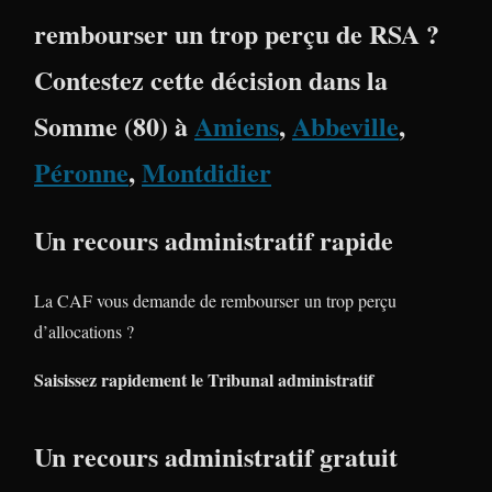
rembourser un trop perçu de RSA ?
Contestez cette décision dans la
Somme (80)
à
Amiens
,
Abbeville
,
Péronne
,
Montdidier
Un recours administratif rapide
La CAF vous demande de rembourser un trop perçu
d’allocations ?
Saisissez rapidement le Tribunal administratif
Un recours administratif gratuit