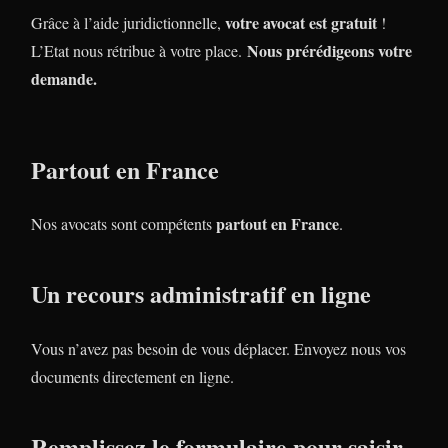
votre avocat est gratuit
Grâce à l’aide juridictionnelle,
!
Nous prérédigeons votre
L’Etat nous rétribue à votre place.
demande.
Partout en France
partout en France
Nos avocats sont compétents
.
Un recours administratif en ligne
Vous n’avez pas besoin de vous déplacer. Envoyez nous vos
documents directement en ligne.
Remplissez le formulaire pour saisir