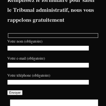
le Tribunal administratif, nous vous
rappelons gratuitement
Votre nom (obligatoire)
Votre e-mail (obligatoire)
Votre téléphone (obligatoire)