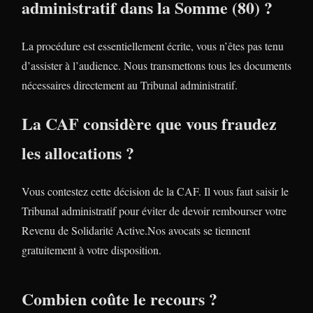
administratif dans la Somme (80) ?
La procédure est essentiellement écrite, vous n’êtes pas tenu
d’assister à l’audience. Nous transmettons tous les documents
nécessaires directement au Tribunal administratif.
La CAF considère que vous fraudez
les allocations ?
Vous contestez cette décision de la CAF. Il vous faut saisir le
Tribunal administratif pour éviter de devoir rembourser votre
Revenu de Solidarité Active.Nos avocats se tiennent
gratuitement à votre disposition.
Combien coûte le recours ?