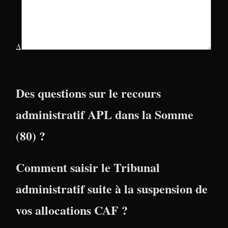
Δ
Des questions sur le recours
administratif APL dans la Somme
(80) ?
Comment saisir le Tribunal
administratif suite à la suspension de
vos allocations CAF ?