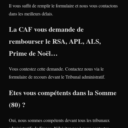
Il vous suffit de remplir le formulaire et nous vous contactons
dans les meilleurs délais.
La CAF vous demande de
rembourser le RSA, APL, ALS,
Prime de Noël…
Vous contestez cette demande. Contactez nous via le
formulaire de recours devant le Tribunal administratif.
Etes vous compétents dans la Somme
(80) ?
Oui, nous sommes compétents devant tous les tribunaux