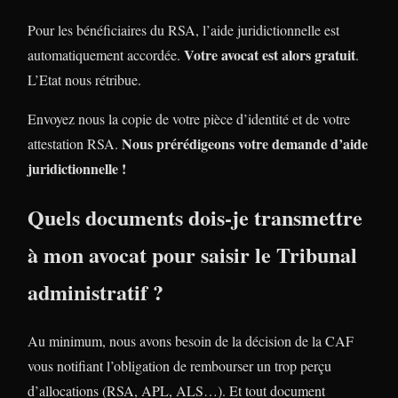
Pour les bénéficiaires du RSA, l’aide juridictionnelle est
Votre avocat est alors gratuit
automatiquement accordée.
.
L’Etat nous rétribue.
Envoyez nous la copie de votre pièce d’identité et de votre
Nous prérédigeons votre demande d’aide
attestation RSA.
juridictionnelle !
Quels documents dois-je transmettre
à mon avocat pour saisir le Tribunal
administratif ?
Au minimum, nous avons besoin de la décision de la CAF
vous notifiant l’obligation de rembourser un trop perçu
d’allocations (RSA, APL, ALS…). Et tout document