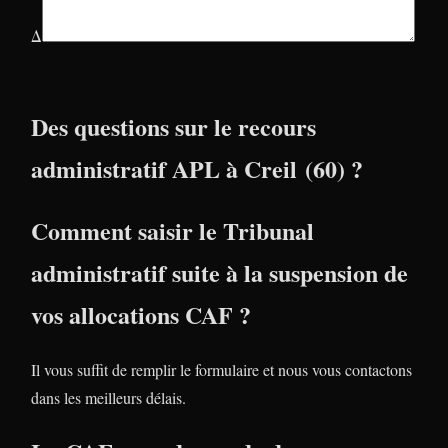
Δ
Des questions sur le recours
administratif APL à Creil (60) ?
Comment saisir le Tribunal
administratif suite à la suspension de
vos allocations CAF ?
Il vous suffit de remplir le formulaire et nous vous contactons
dans les meilleurs délais.