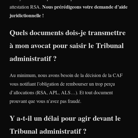
Nous prérédigeons votre demande d’aide
attestation RSA.
juridictionnelle !
Quels documents dois-je transmettre
à mon avocat pour saisir le Tribunal
administratif ?
Au minimum, nous avons besoin de la décision de la CAF
vous notifiant l’obligation de rembourser un trop perçu
d’allocations (RSA, APL, ALS…). Et tout document
prouvant que vous n’avez pas fraudé.
Y a-t-il un délai pour agir devant le
Tribunal administratif ?