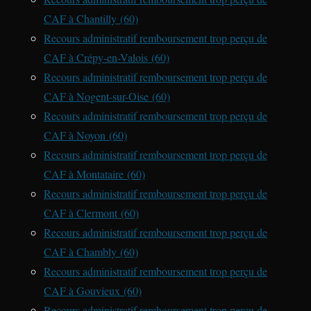
CAF à Chantilly (60)
Recours administratif remboursement trop perçu de
CAF à Crépy-en-Valois (60)
Recours administratif remboursement trop perçu de
CAF à Nogent-sur-Oise (60)
Recours administratif remboursement trop perçu de
CAF à Noyon (60)
Recours administratif remboursement trop perçu de
CAF à Montataire (60)
Recours administratif remboursement trop perçu de
CAF à Clermont (60)
Recours administratif remboursement trop perçu de
CAF à Chambly (60)
Recours administratif remboursement trop perçu de
CAF à Gouvieux (60)
Recours administratif remboursement trop perçu de