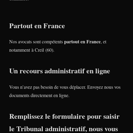
Partout en France
partout en France
Nos avocats sont compétents
, et
notamment à Creil (60).
Un recours administratif en ligne
Vous n’avez pas besoin de vous déplacer. Envoyez nous vos
documents directement en ligne.
Remplissez le formulaire pour saisir
le Tribunal administratif, nous vous