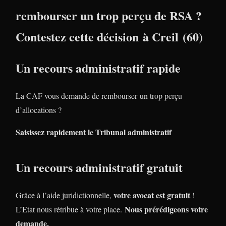
rembourser un trop perçu de RSA ?
Contestez cette décision à Creil (60)
Un recours administratif rapide
La CAF vous demande de rembourser un trop perçu
d’allocations ?
Saisissez rapidement le Tribunal administratif
Un recours administratif gratuit
votre avocat est gratuit
Grâce à l’aide juridictionnelle,
!
Nous prérédigeons votre
L’Etat nous rétribue à votre place.
demande.