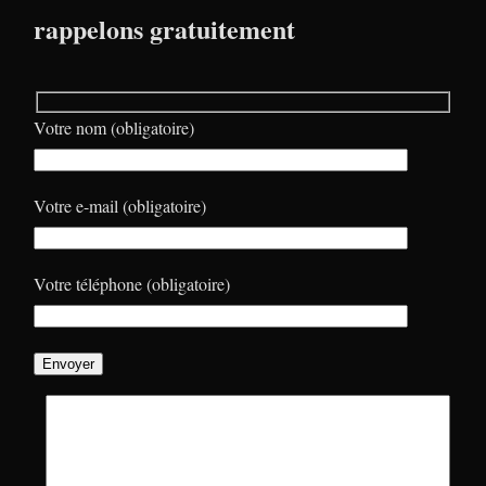
rappelons gratuitement
Votre nom (obligatoire)
Votre e-mail (obligatoire)
Votre téléphone (obligatoire)