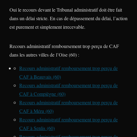
Oui le recours devant le Tribunal administratif doit être fait
dans un délai stricte. En cas de dépassement du délai, l’action
est purement et simplement irrecevable.
Recours administratif remboursement trop perçu de CAF
dans les autres villes de l’Oise (60) :
Recours administratif remboursement trop perçu de
CAF à Beauvais (60)
Recours administratif remboursement trop perçu de
CAF à Compiègne (60)
Recours administratif remboursement trop perçu de
CAF à Méru (60)
Recours administratif remboursement trop perçu de
CAF à Senlis (60)
Recours administratif remboursement trop perçu de