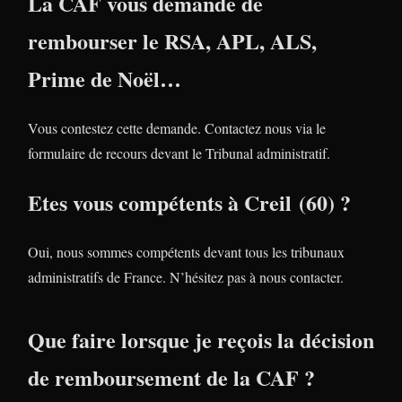
La CAF vous demande de
rembourser le RSA, APL, ALS,
Prime de Noël…
Vous contestez cette demande. Contactez nous via le
formulaire de recours devant le Tribunal administratif.
Etes vous compétents à Creil (60) ?
Oui, nous sommes compétents devant tous les tribunaux
administratifs de France. N’hésitez pas à nous contacter.
Que faire lorsque je reçois la décision
de remboursement de la CAF ?