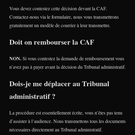
Vous devez contestez cette décision devant la CAF.
Contactez-nous via le formulaire, nous vous transmettrons
gratuitement un modèle de courrier à leur transmettre.
Doit on rembourser la CAF
NON.
Si vous contestez la demande de remboursement vous
n’avez pas à payer avant la décision du Tribunal administratif.
Dois-je me déplacer au Tribunal
administratif ?
La procédure est essentiellement écrite, vous n’êtes pas tenu
d’assister à l’audience. Nous transmettons tous les documents
nécessaires directement au Tribunal administratif.