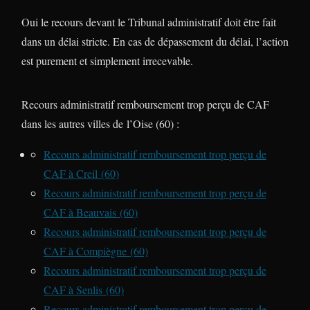
Oui le recours devant le Tribunal administratif doit être fait
dans un délai stricte. En cas de dépassement du délai, l’action
est purement et simplement irrecevable.
Recours administratif remboursement trop perçu de CAF
dans les autres villes de l’Oise (60) :
Recours administratif remboursement trop perçu de
CAF à Creil (60)
Recours administratif remboursement trop perçu de
CAF à Beauvais (60)
Recours administratif remboursement trop perçu de
CAF à Compiègne (60)
Recours administratif remboursement trop perçu de
CAF à Senlis (60)
Recours administratif remboursement trop perçu de