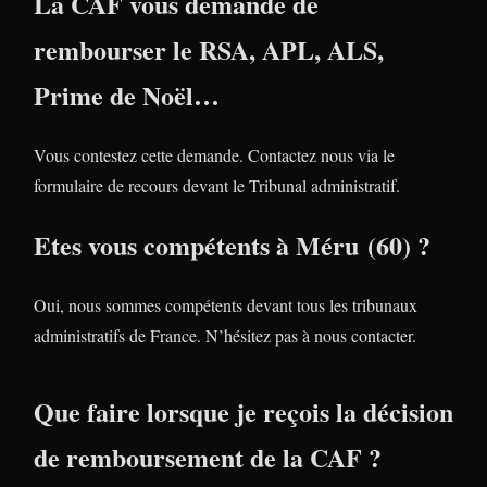
La CAF vous demande de
rembourser le RSA, APL, ALS,
Prime de Noël…
Vous contestez cette demande. Contactez nous via le
formulaire de recours devant le Tribunal administratif.
Etes vous compétents à Méru (60) ?
Oui, nous sommes compétents devant tous les tribunaux
administratifs de France. N’hésitez pas à nous contacter.
Que faire lorsque je reçois la décision
de remboursement de la CAF ?