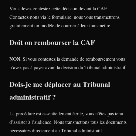
Vous devez contestez cette décision devant la CAF.
Contactez-nous via le formulaire, nous vous transmettrons
gratuitement un modèle de courrier à leur transmettre.
Doit on rembourser la CAF
NON.
Si vous contestez la demande de remboursement vous
n’avez pas à payer avant la décision du Tribunal administratif.
Dois-je me déplacer au Tribunal
administratif ?
La procédure est essentiellement écrite, vous n’êtes pas tenu
d’assister à l’audience. Nous transmettons tous les documents
nécessaires directement au Tribunal administratif.