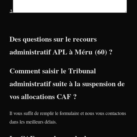
Δ
Des questions sur le recours
administratif APL à Méru (60) ?
Comment saisir le Tribunal
administratif suite à la suspension de
vos allocations CAF ?
Il vous suffit de remplir le formulaire et nous vous contactons
dans les meilleurs délais.