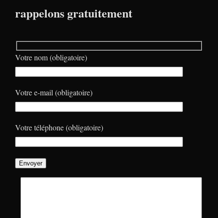
rappelons gratuitement
Votre nom (obligatoire)
Votre e-mail (obligatoire)
Votre téléphone (obligatoire)