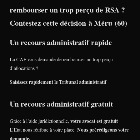
rembourser un trop perçu de RSA ?
Contestez cette décision à Méru (60)
Un recours administratif rapide
La CAF vous demande de rembourser un trop perçu
d’allocations ?
Saisissez rapidement le Tribunal administratif
Un recours administratif gratuit
votre avocat est gratuit
Grâce à l’aide juridictionnelle,
!
Nous prérédigeons votre
L’Etat nous rétribue à votre place.
demande.