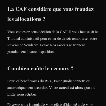
La CAF considère que vous fraudez
les allocations ?
Vous contestez cette décision de la CAF. Il vous faut saisir le
Tribunal administratif pour éviter de devoir rembourser votre
Revenu de Solidarité Active.Nos avocats se tiennent
gratuitement à votre disposition.
Combien coûte le recours ?
Pour les bénéficiaires du RSA, l’aide juridictionnelle est
Votre avocat est alors gratuit
automatiquement accordée.
.
L’Etat nous rétribue.
Envoyez nous la copie de votre pièce d’identité et de votre