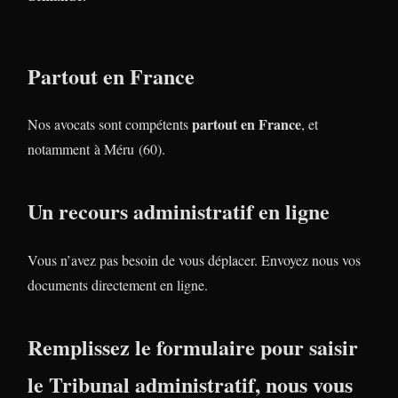
Partout en France
partout en France
Nos avocats sont compétents
, et
notamment à Méru (60).
Un recours administratif en ligne
Vous n’avez pas besoin de vous déplacer. Envoyez nous vos
documents directement en ligne.
Remplissez le formulaire pour saisir
le Tribunal administratif, nous vous