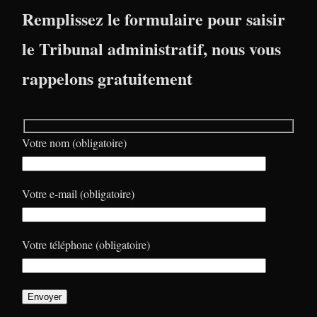
Remplissez le formulaire pour saisir
le Tribunal administratif, nous vous
rappelons gratuitement
Votre nom (obligatoire)
Votre e-mail (obligatoire)
Votre téléphone (obligatoire)