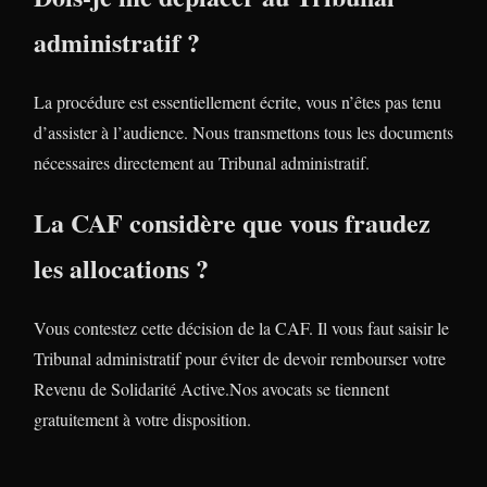
administratif ?
La procédure est essentiellement écrite, vous n’êtes pas tenu
d’assister à l’audience. Nous transmettons tous les documents
nécessaires directement au Tribunal administratif.
La CAF considère que vous fraudez
les allocations ?
Vous contestez cette décision de la CAF. Il vous faut saisir le
Tribunal administratif pour éviter de devoir rembourser votre
Revenu de Solidarité Active.Nos avocats se tiennent
gratuitement à votre disposition.