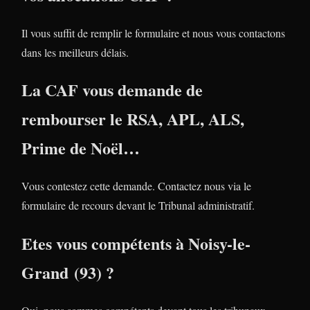
Il vous suffit de remplir le formulaire et nous vous contactons
dans les meilleurs délais.
La CAF vous demande de
rembourser le RSA, APL, ALS,
Prime de Noël…
Vous contestez cette demande. Contactez nous via le
formulaire de recours devant le Tribunal administratif.
Etes vous compétents à Noisy-le-
Grand (93) ?