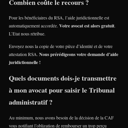
Combien coûte le recours ?
Pour les bénéficiaires du RSA, l’aide juridictionnelle est
Votre avocat est alors gratuit
automatiquement accordée.
.
L’Etat nous rétribue.
Envoyez nous la copie de votre pièce d’identité et de votre
Nous prérédigeons votre demande d’aide
attestation RSA.
juridictionnelle !
Quels documents dois-je transmettre
à mon avocat pour saisir le Tribunal
administratif ?
Au minimum, nous avons besoin de la décision de la CAF
vous notifiant l’obligation de rembourser un trop perçu