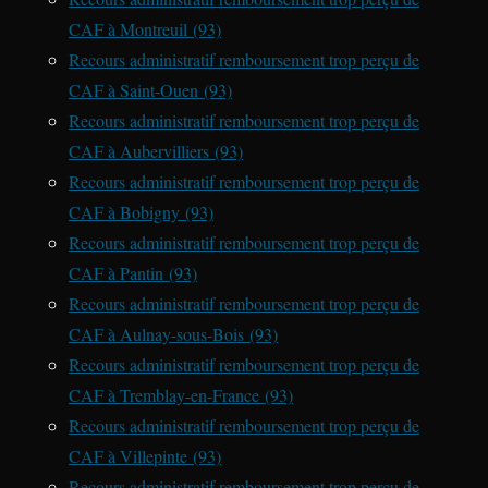
CAF à Montreuil (93)
Recours administratif remboursement trop perçu de
CAF à Saint-Ouen (93)
Recours administratif remboursement trop perçu de
CAF à Aubervilliers (93)
Recours administratif remboursement trop perçu de
CAF à Bobigny (93)
Recours administratif remboursement trop perçu de
CAF à Pantin (93)
Recours administratif remboursement trop perçu de
CAF à Aulnay-sous-Bois (93)
Recours administratif remboursement trop perçu de
CAF à Tremblay-en-France (93)
Recours administratif remboursement trop perçu de
CAF à Villepinte (93)
Recours administratif remboursement trop perçu de