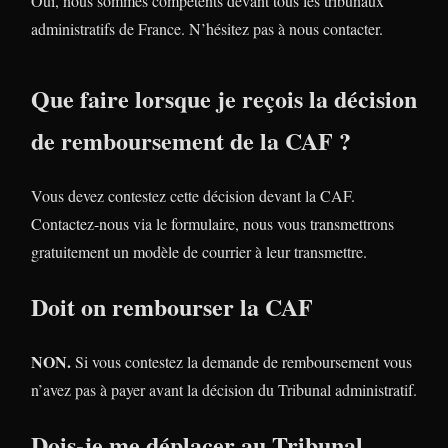
Oui, nous sommes compétents devant tous les tribunaux
administratifs de France. N’hésitez pas à nous contacter.
Que faire lorsque je reçois la décision
de remboursement de la CAF ?
Vous devez contestez cette décision devant la CAF.
Contactez-nous via le formulaire, nous vous transmettrons
gratuitement un modèle de courrier à leur transmettre.
Doit on rembourser la CAF
NON.
Si vous contestez la demande de remboursement vous
n’avez pas à payer avant la décision du Tribunal administratif.
Dois-je me déplacer au Tribunal