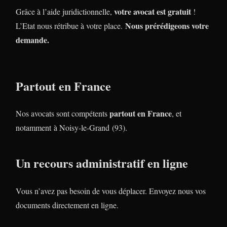
votre avocat est gratuit
Grâce à l’aide juridictionnelle,
!
Nous prérédigeons votre
L’Etat nous rétribue à votre place.
demande.
Partout en France
partout en France
Nos avocats sont compétents
, et
notamment à Noisy-le-Grand (93).
Un recours administratif en ligne
Vous n’avez pas besoin de vous déplacer. Envoyez nous vos
documents directement en ligne.