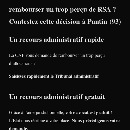
rembourser un trop perçu de RSA ?
Contestez cette décision à Pantin (93)
Un recours administratif rapide
La CAF vous demande de rembourser un trop perçu
d’allocations ?
Saisissez rapidement le Tribunal administratif
Un recours administratif gratuit
votre avocat est gratuit
Grâce à l’aide juridictionnelle,
!
Nous prérédigeons votre
L’Etat nous rétribue à votre place.
demande.