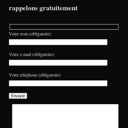
rappelons gratuitement
Votre nom (obligatoire)
Votre e-mail (obligatoire)
Votre téléphone (obligatoire)