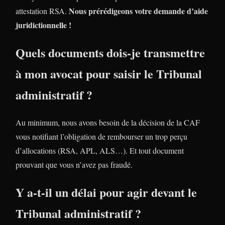
Nous prérédigeons votre demande d’aide
attestation RSA.
juridictionnelle !
Quels documents dois-je transmettre
à mon avocat pour saisir le Tribunal
administratif ?
Au minimum, nous avons besoin de la décision de la CAF
vous notifiant l’obligation de rembourser un trop perçu
d’allocations (RSA, APL, ALS…). Et tout document
prouvant que vous n’avez pas fraudé.
Y a-t-il un délai pour agir devant le
Tribunal administratif ?