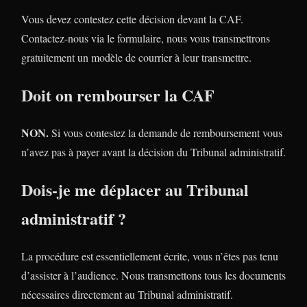
Vous devez contestez cette décision devant la CAF.
Contactez-nous via le formulaire, nous vous transmettrons
gratuitement un modèle de courrier à leur transmettre.
Doit on rembourser la CAF
NON.
Si vous contestez la demande de remboursement vous
n’avez pas à payer avant la décision du Tribunal administratif.
Dois-je me déplacer au Tribunal
administratif ?
La procédure est essentiellement écrite, vous n’êtes pas tenu
d’assister à l’audience. Nous transmettons tous les documents
nécessaires directement au Tribunal administratif.