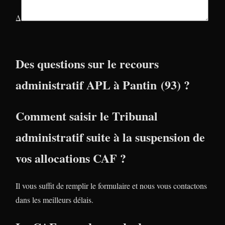
Δ
Des questions sur le recours
administratif APL à Pantin (93) ?
Comment saisir le Tribunal
administratif suite à la suspension de
vos allocations CAF ?
Il vous suffit de remplir le formulaire et nous vous contactons
dans les meilleurs délais.