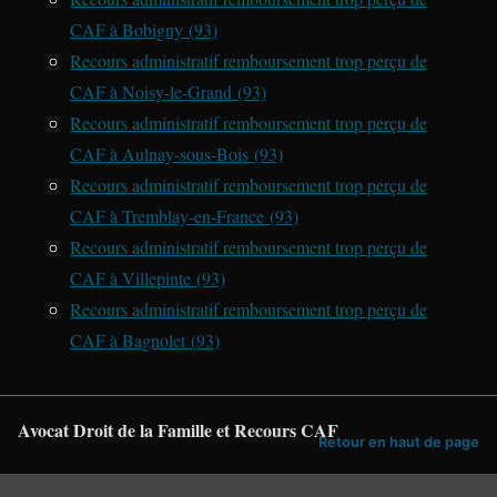
CAF à Bobigny (93)
Recours administratif remboursement trop perçu de
CAF à Noisy-le-Grand (93)
Recours administratif remboursement trop perçu de
CAF à Aulnay-sous-Bois (93)
Recours administratif remboursement trop perçu de
CAF à Tremblay-en-France (93)
Recours administratif remboursement trop perçu de
CAF à Villepinte (93)
Recours administratif remboursement trop perçu de
CAF à Bagnolet (93)
Avocat Droit de la Famille et Recours CAF
Retour en haut de page