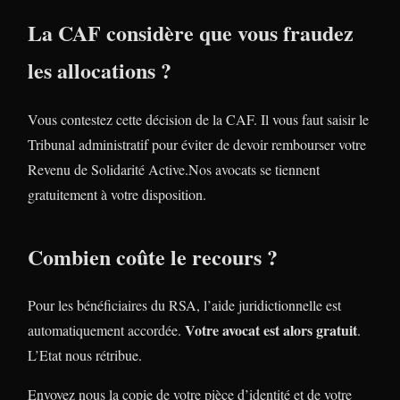
La CAF considère que vous fraudez
les allocations ?
Vous contestez cette décision de la CAF. Il vous faut saisir le
Tribunal administratif pour éviter de devoir rembourser votre
Revenu de Solidarité Active.Nos avocats se tiennent
gratuitement à votre disposition.
Combien coûte le recours ?
Pour les bénéficiaires du RSA, l’aide juridictionnelle est
Votre avocat est alors gratuit
automatiquement accordée.
.
L’Etat nous rétribue.
Envoyez nous la copie de votre pièce d’identité et de votre