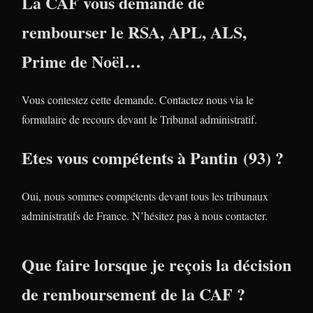
La CAF vous demande de
rembourser le RSA, APL, ALS,
Prime de Noël…
Vous contestez cette demande. Contactez nous via le
formulaire de recours devant le Tribunal administratif.
Etes vous compétents à Pantin (93) ?
Oui, nous sommes compétents devant tous les tribunaux
administratifs de France. N’hésitez pas à nous contacter.
Que faire lorsque je reçois la décision
de remboursement de la CAF ?