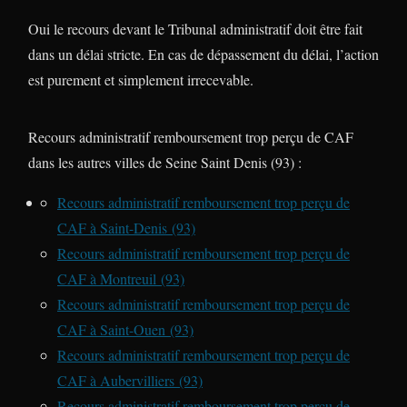
Oui le recours devant le Tribunal administratif doit être fait
dans un délai stricte. En cas de dépassement du délai, l’action
est purement et simplement irrecevable.
Recours administratif remboursement trop perçu de CAF
dans les autres villes de Seine Saint Denis (93) :
Recours administratif remboursement trop perçu de
CAF à Saint-Denis (93)
Recours administratif remboursement trop perçu de
CAF à Montreuil (93)
Recours administratif remboursement trop perçu de
CAF à Saint-Ouen (93)
Recours administratif remboursement trop perçu de
CAF à Aubervilliers (93)
Recours administratif remboursement trop perçu de