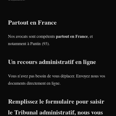
Partout en France
partout en France
Nos avocats sont compétents
, et
notamment à Pantin (93).
Un recours administratif en ligne
Vous n’avez pas besoin de vous déplacer. Envoyez nous vos
documents directement en ligne.
Remplissez le formulaire pour saisir
le Tribunal administratif, nous vous