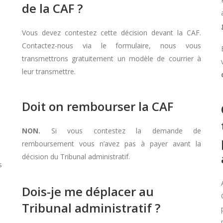
de la CAF ?
Vous devez contestez cette décision devant la CAF.
Contactez-nous via le formulaire, nous vous
transmettrons gratuitement un modèle de courrier à
leur transmettre.
Doit on rembourser la CAF
NON.
Si vous contestez la demande de
remboursement vous n’avez pas à payer avant la
décision du Tribunal administratif.
s
Dois-je me déplacer au
Tribunal administratif ?