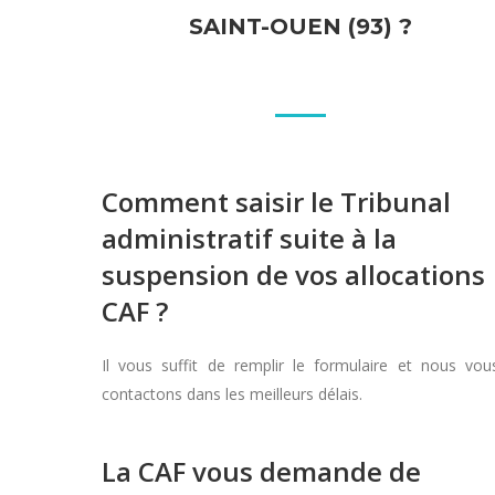
SAINT-OUEN (93) ?
Comment saisir le Tribunal
administratif suite à la
suspension de vos allocations
CAF ?
Il vous suffit de remplir le formulaire et nous vou
contactons dans les meilleurs délais.
La CAF vous demande de