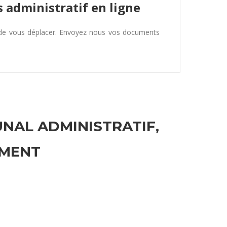
 administratif en ligne
 de vous déplacer. Envoyez nous vos documents
UNAL ADMINISTRATIF,
EMENT