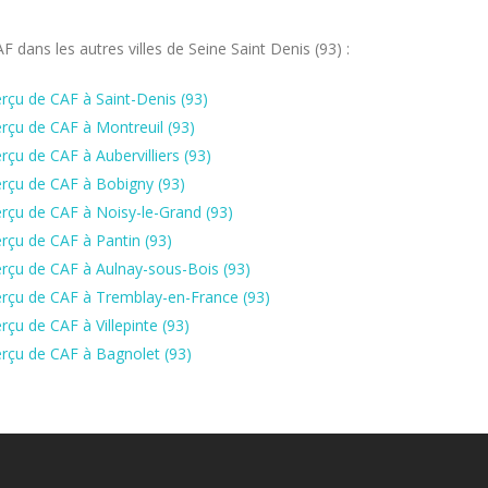
dans les autres villes de Seine Saint Denis (93) :
rçu de CAF à Saint-Denis (93)
rçu de CAF à Montreuil (93)
çu de CAF à Aubervilliers (93)
rçu de CAF à Bobigny (93)
rçu de CAF à Noisy-le-Grand (93)
rçu de CAF à Pantin (93)
rçu de CAF à Aulnay-sous-Bois (93)
erçu de CAF à Tremblay-en-France (93)
çu de CAF à Villepinte (93)
rçu de CAF à Bagnolet (93)