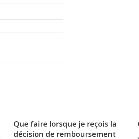
Que faire lorsque je reçois la
décision de remboursement
À