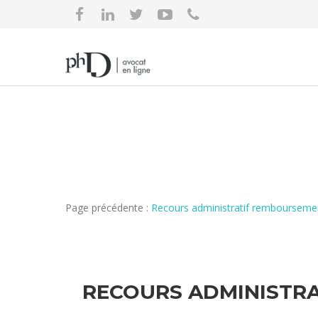
Page précédente :
Recours administratif remboursemen
RECOURS ADMINISTRA