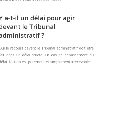
Y a-t-il un délai pour agir
devant le Tribunal
administratif ?
Oui le recours devant le Tribunal administratif doit être
fait dans un délai stricte. En cas de dépassement du
délai, l’action est purement et simplement irrecevable.