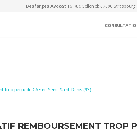
Desfarges Avocat
16 Rue Sellenick 67000 Strasbourg
CONSULTATIO
t trop perçu de CAF en Seine Saint Denis (93)
TIF REMBOURSEMENT TROP PE