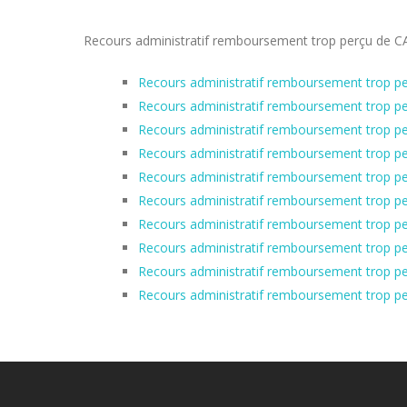
Recours administratif remboursement trop perçu de CAF 
Recours administratif remboursement trop pe
Recours administratif remboursement trop pe
Recours administratif remboursement trop per
Recours administratif remboursement trop pe
Recours administratif remboursement trop pe
Recours administratif remboursement trop pe
Recours administratif remboursement trop pe
Recours administratif remboursement trop p
Recours administratif remboursement trop per
Recours administratif remboursement trop pe