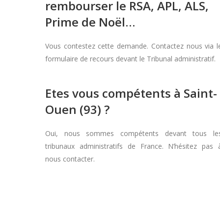
rembourser le RSA, APL, ALS,
Prime de Noël…
Vous contestez cette demande. Contactez nous via l
formulaire de recours devant le Tribunal administratif.
Etes vous compétents à Saint-
Ouen (93) ?
Oui, nous sommes compétents devant tous le
tribunaux administratifs de France. N’hésitez pas 
nous contacter.