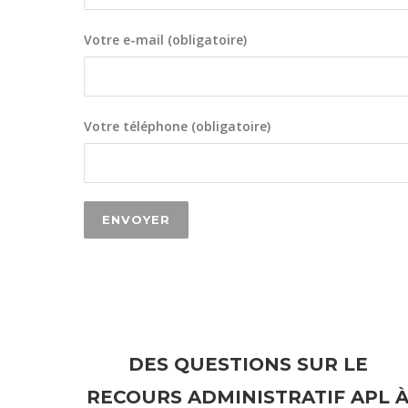
Votre e-mail (obligatoire)
Votre téléphone (obligatoire)
DES QUESTIONS SUR LE
RECOURS ADMINISTRATIF APL 