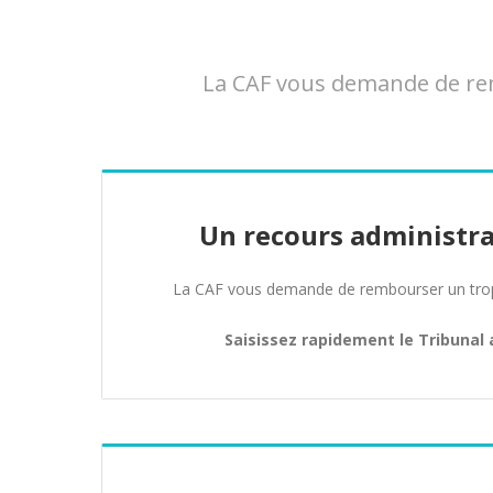
La CAF vous demande de rem
Un recours administra
La CAF vous demande de rembourser un trop 
Saisissez rapidement le Tribunal 