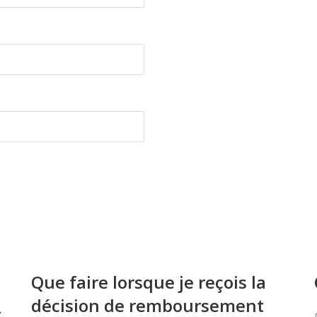
Que faire lorsque je reçois la
décision de remboursement
À