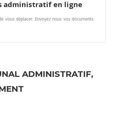
 administratif en ligne
 de vous déplacer. Envoyez nous vos documents
UNAL ADMINISTRATIF,
EMENT