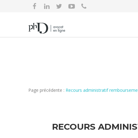
Page précédente :
Recours administratif remboursemen
RECOURS ADMINIS