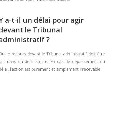
Y a-t-il un délai pour agir
devant le Tribunal
administratif ?
Oui le recours devant le Tribunal administratif doit être
fait dans un délai stricte. En cas de dépassement du
délai, l’action est purement et simplement irrecevable.