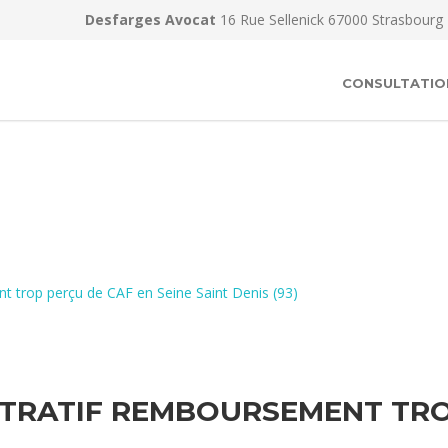
Desfarges Avocat
16 Rue Sellenick 67000 Strasbourg
CONSULTATIO
t trop perçu de CAF en Seine Saint Denis (93)
TRATIF REMBOURSEMENT TRO