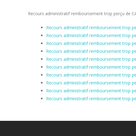
Recours administratif remboursement trop perçu de CAF 
Recours administratif remboursement trop pe
Recours administratif remboursement trop pe
Recours administratif remboursement trop pe
Recours administratif remboursement trop per
Recours administratif remboursement trop pe
Recours administratif remboursement trop pe
Recours administratif remboursement trop pe
Recours administratif remboursement trop pe
Recours administratif remboursement trop p
Recours administratif remboursement trop pe