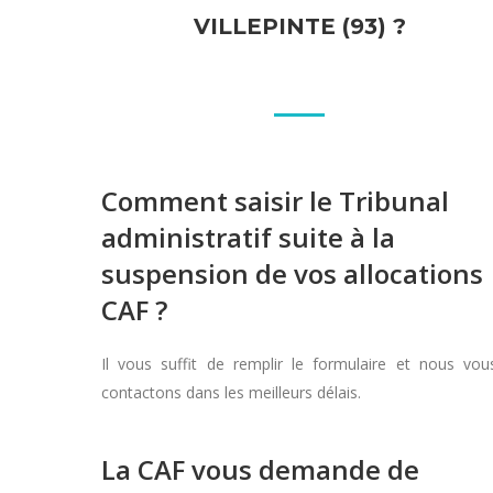
VILLEPINTE (93) ?
Comment saisir le Tribunal
administratif suite à la
suspension de vos allocations
CAF ?
Il vous suffit de remplir le formulaire et nous vou
contactons dans les meilleurs délais.
La CAF vous demande de