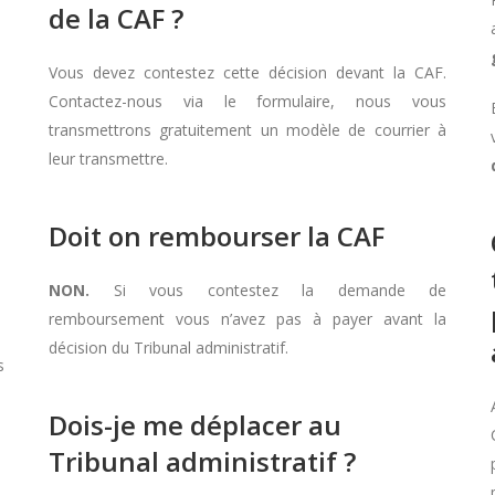
de la CAF ?
Vous devez contestez cette décision devant la CAF.
Contactez-nous via le formulaire, nous vous
transmettrons gratuitement un modèle de courrier à
leur transmettre.
Doit on rembourser la CAF
NON.
Si vous contestez la demande de
remboursement vous n’avez pas à payer avant la
décision du Tribunal administratif.
s
Dois-je me déplacer au
Tribunal administratif ?