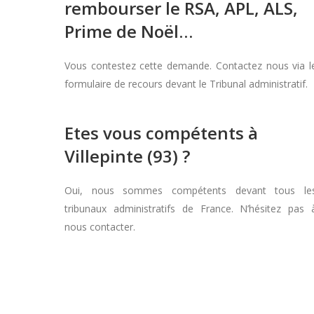
rembourser le RSA, APL, ALS,
Prime de Noël…
Vous contestez cette demande. Contactez nous via l
formulaire de recours devant le Tribunal administratif.
Etes vous compétents à
Villepinte (93) ?
Oui, nous sommes compétents devant tous le
tribunaux administratifs de France. N’hésitez pas 
nous contacter.