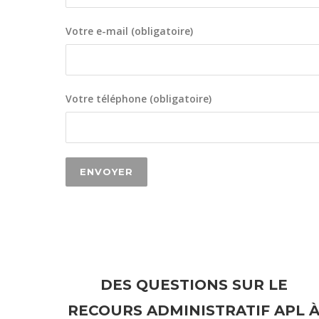
Votre e-mail (obligatoire)
Votre téléphone (obligatoire)
DES QUESTIONS SUR LE
RECOURS ADMINISTRATIF APL 