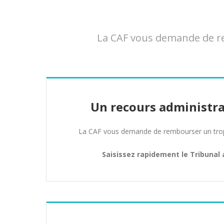
La CAF vous demande de rem
Un recours administra
La CAF vous demande de rembourser un trop 
Saisissez rapidement le Tribunal 