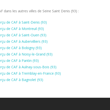
dans les autres villes de Seine Saint Denis (93) :
rçu de CAF à Saint-Denis (93)
rçu de CAF à Montreuil (93)
rçu de CAF à Saint-Ouen (93)
çu de CAF à Aubervilliers (93)
rçu de CAF à Bobigny (93)
rçu de CAF à Noisy-le-Grand (93)
rçu de CAF à Pantin (93)
rçu de CAF à Aulnay-sous-Bois (93)
erçu de CAF à Tremblay-en-France (93)
rçu de CAF à Bagnolet (93)