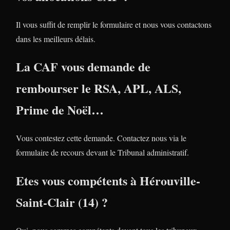
Il vous suffit de remplir le formulaire et nous vous contactons
dans les meilleurs délais.
La CAF vous demande de
rembourser le RSA, APL, ALS,
Prime de Noël…
Vous contestez cette demande. Contactez nous via le
formulaire de recours devant le Tribunal administratif.
Etes vous compétents à Hérouville-
Saint-Clair (14) ?