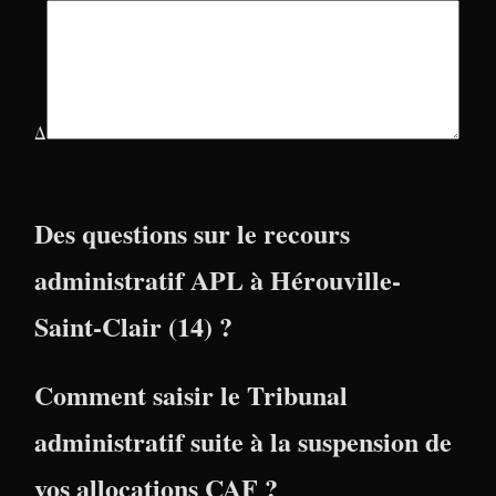
Δ
Des questions sur le recours
administratif APL à Hérouville-
Saint-Clair (14) ?
Comment saisir le Tribunal
administratif suite à la suspension de
vos allocations CAF ?