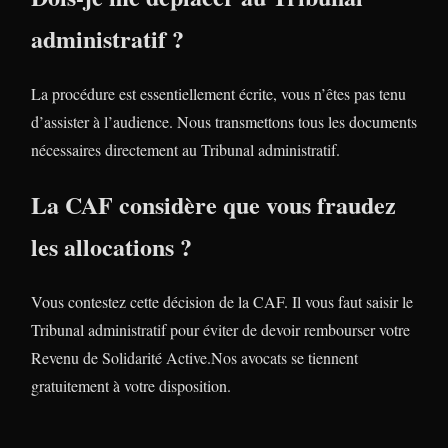
administratif ?
La procédure est essentiellement écrite, vous n’êtes pas tenu
d’assister à l’audience. Nous transmettons tous les documents
nécessaires directement au Tribunal administratif.
La CAF considère que vous fraudez
les allocations ?
Vous contestez cette décision de la CAF. Il vous faut saisir le
Tribunal administratif pour éviter de devoir rembourser votre
Revenu de Solidarité Active.Nos avocats se tiennent
gratuitement à votre disposition.