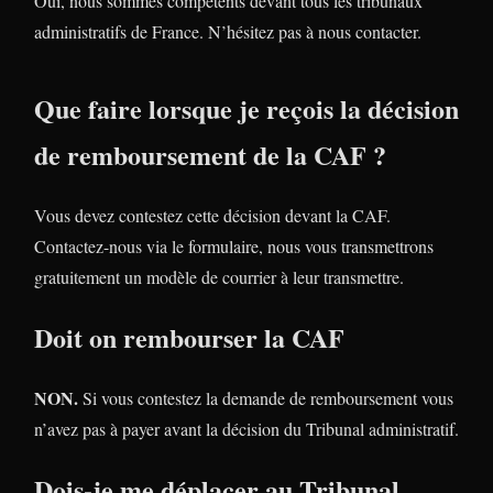
Oui, nous sommes compétents devant tous les tribunaux
administratifs de France. N’hésitez pas à nous contacter.
Que faire lorsque je reçois la décision
de remboursement de la CAF ?
Vous devez contestez cette décision devant la CAF.
Contactez-nous via le formulaire, nous vous transmettrons
gratuitement un modèle de courrier à leur transmettre.
Doit on rembourser la CAF
NON.
Si vous contestez la demande de remboursement vous
n’avez pas à payer avant la décision du Tribunal administratif.
Dois-je me déplacer au Tribunal