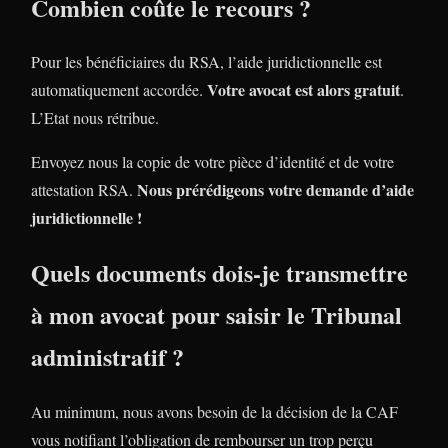
Combien coûte le recours ?
Pour les bénéficiaires du RSA, l’aide juridictionnelle est
Votre avocat est alors gratuit
automatiquement accordée.
.
L’Etat nous rétribue.
Envoyez nous la copie de votre pièce d’identité et de votre
Nous prérédigeons votre demande d’aide
attestation RSA.
juridictionnelle !
Quels documents dois-je transmettre
à mon avocat pour saisir le Tribunal
administratif ?
Au minimum, nous avons besoin de la décision de la CAF
vous notifiant l’obligation de rembourser un trop perçu