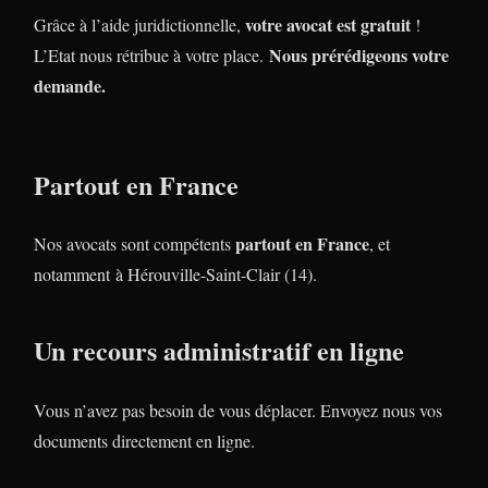
votre avocat est gratuit
Grâce à l’aide juridictionnelle,
!
Nous prérédigeons votre
L’Etat nous rétribue à votre place.
demande.
Partout en France
partout en France
Nos avocats sont compétents
, et
notamment à Hérouville-Saint-Clair (14).
Un recours administratif en ligne
Vous n’avez pas besoin de vous déplacer. Envoyez nous vos
documents directement en ligne.