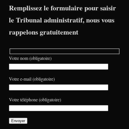
Remplissez le formulaire pour saisir
le Tribunal administratif, nous vous
rappelons gratuitement
Votre nom (obligatoire)
Votre e-mail (obligatoire)
Votre téléphone (obligatoire)