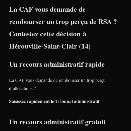
La CAF vous demande de
rembourser un trop perçu de RSA ?
Contestez cette décision à
Hérouville-Saint-Clair (14)
Un recours administratif rapide
La CAF vous demande de rembourser un trop perçu
d’allocations ?
Saisissez rapidement le Tribunal administratif
Un recours administratif gratuit