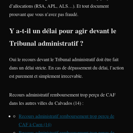
d’allocations (RSA, APL, ALS…). Et tout document
prouvant que vous n’avez pas fraudé.
Y a-t-il un délai pour agir devant le
Tribunal administratif ?
Oui le recours devant le Tribunal administratif doit être fait
dans un délai stricte. En cas de dépassement du délai, l’action
est purement et simplement irrecevable.
Recours administratif remboursement trop perçu de CAF
dans les autres villes du Calvados (14) :
Recours administratif remboursement trop perçu de
CAF à Caen (14)
Recours administratif remboursement trop perçu de