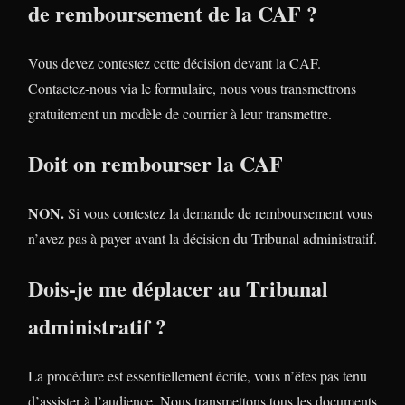
de remboursement de la CAF ?
Vous devez contestez cette décision devant la CAF.
Contactez-nous via le formulaire, nous vous transmettrons
gratuitement un modèle de courrier à leur transmettre.
Doit on rembourser la CAF
NON.
Si vous contestez la demande de remboursement vous
n’avez pas à payer avant la décision du Tribunal administratif.
Dois-je me déplacer au Tribunal
administratif ?
La procédure est essentiellement écrite, vous n’êtes pas tenu
d’assister à l’audience. Nous transmettons tous les documents