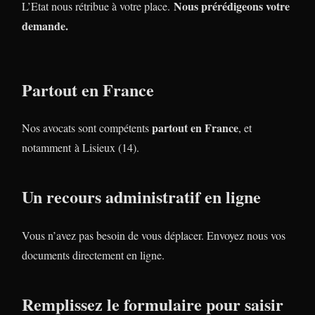
Nous prérédigeons votre
L’Etat nous rétribue à votre place.
demande.
Partout en France
partout en France
Nos avocats sont compétents
, et
notamment à Lisieux (14).
Un recours administratif en ligne
Vous n’avez pas besoin de vous déplacer. Envoyez nous vos
documents directement en ligne.
Remplissez le formulaire pour saisir