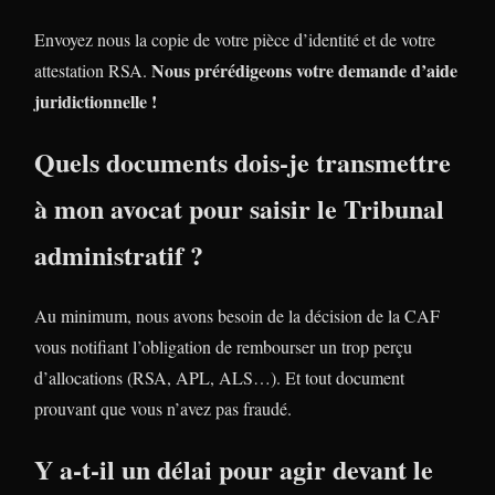
Envoyez nous la copie de votre pièce d’identité et de votre
Nous prérédigeons votre demande d’aide
attestation RSA.
juridictionnelle !
Quels documents dois-je transmettre
à mon avocat pour saisir le Tribunal
administratif ?
Au minimum, nous avons besoin de la décision de la CAF
vous notifiant l’obligation de rembourser un trop perçu
d’allocations (RSA, APL, ALS…). Et tout document
prouvant que vous n’avez pas fraudé.
Y a-t-il un délai pour agir devant le