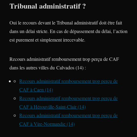
Tribunal administratif ?
Oui le recours devant le Tribunal administratif doit être fait
dans un délai stricte. En cas de dépassement du délai, l’action
est purement et simplement irrecevable.
Recours administratif remboursement trop perçu de CAF
dans les autres villes du Calvados (14) :
Recours administratif remboursement trop perçu de
CAF à Caen (14)
Recours administratif remboursement trop perçu de
CAF à Hérouville-Saint-Clair (14)
Recours administratif remboursement trop perçu de
CAF à Vire-Normandie (14)