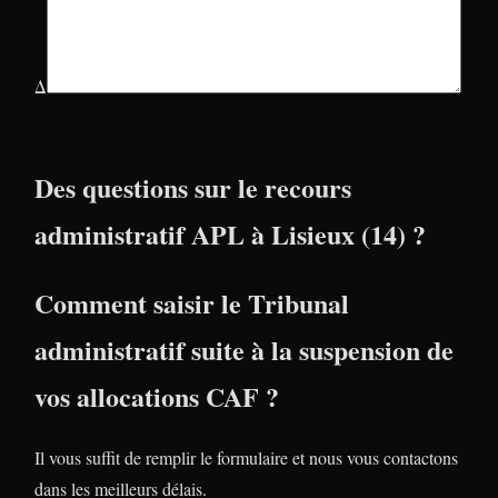
Δ
Des questions sur le recours
administratif APL à Lisieux (14) ?
Comment saisir le Tribunal
administratif suite à la suspension de
vos allocations CAF ?
Il vous suffit de remplir le formulaire et nous vous contactons
dans les meilleurs délais.