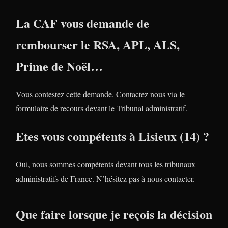
La CAF vous demande de
rembourser le RSA, APL, ALS,
Prime de Noël…
Vous contestez cette demande. Contactez nous via le
formulaire de recours devant le Tribunal administratif.
Etes vous compétents à Lisieux (14) ?
Oui, nous sommes compétents devant tous les tribunaux
administratifs de France. N’hésitez pas à nous contacter.
Que faire lorsque je reçois la décision