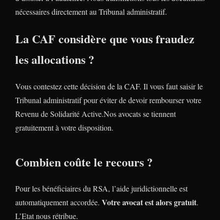
nécessaires directement au Tribunal administratif.
La CAF considère que vous fraudez
les allocations ?
Vous contestez cette décision de la CAF. Il vous faut saisir le
Tribunal administratif pour éviter de devoir rembourser votre
Revenu de Solidarité Active.Nos avocats se tiennent
gratuitement à votre disposition.
Combien coûte le recours ?
Pour les bénéficiaires du RSA, l’aide juridictionnelle est
Votre avocat est alors gratuit
automatiquement accordée.
.
L’Etat nous rétribue.