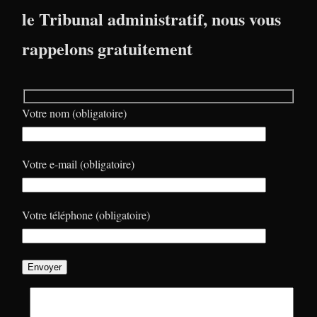
le Tribunal administratif, nous vous
rappelons gratuitement
Votre nom (obligatoire)
Votre e-mail (obligatoire)
Votre téléphone (obligatoire)