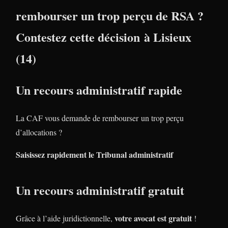
rembourser un trop perçu de RSA ?
Contestez cette décision à Lisieux
(14)
Un recours administratif rapide
La CAF vous demande de rembourser un trop perçu
d’allocations ?
Saisissez rapidement le Tribunal administratif
Un recours administratif gratuit
votre avocat est gratuit
Grâce à l’aide juridictionnelle,
!