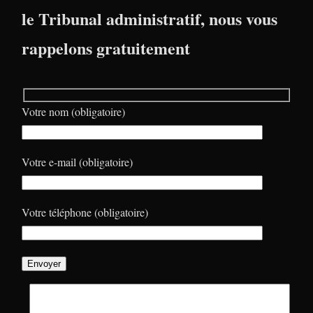
le Tribunal administratif, nous vous
rappelons gratuitement
Votre nom (obligatoire)
Votre e-mail (obligatoire)
Votre téléphone (obligatoire)