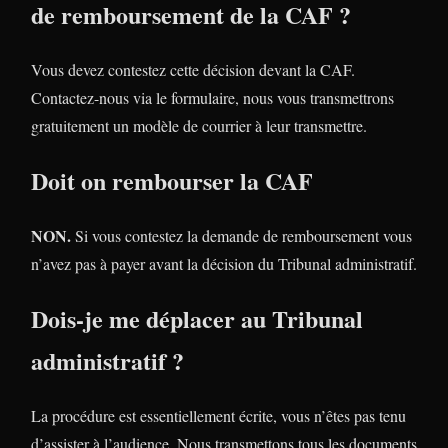
de remboursement de la CAF ?
Vous devez contestez cette décision devant la CAF.
Contactez-nous via le formulaire, nous vous transmettrons
gratuitement un modèle de courrier à leur transmettre.
Doit on rembourser la CAF
NON.
Si vous contestez la demande de remboursement vous
n’avez pas à payer avant la décision du Tribunal administratif.
Dois-je me déplacer au Tribunal
administratif ?
La procédure est essentiellement écrite, vous n’êtes pas tenu
d’assister à l’audience. Nous transmettons tous les documents