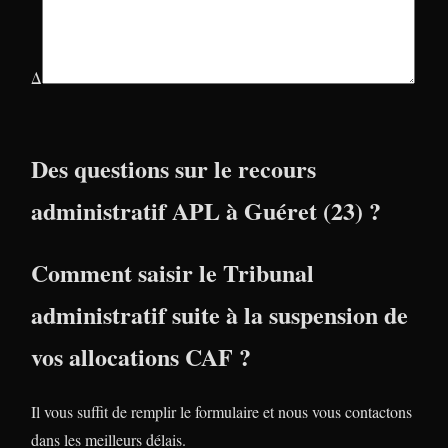
Δ
Des questions sur le recours
administratif APL à Guéret (23) ?
Comment saisir le Tribunal
administratif suite à la suspension de
vos allocations CAF ?
Il vous suffit de remplir le formulaire et nous vous contactons
dans les meilleurs délais.