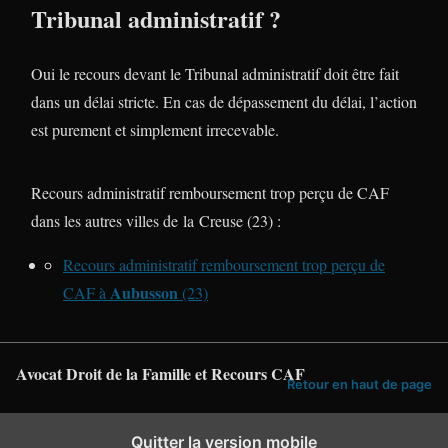
Tribunal administratif ?
Oui le recours devant le Tribunal administratif doit être fait
dans un délai stricte. En cas de dépassement du délai, l’action
est purement et simplement irrecevable.
Recours administratif remboursement trop perçu de CAF
dans les autres villes de la Creuse (23) :
Recours administratif remboursement trop perçu de
Aubusson
CAF à
(23)
Avocat Droit de la Famille et Recours CAF
Retour en haut de page
Quitter la version mobile