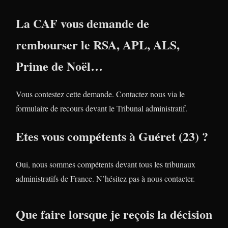
La CAF vous demande de
rembourser le RSA, APL, ALS,
Prime de Noël…
Vous contestez cette demande. Contactez nous via le
formulaire de recours devant le Tribunal administratif.
Etes vous compétents à Guéret (23) ?
Oui, nous sommes compétents devant tous les tribunaux
administratifs de France. N’hésitez pas à nous contacter.
Que faire lorsque je reçois la décision