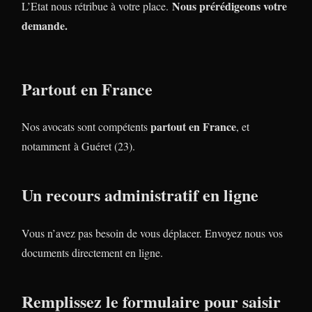
Nous prérédigeons votre
L’Etat nous rétribue à votre place.
demande.
Partout en France
partout en France
Nos avocats sont compétents
, et
notamment à Guéret (23).
Un recours administratif en ligne
Vous n’avez pas besoin de vous déplacer. Envoyez nous vos
documents directement en ligne.
Remplissez le formulaire pour saisir