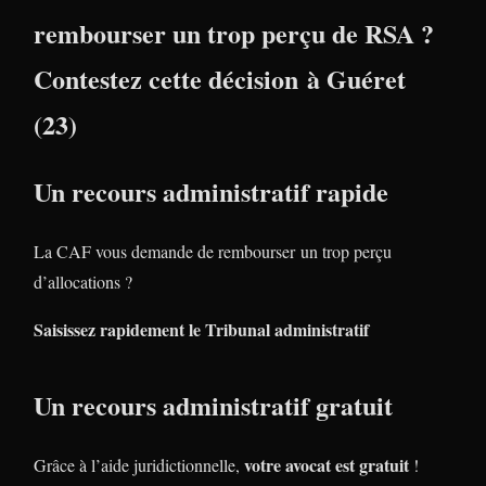
rembourser un trop perçu de RSA ?
Contestez cette décision à Guéret
(23)
Un recours administratif rapide
La CAF vous demande de rembourser un trop perçu
d’allocations ?
Saisissez rapidement le Tribunal administratif
Un recours administratif gratuit
votre avocat est gratuit
Grâce à l’aide juridictionnelle,
!