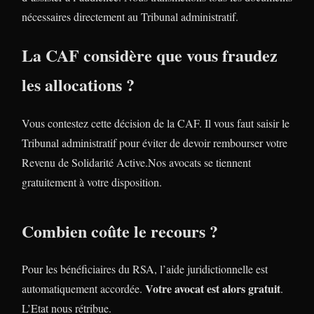
nécessaires directement au Tribunal administratif.
La CAF considère que vous fraudez
les allocations ?
Vous contestez cette décision de la CAF. Il vous faut saisir le
Tribunal administratif pour éviter de devoir rembourser votre
Revenu de Solidarité Active.Nos avocats se tiennent
gratuitement à votre disposition.
Combien coûte le recours ?
Pour les bénéficiaires du RSA, l’aide juridictionnelle est
Votre avocat est alors gratuit
automatiquement accordée.
.
L’Etat nous rétribue.