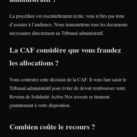
La procédure est essentiellement écrite, vous n’êtes pas tenu
d’assister à l’audience. Nous transmettons tous les documents
nécessaires directement au Tribunal administratif.
La CAF considère que vous fraudez
les allocations ?
Vous contestez cette décision de la CAF. Il vous faut saisir le
Tribunal administratif pour éviter de devoir rembourser votre
Revenu de Solidarité Active.Nos avocats se tiennent
gratuitement à votre disposition.
Combien coûte le recours ?