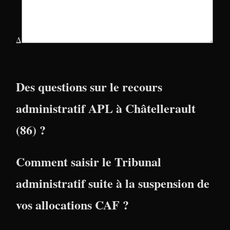
Δ
Des questions sur le recours
administratif APL à Châtellerault
(86) ?
Comment saisir le Tribunal
administratif suite à la suspension de
vos allocations CAF ?