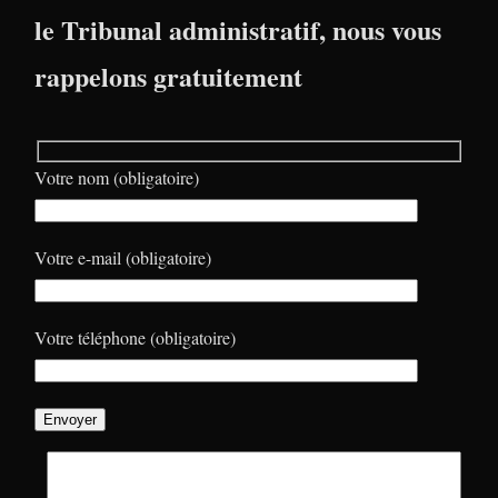
le Tribunal administratif, nous vous
rappelons gratuitement
Votre nom (obligatoire)
Votre e-mail (obligatoire)
Votre téléphone (obligatoire)