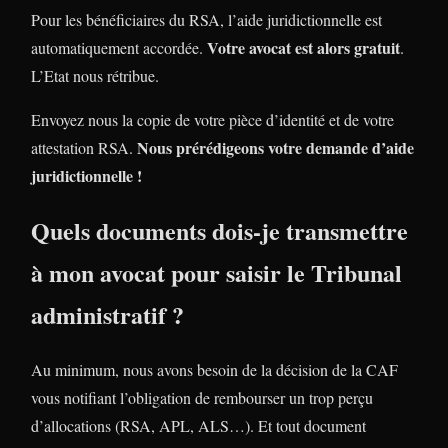
Pour les bénéficiaires du RSA, l’aide juridictionnelle est
Votre avocat est alors gratuit
automatiquement accordée.
.
L’Etat nous rétribue.
Envoyez nous la copie de votre pièce d’identité et de votre
Nous prérédigeons votre demande d’aide
attestation RSA.
juridictionnelle !
Quels documents dois-je transmettre
à mon avocat pour saisir le Tribunal
administratif ?
Au minimum, nous avons besoin de la décision de la CAF
vous notifiant l’obligation de rembourser un trop perçu
d’allocations (RSA, APL, ALS…). Et tout document