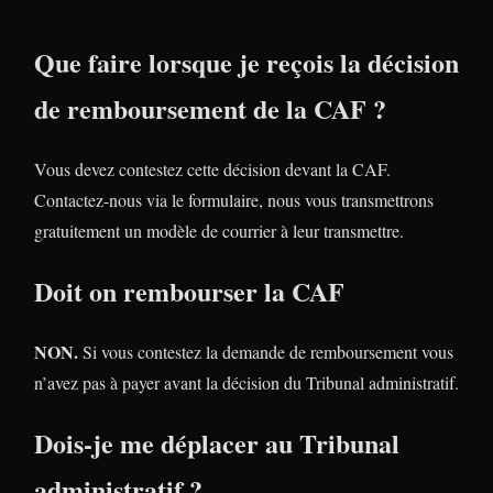
Que faire lorsque je reçois la décision
de remboursement de la CAF ?
Vous devez contestez cette décision devant la CAF.
Contactez-nous via le formulaire, nous vous transmettrons
gratuitement un modèle de courrier à leur transmettre.
Doit on rembourser la CAF
NON.
Si vous contestez la demande de remboursement vous
n’avez pas à payer avant la décision du Tribunal administratif.
Dois-je me déplacer au Tribunal
administratif ?