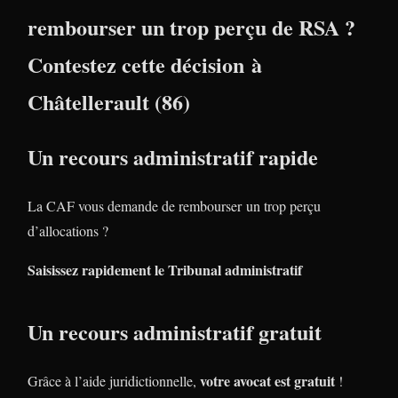
rembourser un trop perçu de RSA ?
Contestez cette décision à
Châtellerault (86)
Un recours administratif rapide
La CAF vous demande de rembourser un trop perçu
d’allocations ?
Saisissez rapidement le Tribunal administratif
Un recours administratif gratuit
votre avocat est gratuit
Grâce à l’aide juridictionnelle,
!