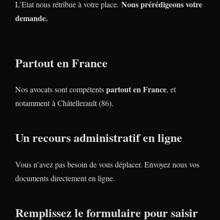
Nous prérédigeons votre
L’Etat nous rétribue à votre place.
demande.
Partout en France
partout en France
Nos avocats sont compétents
, et
notamment à Châtellerault (86).
Un recours administratif en ligne
Vous n’avez pas besoin de vous déplacer. Envoyez nous vos
documents directement en ligne.
Remplissez le formulaire pour saisir