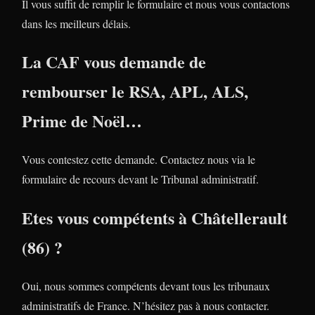
Il vous suffit de remplir le formulaire et nous vous contactons
dans les meilleurs délais.
La CAF vous demande de
rembourser le RSA, APL, ALS,
Prime de Noël…
Vous contestez cette demande. Contactez nous via le
formulaire de recours devant le Tribunal administratif.
Etes vous compétents à Châtellerault
(86) ?
Oui, nous sommes compétents devant tous les tribunaux
administratifs de France. N’hésitez pas à nous contacter.