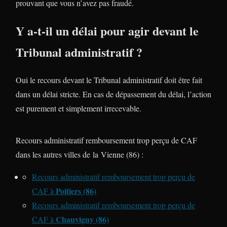
prouvant que vous n’avez pas fraudé.
Y a-t-il un délai pour agir devant le
Tribunal administratif ?
Oui le recours devant le Tribunal administratif doit être fait
dans un délai stricte. En cas de dépassement du délai, l’action
est purement et simplement irrecevable.
Recours administratif remboursement trop perçu de CAF
dans les autres villes de la Vienne (86) :
Recours administratif remboursement trop perçu de
Poitiers (86)
CAF à
Recours administratif remboursement trop perçu de
Chauvigny (86)
CAF à