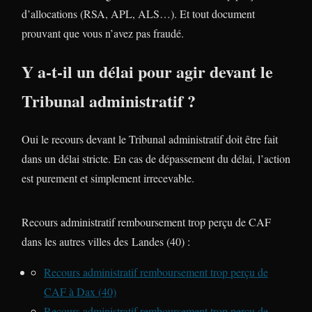
d’allocations (RSA, APL, ALS…). Et tout document
prouvant que vous n’avez pas fraudé.
Y a-t-il un délai pour agir devant le
Tribunal administratif ?
Oui le recours devant le Tribunal administratif doit être fait
dans un délai stricte. En cas de dépassement du délai, l’action
est purement et simplement irrecevable.
Recours administratif remboursement trop perçu de CAF
dans les autres villes des Landes (40) :
Recours administratif remboursement trop perçu de
CAF à Dax (40)
Recours administratif remboursement trop perçu de