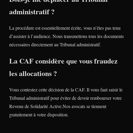
administratif ?
La procédure est essentiellement écrite, vous n’êtes pas tenu
d’assister à l’audience. Nous transmettons tous les documents
nécessaires directement au Tribunal administratif.
La CAF considère que vous fraudez
les allocations ?
Vous contestez cette décision de la CAF. Il vous faut saisir le
Tribunal administratif pour éviter de devoir rembourser votre
Revenu de Solidarité Active.Nos avocats se tiennent
gratuitement à votre disposition.