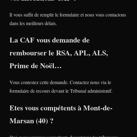
Il vous suffit de remplir le formulaire et nous vous contactons
dans les meilleurs délais.
La CAF vous demande de
rembourser le RSA, APL, ALS,
Prime de Noël…
Vous contestez cette demande. Contactez nous via le
formulaire de recours devant le Tribunal administratif.
Etes vous compétents à Mont-de-
Marsan (40) ?