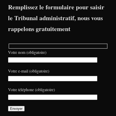
Remplissez le formulaire pour saisir
le Tribunal administratif, nous vous
rappelons gratuitement
Votre nom (obligatoire)
Votre e-mail (obligatoire)
Votre téléphone (obligatoire)