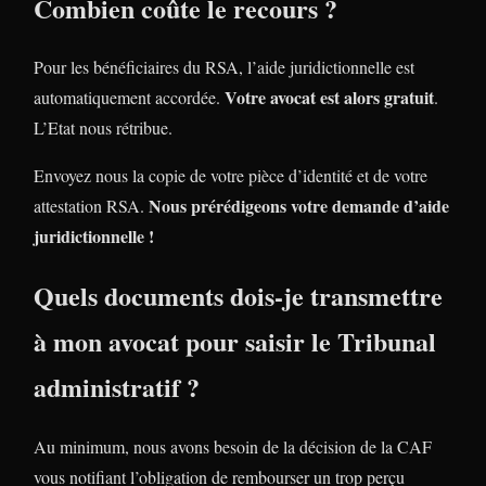
Combien coûte le recours ?
Pour les bénéficiaires du RSA, l’aide juridictionnelle est
Votre avocat est alors gratuit
automatiquement accordée.
.
L’Etat nous rétribue.
Envoyez nous la copie de votre pièce d’identité et de votre
Nous prérédigeons votre demande d’aide
attestation RSA.
juridictionnelle !
Quels documents dois-je transmettre
à mon avocat pour saisir le Tribunal
administratif ?
Au minimum, nous avons besoin de la décision de la CAF
vous notifiant l’obligation de rembourser un trop perçu