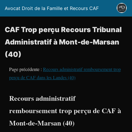
Avocat Droit de la Famille et Recours CAF
CAF Trop perçu Recours Tribunal
Administratif à Mont-de-Marsan
(40)
Page précédente :
Recours administratif remboursement trop
perçu de CAF dans les Landes (40)
Recours administratif
remboursement trop perçu de CAF à
Mont-de-Marsan (40)