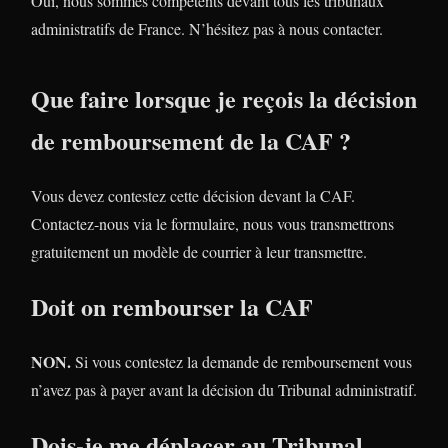
Oui, nous sommes compétents devant tous les tribunaux
administratifs de France. N’hésitez pas à nous contacter.
Que faire lorsque je reçois la décision
de remboursement de la CAF ?
Vous devez contestez cette décision devant la CAF.
Contactez-nous via le formulaire, nous vous transmettrons
gratuitement un modèle de courrier à leur transmettre.
Doit on rembourser la CAF
NON.
Si vous contestez la demande de remboursement vous
n’avez pas à payer avant la décision du Tribunal administratif.
Dois-je me déplacer au Tribunal