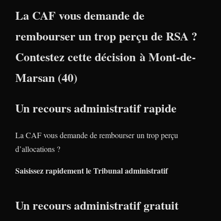
La CAF vous demande de
rembourser un trop perçu de RSA ?
Contestez cette décision à Mont-de-
Marsan (40)
Un recours administratif rapide
La CAF vous demande de rembourser un trop perçu
d’allocations ?
Saisissez rapidement le Tribunal administratif
Un recours administratif gratuit