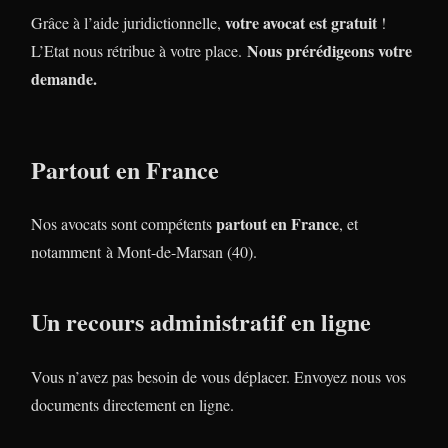
votre avocat est gratuit
Grâce à l’aide juridictionnelle,
!
Nous prérédigeons votre
L’Etat nous rétribue à votre place.
demande.
Partout en France
partout en France
Nos avocats sont compétents
, et
notamment à Mont-de-Marsan (40).
Un recours administratif en ligne
Vous n’avez pas besoin de vous déplacer. Envoyez nous vos
documents directement en ligne.