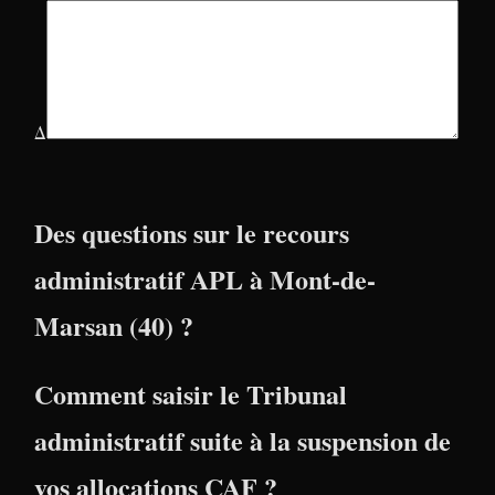
Δ
Des questions sur le recours
administratif APL à Mont-de-
Marsan (40) ?
Comment saisir le Tribunal
administratif suite à la suspension de
vos allocations CAF ?