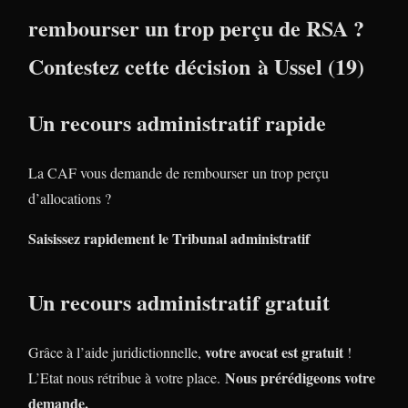
rembourser un trop perçu de RSA ?
Contestez cette décision à Ussel (19)
Un recours administratif rapide
La CAF vous demande de rembourser un trop perçu
d’allocations ?
Saisissez rapidement le Tribunal administratif
Un recours administratif gratuit
votre avocat est gratuit
Grâce à l’aide juridictionnelle,
!
Nous prérédigeons votre
L’Etat nous rétribue à votre place.
demande.