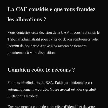
La CAF considère que vous fraudez
les allocations ?
Vous contestez cette décision de la CAF. Il vous faut saisir le
Tribunal administratif pour éviter de devoir rembourser votre
Revenu de Solidarité Active.Nos avocats se tiennent
gratuitement à votre disposition.
Combien coûte le recours ?
Pour les bénéficiaires du RSA, l’aide juridictionnelle est
Votre avocat est alors gratuit
automatiquement accordée.
.
L’Etat nous rétribue.
Envoyez nous la copie de votre pièce d’identité et de votre