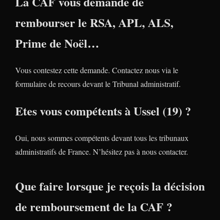
La CAF vous demande de
rembourser le RSA, APL, ALS,
Prime de Noël…
Vous contestez cette demande. Contactez nous via le
formulaire de recours devant le Tribunal administratif.
Etes vous compétents à Ussel (19) ?
Oui, nous sommes compétents devant tous les tribunaux
administratifs de France. N’hésitez pas à nous contacter.
Que faire lorsque je reçois la décision
de remboursement de la CAF ?