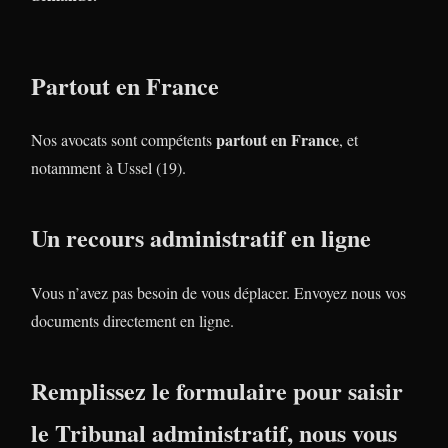
Partout en France
partout en France
Nos avocats sont compétents
, et
notamment à Ussel (19).
Un recours administratif en ligne
Vous n’avez pas besoin de vous déplacer. Envoyez nous vos
documents directement en ligne.
Remplissez le formulaire pour saisir
le Tribunal administratif, nous vous