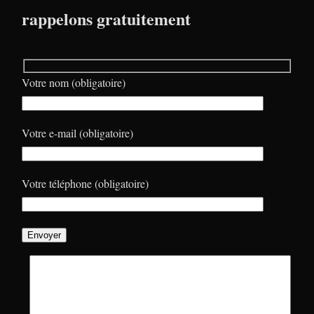
rappelons gratuitement
Votre nom (obligatoire)
Votre e-mail (obligatoire)
Votre téléphone (obligatoire)