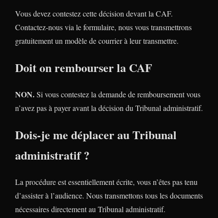
Vous devez contestez cette décision devant la CAF.
Contactez-nous via le formulaire, nous vous transmettrons
gratuitement un modèle de courrier à leur transmettre.
Doit on rembourser la CAF
NON.
Si vous contestez la demande de remboursement vous
n’avez pas à payer avant la décision du Tribunal administratif.
Dois-je me déplacer au Tribunal
administratif ?
La procédure est essentiellement écrite, vous n’êtes pas tenu
d’assister à l’audience. Nous transmettons tous les documents
nécessaires directement au Tribunal administratif.