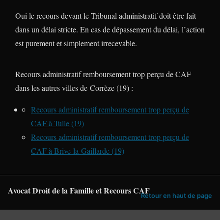
Oui le recours devant le Tribunal administratif doit être fait
dans un délai stricte. En cas de dépassement du délai, l’action
est purement et simplement irrecevable.
Recours administratif remboursement trop perçu de CAF
dans les autres villes de Corrèze (19) :
Recours administratif remboursement trop perçu de
CAF à Tulle (19)
Recours administratif remboursement trop perçu de
CAF à Brive-la-Gaillarde (19)
Avocat Droit de la Famille et Recours CAF
Retour en haut de page