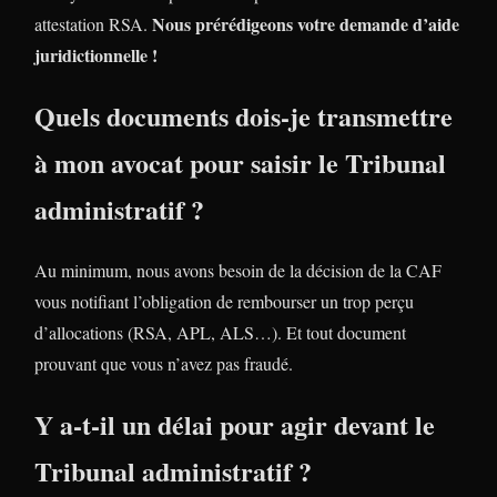
Nous prérédigeons votre demande d’aide
attestation RSA.
juridictionnelle !
Quels documents dois-je transmettre
à mon avocat pour saisir le Tribunal
administratif ?
Au minimum, nous avons besoin de la décision de la CAF
vous notifiant l’obligation de rembourser un trop perçu
d’allocations (RSA, APL, ALS…). Et tout document
prouvant que vous n’avez pas fraudé.
Y a-t-il un délai pour agir devant le
Tribunal administratif ?