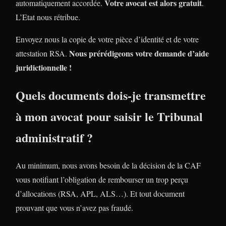
Votre avocat est alors gratuit
automatiquement accordée.
.
L’Etat nous rétribue.
Envoyez nous la copie de votre pièce d’identité et de votre
Nous prérédigeons votre demande d’aide
attestation RSA.
juridictionnelle !
Quels documents dois-je transmettre
à mon avocat pour saisir le Tribunal
administratif ?
Au minimum, nous avons besoin de la décision de la CAF
vous notifiant l’obligation de rembourser un trop perçu
d’allocations (RSA, APL, ALS…). Et tout document
prouvant que vous n’avez pas fraudé.