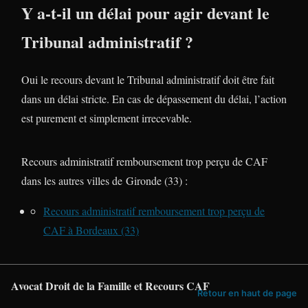
Y a-t-il un délai pour agir devant le
Tribunal administratif ?
Oui le recours devant le Tribunal administratif doit être fait
dans un délai stricte. En cas de dépassement du délai, l’action
est purement et simplement irrecevable.
Recours administratif remboursement trop perçu de CAF
dans les autres villes de Gironde (33) :
Recours administratif remboursement trop perçu de
CAF à Bordeaux (33)
Avocat Droit de la Famille et Recours CAF
Retour en haut de page