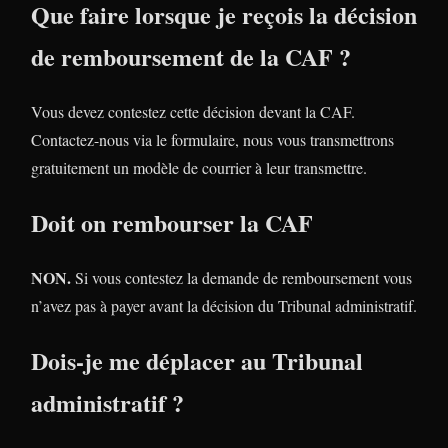
Que faire lorsque je reçois la décision
de remboursement de la CAF ?
Vous devez contestez cette décision devant la CAF.
Contactez-nous via le formulaire, nous vous transmettrons
gratuitement un modèle de courrier à leur transmettre.
Doit on rembourser la CAF
NON.
Si vous contestez la demande de remboursement vous
n’avez pas à payer avant la décision du Tribunal administratif.
Dois-je me déplacer au Tribunal
administratif ?