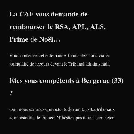
La CAF vous demande de
rembourser le RSA, APL, ALS,
Prime de Noël…
Vous contestez cette demande. Contactez nous via le
formulaire de recours devant le Tribunal administratif.
Etes vous compétents à Bergerac (33)
?
Oui, nous sommes compétents devant tous les tribunaux
administratifs de France. N’hésitez pas à nous contacter.