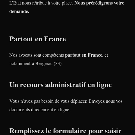
Nous prérédigeons votre
L’Etat nous rétribue à votre place.
demande.
Partout en France
partout en France
Nos avocats sont compétents
, et
notamment à Bergerac (33).
Un recours administratif en ligne
Vous n’avez pas besoin de vous déplacer. Envoyez nous vos
documents directement en ligne.
Remplissez le formulaire pour saisir