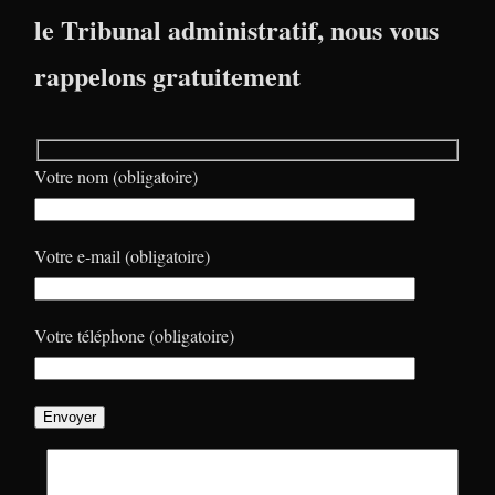
le Tribunal administratif, nous vous
rappelons gratuitement
Votre nom (obligatoire)
Votre e-mail (obligatoire)
Votre téléphone (obligatoire)