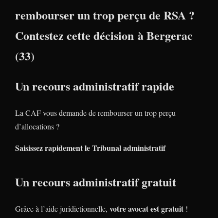
rembourser un trop perçu de RSA ?
Contestez cette décision à Bergerac
(33)
Un recours administratif rapide
La CAF vous demande de rembourser un trop perçu
d’allocations ?
Saisissez rapidement le Tribunal administratif
Un recours administratif gratuit
votre avocat est gratuit
Grâce à l’aide juridictionnelle,
!