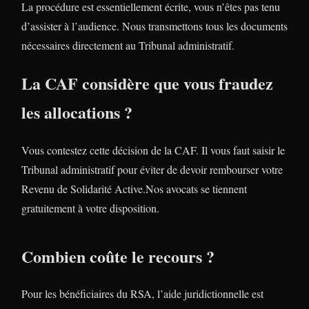
La procédure est essentiellement écrite, vous n’êtes pas tenu
d’assister à l’audience. Nous transmettons tous les documents
nécessaires directement au Tribunal administratif.
La CAF considère que vous fraudez
les allocations ?
Vous contestez cette décision de la CAF. Il vous faut saisir le
Tribunal administratif pour éviter de devoir rembourser votre
Revenu de Solidarité Active.Nos avocats se tiennent
gratuitement à votre disposition.
Combien coûte le recours ?
Pour les bénéficiaires du RSA, l’aide juridictionnelle est