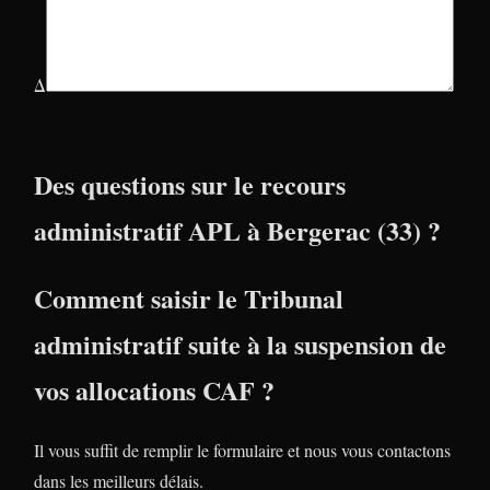
Δ
Des questions sur le recours
administratif APL à Bergerac (33) ?
Comment saisir le Tribunal
administratif suite à la suspension de
vos allocations CAF ?
Il vous suffit de remplir le formulaire et nous vous contactons
dans les meilleurs délais.