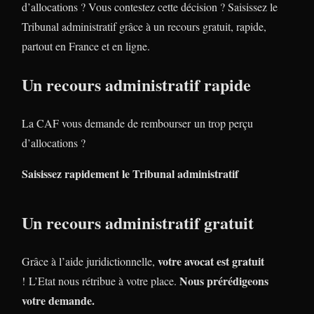
d’allocations ? Vous contestez cette décision ? Saisissez le
Tribunal administratif grâce à un recours gratuit, rapide,
partout en France et en ligne.
Un recours administratif rapide
La CAF vous demande de rembourser un trop perçu
d’allocations ?
Saisissez rapidement le Tribunal administratif
Un recours administratif gratuit
votre avocat est gratuit
Grâce à l’aide juridictionnelle,
Nous prérédigeons
! L’Etat nous rétribue à votre place.
votre demande.