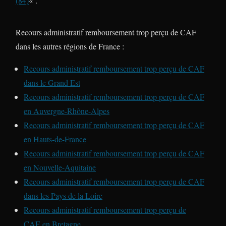
(84)
« .
Recours administratif remboursement trop perçu de CAF
dans les autres régions de France :
Recours administratif remboursement trop perçu de CAF
dans le Grand Est
Recours administratif remboursement trop perçu de CAF
en Auvergne-Rhône-Alpes
Recours administratif remboursement trop perçu de CAF
en Hauts-de-France
Recours administratif remboursement trop perçu de CAF
en Nouvelle-Aquitaine
Recours administratif remboursement trop perçu de CAF
dans les Pays de la Loire
Recours administratif remboursement trop perçu de
CAF en Bretagne