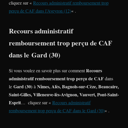
cliquez sur «
Recours administratif remboursement trop
perçu de CAF dans l’Aveyron (12)
« .
Recours administratif
remboursement trop perçu de CAF
dans le Gard (30)
Recours
Si vous voulez en savoir plus sur comment
administratif remboursement trop perçu de CAF
dans
Gard (30)
Nîmes, Alès, Bagnols-sur-Cèze, Beaucaire,
le
à
Saint-Gilles, Villeneuve-lès-Avignon, Vauvert, Pont-Saint-
Esprit
… cliquez sur «
Recours administratif
remboursement trop perçu de CAF dans le Gard (30)
« .