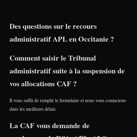
Des questions sur le recours
administratif APL en Occitanie ?
Comment saisir le Tribunal
administratif suite à la suspension de
vos allocations CAF ?
Il vous suffit de remplir le formulaire et nous vous contactons
dans les meilleurs délais.
La CAF vous demande de