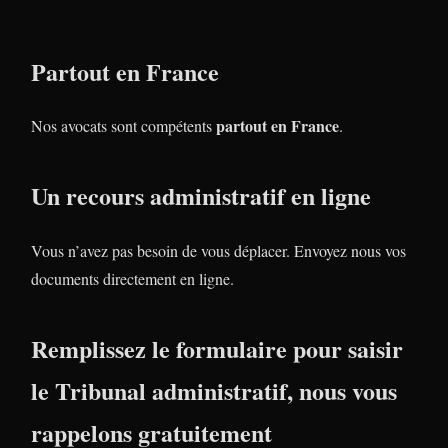
Partout en France
partout en France
Nos avocats sont compétents
.
Un recours administratif en ligne
Vous n’avez pas besoin de vous déplacer. Envoyez nous vos
documents directement en ligne.
Remplissez le formulaire pour saisir
le Tribunal administratif, nous vous
rappelons gratuitement