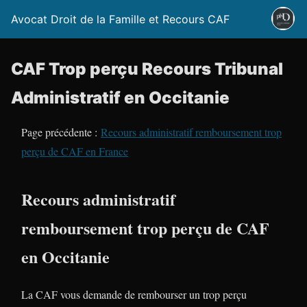
Avocat Droit de la Famille et Recours CAF
CAF Trop perçu Recours Tribunal
Administratif en Occitanie
Page précédente :
Recours administratif remboursement trop
perçu de CAF en France
Recours administratif
remboursement trop perçu de CAF
en Occitanie
La CAF vous demande de rembourser un trop perçu