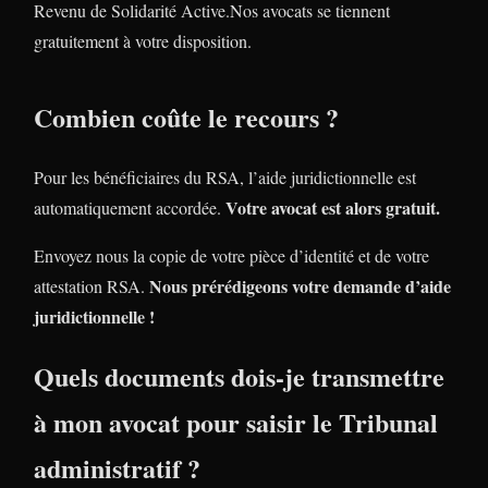
Revenu de Solidarité Active.Nos avocats se tiennent
gratuitement à votre disposition.
Combien coûte le recours ?
Pour les bénéficiaires du RSA, l’aide juridictionnelle est
Votre avocat est alors gratuit.
automatiquement accordée.
Envoyez nous la copie de votre pièce d’identité et de votre
Nous prérédigeons votre demande d’aide
attestation RSA.
juridictionnelle !
Quels documents dois-je transmettre
à mon avocat pour saisir le Tribunal
administratif ?