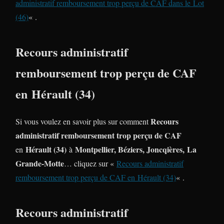
administratif remboursement trop perçu de CAF dans le Lot
(46)
« .
Recours administratif
remboursement trop perçu de CAF
en Hérault (34)
Recours
Si vous voulez en savoir plus sur comment
administratif remboursement trop perçu de CAF
Hérault (34)
Montpellier, Béziers, Joncqières,
La
en
à
Grande-Motte
… cliquez sur «
Recours administratif
remboursement trop perçu de CAF en Hérault (34)
« .
Recours administratif