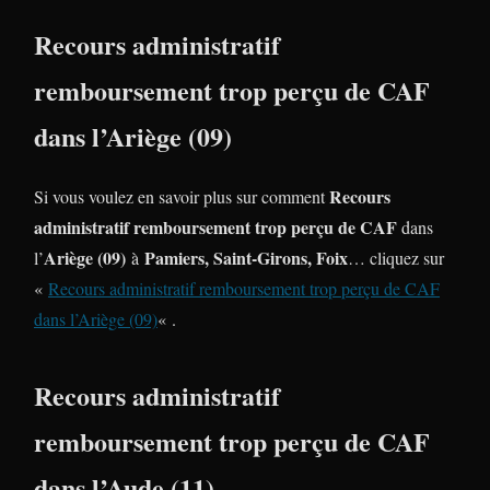
Recours administratif
remboursement trop perçu de CAF
dans l’Ariège (09)
Recours
Si vous voulez en savoir plus sur comment
administratif remboursement trop perçu de CAF
dans
Ariège (09)
Pamiers, Saint-Girons, Foix
l’
à
… cliquez sur
«
Recours administratif remboursement trop perçu de CAF
dans l’Ariège (09)
« .
Recours administratif
remboursement trop perçu de CAF
dans l’Aude (11)