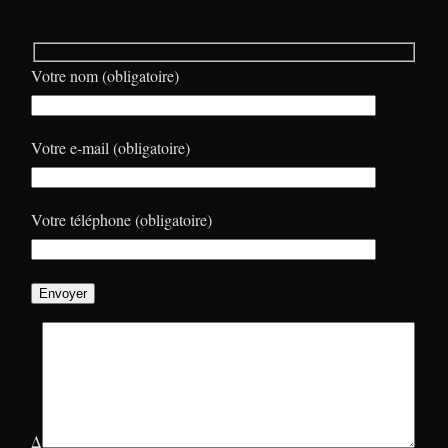
Votre nom (obligatoire)
Votre e-mail (obligatoire)
Votre téléphone (obligatoire)
Δ