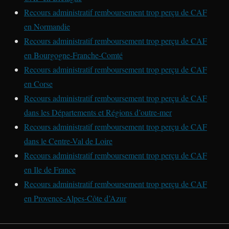
Recours administratif remboursement trop perçu de CAF
en Normandie
Recours administratif remboursement trop perçu de CAF
en Bourgogne-Franche-Comté
Recours administratif remboursement trop perçu de CAF
en Corse
Recours administratif remboursement trop perçu de CAF
dans les Départements et Régions d’outre-mer
Recours administratif remboursement trop perçu de CAF
dans le Centre-Val de Loire
Recours administratif remboursement trop perçu de CAF
en Ile de France
Recours administratif remboursement trop perçu de CAF
en Provence-Alpes-Côte d’Azur