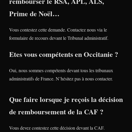
rembourser le RSA, APL, ALS,
Prime de Noël…
Vous contestez cette demande. Contactez nous via le
formulaire de recours devant le Tribunal administratif.
Etes vous compétents en Occitanie ?
Oui, nous sommes compétents devant tous les tribunaux
administratifs de France. N’hésitez pas à nous contacter.
Que faire lorsque je reçois la décision
de remboursement de la CAF ?
Vous devez contestez cette décision devant la CAF.