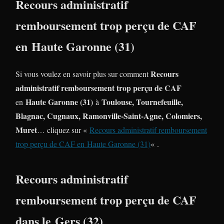
Recours administratif
remboursement trop perçu de CAF
en Haute Garonne (31)
Recours
Si vous voulez en savoir plus sur comment
administratif remboursement trop perçu de CAF
Haute Garonne (31)
Toulouse, Tournefeuille,
en
à
Blagnac, Cugnaux, Ramonville-Saint-Agne, Colomiers,
Muret
… cliquez sur «
Recours administratif remboursement
trop perçu de CAF en Haute Garonne (31)
« .
Recours administratif
remboursement trop perçu de CAF
dans le Gers (32)