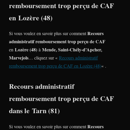
remboursement trop perçu de CAF
en Lozère (48)
Recours
Si vous voulez en savoir plus sur comment
administratif remboursement trop perçu de CAF
Lozère (48)
Mende, Saint-Chély-d’Apcher,
en
à
Marvejols
… cliquez sur «
Recours administratif
remboursement trop perçu de CAF en Lozère (48)
« .
Recours administratif
remboursement trop perçu de CAF
dans le Tarn (81)
Recours
Si vous voulez en savoir plus sur comment