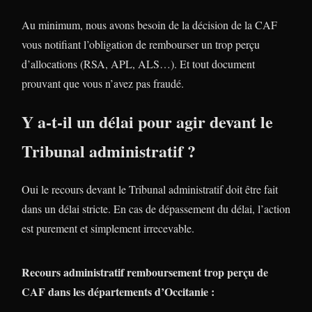
Au minimum, nous avons besoin de la décision de la CAF
vous notifiant l’obligation de rembourser un trop perçu
d’allocations (RSA, APL, ALS…). Et tout document
prouvant que vous n’avez pas fraudé.
Y a-t-il un délai pour agir devant le
Tribunal administratif ?
Oui le recours devant le Tribunal administratif doit être fait
dans un délai stricte. En cas de dépassement du délai, l’action
est purement et simplement irrecevable.
Recours administratif remboursement trop perçu de
CAF dans les départements d’Occitanie :