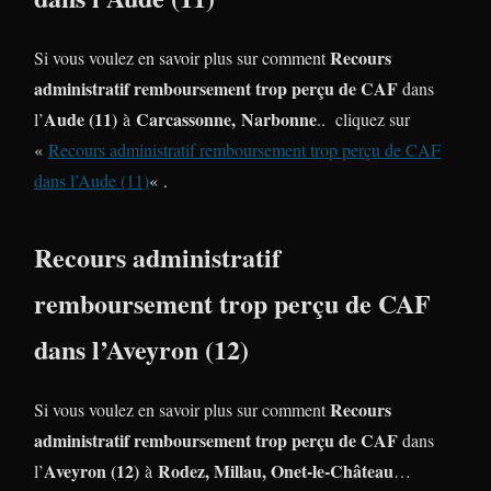
Recours
Si vous voulez en savoir plus sur comment
administratif remboursement trop perçu de CAF
dans
Aude (11)
Carcassonne,
Narbonne
l’
à
.. cliquez sur
«
Recours administratif remboursement trop perçu de CAF
dans l’Aude (11)
« .
Recours administratif
remboursement trop perçu de CAF
dans l’Aveyron (12)
Recours
Si vous voulez en savoir plus sur comment
administratif remboursement trop perçu de CAF
dans
Aveyron (12)
Rodez, Millau, Onet-le-Château
l’
à
…