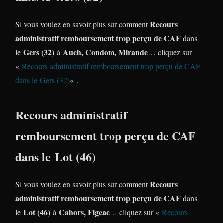
Recours
Si vous voulez en savoir plus sur comment
administratif remboursement trop perçu de CAF
dans
Gers (32)
Auch, Condom, Mirande
le
à
… cliquez sur
«
Recours administratif remboursement trop perçu de CAF
dans le Gers (32)
« .
Recours administratif
remboursement trop perçu de CAF
dans le Lot (46)
Recours
Si vous voulez en savoir plus sur comment
administratif remboursement trop perçu de CAF
dans
Lot (46)
Cahors, Figeac
le
à
… cliquez sur «
Recours