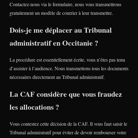
Contactez-nous via le formulaire, nous vous transmettrons
gratuitement un modèle de courrier à leur transmettre.
Dois-je me déplacer au Tribunal
administratif en Occitanie ?
La procédure est essentiellement écrite, vous n’êtes pas tenu
d’assister à l’audience. Nous transmettons tous les documents
nécessaires directement au Tribunal administratif.
La CAF considère que vous fraudez
les allocations ?
Vous contestez cette décision de la CAF. Il vous faut saisir le
Tribunal administratif pour éviter de devoir rembourser votre