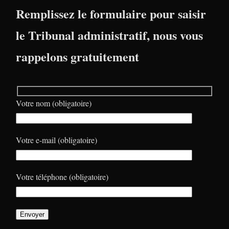
Remplissez le formulaire pour saisir
le Tribunal administratif, nous vous
rappelons gratuitement
Votre nom (obligatoire)
Votre e-mail (obligatoire)
Votre téléphone (obligatoire)