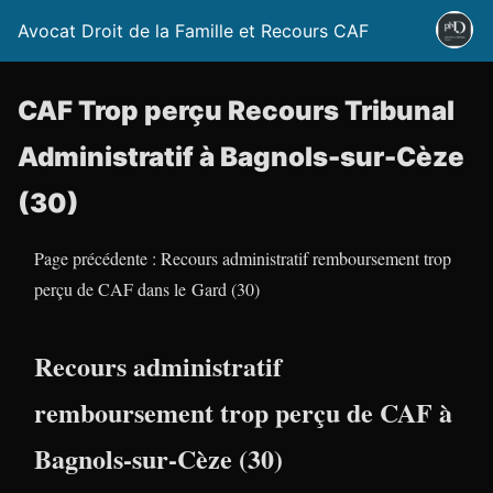
Avocat Droit de la Famille et Recours CAF
CAF Trop perçu Recours Tribunal
Administratif à Bagnols-sur-Cèze
(30)
Page précédente : Recours administratif remboursement trop
perçu de CAF dans le Gard (30)
Recours administratif
remboursement trop perçu de CAF à
Bagnols-sur-Cèze (30)