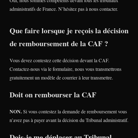
Oui, nous sommes compétents devant tous les tribunaux
administratifs de France. N’hésitez pas à nous contacter.
Que faire lorsque je reçois la décision
de remboursement de la CAF ?
Vous devez contestez cette décision devant la CAF.
Contactez-nous via le formulaire, nous vous transmettrons
gratuitement un modèle de courrier à leur transmettre.
Doit on rembourser la CAF
NON.
Si vous contestez la demande de remboursement vous
n’avez pas à payer avant la décision du Tribunal administratif.
Dois-je me déplacer au Tribunal