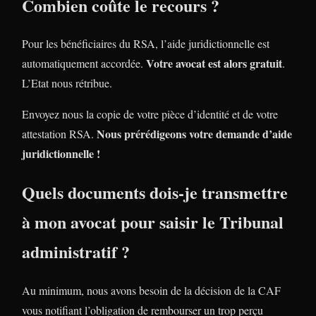
Combien coûte le recours ?
Pour les bénéficiaires du RSA, l’aide juridictionnelle est
Votre avocat est alors gratuit
automatiquement accordée.
.
L’Etat nous rétribue.
Envoyez nous la copie de votre pièce d’identité et de votre
Nous prérédigeons votre demande d’aide
attestation RSA.
juridictionnelle !
Quels documents dois-je transmettre
à mon avocat pour saisir le Tribunal
administratif ?
Au minimum, nous avons besoin de la décision de la CAF
vous notifiant l’obligation de rembourser un trop perçu