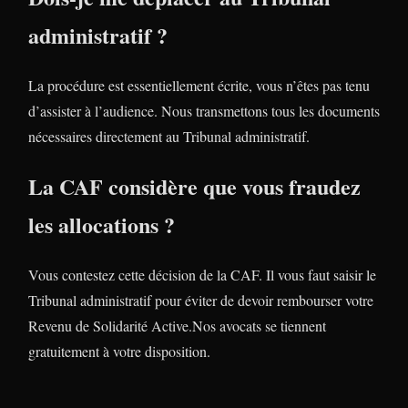
administratif ?
La procédure est essentiellement écrite, vous n’êtes pas tenu
d’assister à l’audience. Nous transmettons tous les documents
nécessaires directement au Tribunal administratif.
La CAF considère que vous fraudez
les allocations ?
Vous contestez cette décision de la CAF. Il vous faut saisir le
Tribunal administratif pour éviter de devoir rembourser votre
Revenu de Solidarité Active.Nos avocats se tiennent
gratuitement à votre disposition.