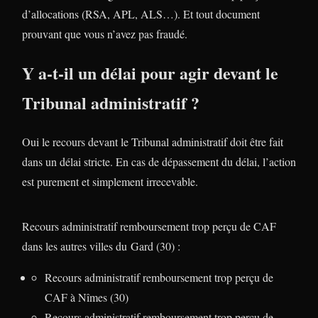
d’allocations (RSA, APL, ALS…). Et tout document
prouvant que vous n’avez pas fraudé.
Y a-t-il un délai pour agir devant le
Tribunal administratif ?
Oui le recours devant le Tribunal administratif doit être fait
dans un délai stricte. En cas de dépassement du délai, l’action
est purement et simplement irrecevable.
Recours administratif remboursement trop perçu de CAF
dans les autres villes du Gard (30) :
Recours administratif remboursement trop perçu de
CAF à Nîmes (30)
Recours administratif remboursement trop perçu de