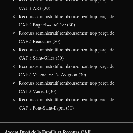
CAF à Alès (30)
Recours administratif remboursement trop perçu de
CAF à Bagnols-sur-Cèze (30)
Recours administratif remboursement trop perçu de
CAF à Beaucaire (30)
Recours administratif remboursement trop perçu de
CAF à Saint-Gilles (30)
Recours administratif remboursement trop perçu de
CAF à Villeneuve-lès-Avignon (30)
Recours administratif remboursement trop perçu de
CAF à Vauvert (30)
Recours administratif remboursement trop perçu de
CAF à Pont-Saint-Esprit (30)
Avocat Droit de la Famille et Recours CAF