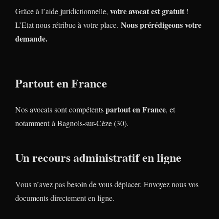
votre avocat est gratuit
Grâce à l’aide juridictionnelle,
!
Nous prérédigeons votre
L’Etat nous rétribue à votre place.
demande.
Partout en France
partout en France
Nos avocats sont compétents
, et
notamment à Bagnols-sur-Cèze (30).
Un recours administratif en ligne
Vous n’avez pas besoin de vous déplacer. Envoyez nous vos
documents directement en ligne.