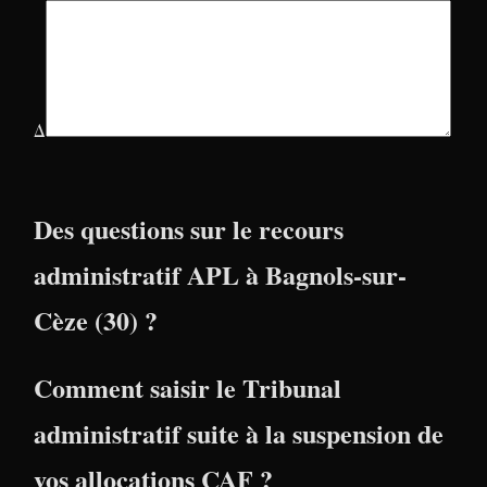
Δ
Des questions sur le recours
administratif APL à Bagnols-sur-
Cèze (30) ?
Comment saisir le Tribunal
administratif suite à la suspension de
vos allocations CAF ?