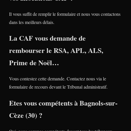
Il vous suffit de remplir le formulaire et nous vous contactons
dans les meilleurs délais.
La CAF vous demande de
rembourser le RSA, APL, ALS,
Prime de Noël…
Vous contestez cette demande. Contactez nous via le
formulaire de recours devant le Tribunal administratif.
Etes vous compétents à Bagnols-sur-
Cèze (30) ?