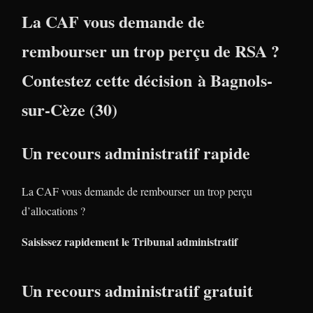
La CAF vous demande de
rembourser un trop perçu de RSA ?
Contestez cette décision à Bagnols-
sur-Cèze (30)
Un recours administratif rapide
La CAF vous demande de rembourser un trop perçu
d’allocations ?
Saisissez rapidement le Tribunal administratif
Un recours administratif gratuit