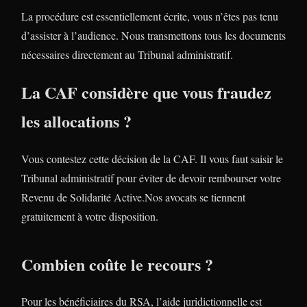
La procédure est essentiellement écrite, vous n’êtes pas tenu
d’assister à l’audience. Nous transmettons tous les documents
nécessaires directement au Tribunal administratif.
La CAF considère que vous fraudez
les allocations ?
Vous contestez cette décision de la CAF. Il vous faut saisir le
Tribunal administratif pour éviter de devoir rembourser votre
Revenu de Solidarité Active.Nos avocats se tiennent
gratuitement à votre disposition.
Combien coûte le recours ?
Pour les bénéficiaires du RSA, l’aide juridictionnelle est