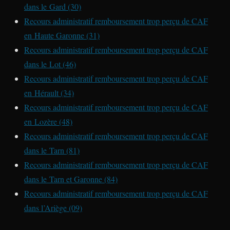
dans le Gard (30)
Recours administratif remboursement trop perçu de CAF
en Haute Garonne (31)
Recours administratif remboursement trop perçu de CAF
dans le Lot (46)
Recours administratif remboursement trop perçu de CAF
en Hérault (34)
Recours administratif remboursement trop perçu de CAF
en Lozère (48)
Recours administratif remboursement trop perçu de CAF
dans le Tarn (81)
Recours administratif remboursement trop perçu de CAF
dans le Tarn et Garonne (84)
Recours administratif remboursement trop perçu de CAF
dans l’Ariège (09)