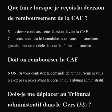
Que faire lorsque je reçois la décision
de remboursement de la CAF ?
Vous devez contestez cette décision devant la CAF.
Contactez-nous via le formulaire, nous vous transmettrons
gratuitement un modèle de courrier à leur transmettre.
Doit on rembourser la CAF
NON.
Si vous contestez la demande de remboursement vous
n’avez pas à payer avant la décision du Tribunal administratif.
Dois-je me déplacer au Tribunal
administratif dans le Gers (32) ?