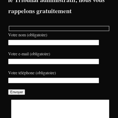
rappelons gratuitement
Votre nom (obligatoire)
Votre e-mail (obligatoire)
Votre téléphone (obligatoire)