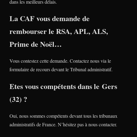
dans les meilleurs délais.
La CAF vous demande de
rembourser le RSA, APL, ALS,
Prime de Noël…
Vous contestez cette demande. Contactez nous via le
formulaire de recours devant le Tribunal administratif.
Etes vous compétents dans le Gers
(32) ?
Oui, nous sommes compétents devant tous les tribunaux
administratifs de France. N’hésitez pas à nous contacter.