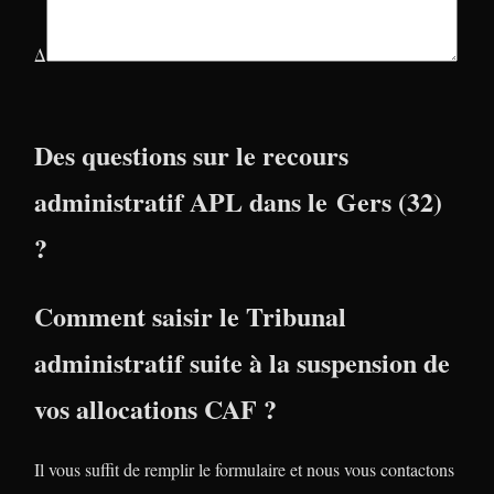
Δ
Des questions sur le recours
administratif APL dans le Gers (32)
?
Comment saisir le Tribunal
administratif suite à la suspension de
vos allocations CAF ?
Il vous suffit de remplir le formulaire et nous vous contactons