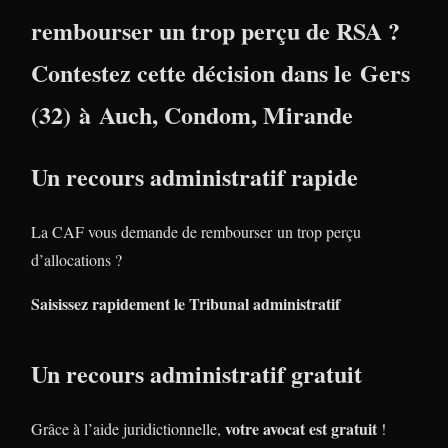
rembourser un trop perçu de RSA ?
Contestez cette décision dans le
Gers
(32)
à
Auch, Condom, Mirande
Un recours administratif rapide
La CAF vous demande de rembourser un trop perçu
d’allocations ?
Saisissez rapidement le Tribunal administratif
Un recours administratif gratuit
votre avocat est gratuit
Grâce à l’aide juridictionnelle,
!