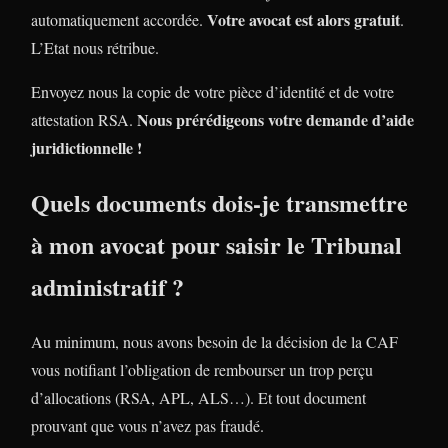
Votre avocat est alors gratuit
automatiquement accordée.
.
L’Etat nous rétribue.
Envoyez nous la copie de votre pièce d’identité et de votre
Nous prérédigeons votre demande d’aide
attestation RSA.
juridictionnelle !
Quels documents dois-je transmettre
à mon avocat pour saisir le Tribunal
administratif ?
Au minimum, nous avons besoin de la décision de la CAF
vous notifiant l’obligation de rembourser un trop perçu
d’allocations (RSA, APL, ALS…). Et tout document
prouvant que vous n’avez pas fraudé.