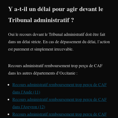
Y a-t-il un délai pour agir devant le
Tribunal administratif ?
Oui le recours devant le Tribunal administratif doit être fait
dans un délai stricte. En cas de dépassement du délai, l’action
est purement et simplement irrecevable.
Recours administratif remboursement trop perçu de CAF
dans les autres départements d’Occitanie :
Recours administratif remboursement trop perçu de CAF
dans l’Aude (11)
Recours administratif remboursement trop perçu de CAF
dans l’Aveyron (12)
Recours administratif remboursement trop perçu de CAF