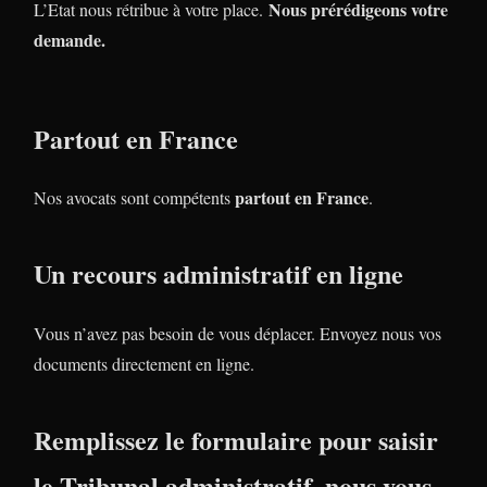
Nous prérédigeons votre
L’Etat nous rétribue à votre place.
demande.
Partout en France
partout en France
Nos avocats sont compétents
.
Un recours administratif en ligne
Vous n’avez pas besoin de vous déplacer. Envoyez nous vos
documents directement en ligne.
Remplissez le formulaire pour saisir
le Tribunal administratif, nous vous