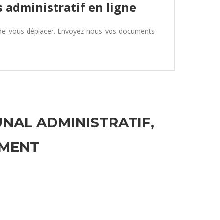
 administratif en ligne
 de vous déplacer. Envoyez nous vos documents
UNAL ADMINISTRATIF,
EMENT