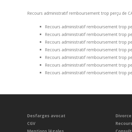
Recours administratif remboursement trop perçu de CAF
Recours administratif remboursement trop pe
Recours administratif remboursement trop pe
Recours administratif remboursement trop pe
Recours administratif remboursement trop p
Recours administratif remboursement trop pe
Recours administratif remboursement trop pe
Recours administratif remboursement trop pe
Desfarges avocat
Divorce
CGV
Recours
Mentions légales
Consult