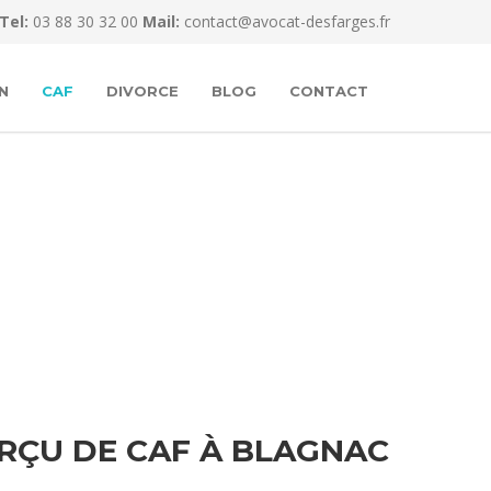
Tel:
03 88 30 32 00
Mail:
contact@avocat-desfarges.fr
N
CAF
DIVORCE
BLOG
CONTACT
RÇU DE CAF À BLAGNAC