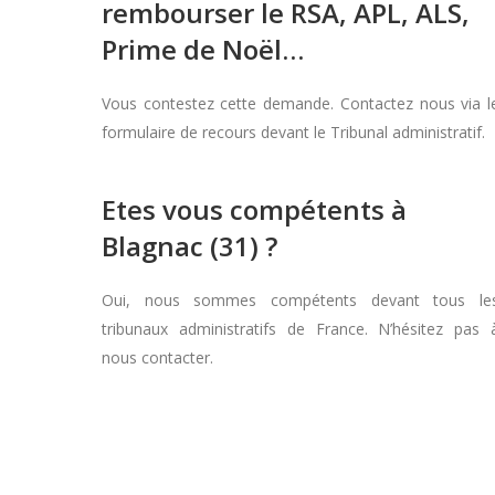
rembourser le RSA, APL, ALS,
Prime de Noël…
Vous contestez cette demande. Contactez nous via l
formulaire de recours devant le Tribunal administratif.
Etes vous compétents à
Blagnac (31) ?
Oui, nous sommes compétents devant tous le
tribunaux administratifs de France. N’hésitez pas 
nous contacter.