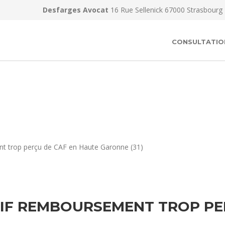
Desfarges Avocat
16 Rue Sellenick 67000 Strasbourg
CONSULTATIO
nt trop perçu de CAF en Haute Garonne (31)
IF REMBOURSEMENT TROP PE