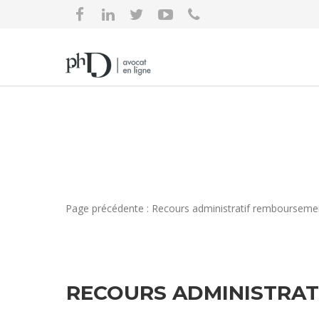
Page précédente : Recours administratif rembourseme
RECOURS ADMINISTRAT