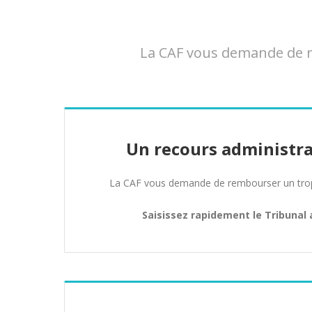
La CAF vous demande de re
Un recours administra
La CAF vous demande de rembourser un trop 
Saisissez rapidement le Tribunal 