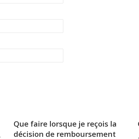
Que faire lorsque je reçois la
décision de remboursement
À