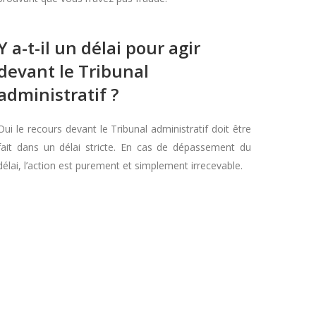
Y a-t-il un délai pour agir
devant le Tribunal
administratif ?
Oui le recours devant le Tribunal administratif doit être
fait dans un délai stricte. En cas de dépassement du
délai, l’action est purement et simplement irrecevable.