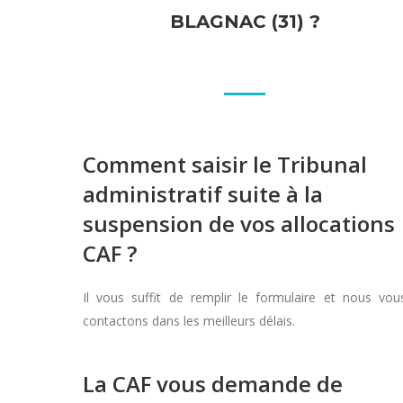
BLAGNAC (31) ?
Comment saisir le Tribunal
administratif suite à la
suspension de vos allocations
CAF ?
Il vous suffit de remplir le formulaire et nous vou
contactons dans les meilleurs délais.
La CAF vous demande de