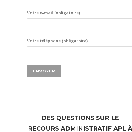
Votre e-mail (obligatoire)
Votre téléphone (obligatoire)
DES QUESTIONS SUR LE
RECOURS ADMINISTRATIF APL 