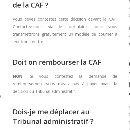
de la CAF ?
Vous devez contestez cette décision devant la CAF.
Contactez-nous via le formulaire, nous vous
transmettrons gratuitement un modèle de courrier à
leur transmettre.
Doit on rembourser la CAF
NON.
Si vous contestez la demande de
remboursement vous n’avez pas à payer avant la
décision du Tribunal administratif.
s
Dois-je me déplacer au
Tribunal administratif ?