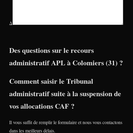
Δ
Des questions sur le recours
administratif APL à Colomiers (31) ?
Comment saisir le Tribunal
administratif suite à la suspension de
vos allocations CAF ?
Il vous suffit de remplir le formulaire et nous vous contactons
dans les meilleurs délais.