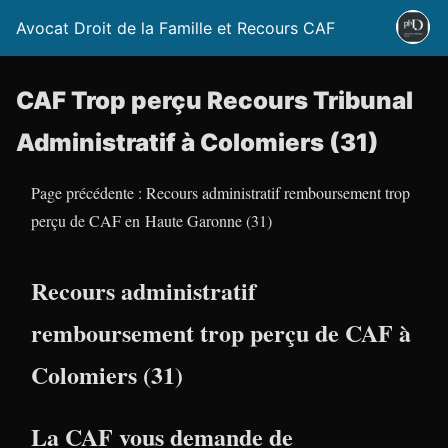
Avocat Droit de la Famille et Recours CAF
CAF Trop perçu Recours Tribunal
Administratif à Colomiers (31)
Page précédente : Recours administratif remboursement trop
perçu de CAF en Haute Garonne (31)
Recours administratif
remboursement trop perçu de CAF à
Colomiers (31)
La CAF vous demande de