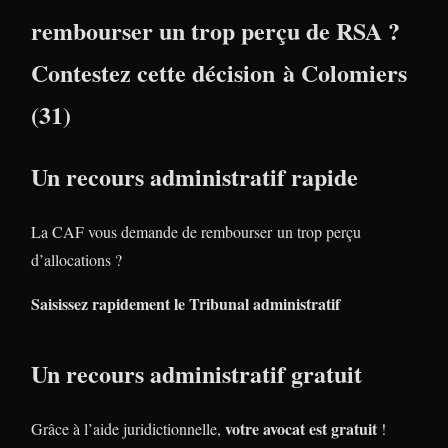
rembourser un trop perçu de RSA ?
Contestez cette décision à Colomiers
(31)
Un recours administratif rapide
La CAF vous demande de rembourser un trop perçu
d’allocations ?
Saisissez rapidement le Tribunal administratif
Un recours administratif gratuit
votre avocat est gratuit
Grâce à l’aide juridictionnelle,
!