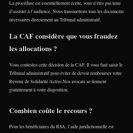
La procédure est essentiellement écrite, vous n’êtes pas tenu
d’assister à l’audience. Nous transmettons tous les documents
nécessaires directement au Tribunal administratif.
La CAF considère que vous fraudez
les allocations ?
Vous contestez cette décision de la CAF. Il vous faut saisir le
Tribunal administratif pour éviter de devoir rembourser votre
Revenu de Solidarité Active.Nos avocats se tiennent
gratuitement à votre disposition.
Combien coûte le recours ?
Pour les bénéficiaires du RSA, l’aide juridictionnelle est