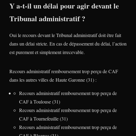
Y a-t-il un délai pour agir devant le
Tribunal administratif ?
Oui le recours devant le Tribunal administratif doit être fait
dans un délai stricte. En cas de dépassement du délai, l’action
est purement et simplement irrecevable.
Recours administratif remboursement trop perçu de CAF
dans les autres villes de Haute Garonne (31) :
Recours administratif remboursement trop perçu de
CAF à Toulouse (31)
Recours administratif remboursement trop perçu de
CAF à Tournefeuille (31)
Recours administratif remboursement trop perçu de
CAF à Blagnac (31)