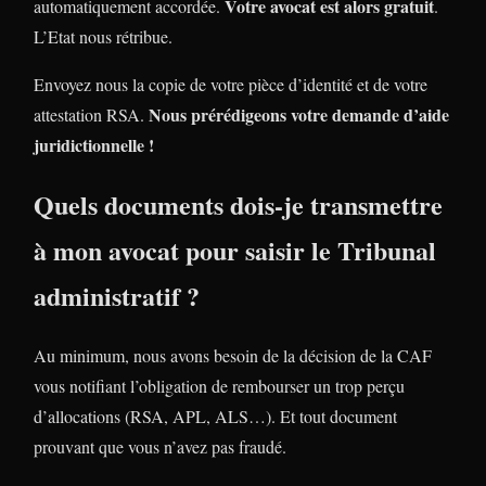
Votre avocat est alors gratuit
automatiquement accordée.
.
L’Etat nous rétribue.
Envoyez nous la copie de votre pièce d’identité et de votre
Nous prérédigeons votre demande d’aide
attestation RSA.
juridictionnelle !
Quels documents dois-je transmettre
à mon avocat pour saisir le Tribunal
administratif ?
Au minimum, nous avons besoin de la décision de la CAF
vous notifiant l’obligation de rembourser un trop perçu
d’allocations (RSA, APL, ALS…). Et tout document
prouvant que vous n’avez pas fraudé.