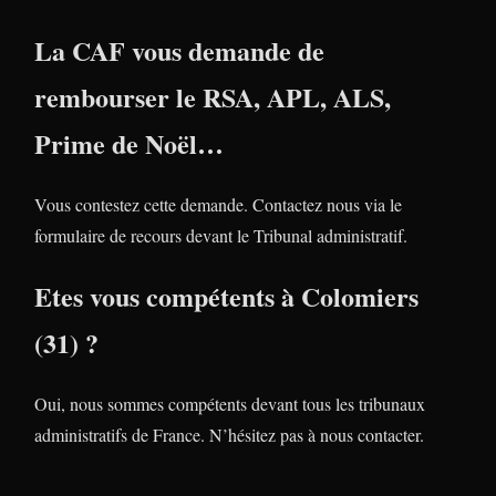
La CAF vous demande de
rembourser le RSA, APL, ALS,
Prime de Noël…
Vous contestez cette demande. Contactez nous via le
formulaire de recours devant le Tribunal administratif.
Etes vous compétents à Colomiers
(31) ?
Oui, nous sommes compétents devant tous les tribunaux
administratifs de France. N’hésitez pas à nous contacter.