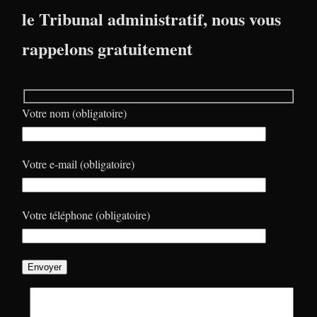
le Tribunal administratif, nous vous
rappelons gratuitement
Votre nom (obligatoire)
Votre e-mail (obligatoire)
Votre téléphone (obligatoire)