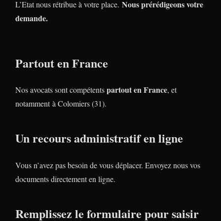
Nous prérédigeons votre
L’Etat nous rétribue à votre place.
demande.
Partout en France
partout en France
Nos avocats sont compétents
, et
notamment à Colomiers (31).
Un recours administratif en ligne
Vous n’avez pas besoin de vous déplacer. Envoyez nous vos
documents directement en ligne.
Remplissez le formulaire pour saisir