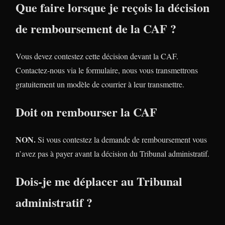
Que faire lorsque je reçois la décision
de remboursement de la CAF ?
Vous devez contestez cette décision devant la CAF.
Contactez-nous via le formulaire, nous vous transmettrons
gratuitement un modèle de courrier à leur transmettre.
Doit on rembourser la CAF
NON.
Si vous contestez la demande de remboursement vous
n’avez pas à payer avant la décision du Tribunal administratif.
Dois-je me déplacer au Tribunal
administratif ?