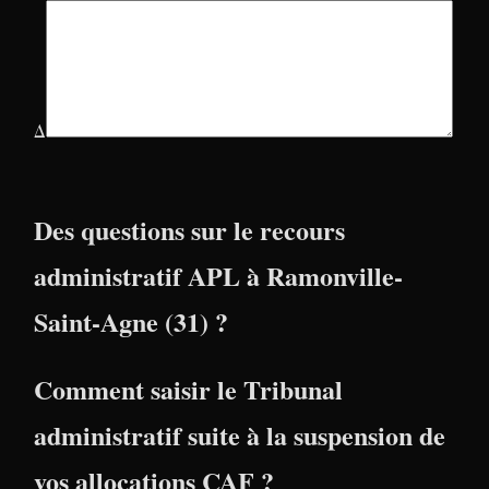
Δ
Des questions sur le recours
administratif APL à Ramonville-
Saint-Agne (31) ?
Comment saisir le Tribunal
administratif suite à la suspension de
vos allocations CAF ?