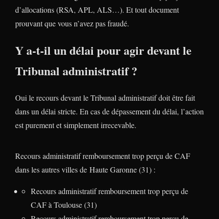
d’allocations (RSA, APL, ALS…). Et tout document
prouvant que vous n’avez pas fraudé.
Y a-t-il un délai pour agir devant le
Tribunal administratif ?
Oui le recours devant le Tribunal administratif doit être fait
dans un délai stricte. En cas de dépassement du délai, l’action
est purement et simplement irrecevable.
Recours administratif remboursement trop perçu de CAF
dans les autres villes de Haute Garonne (31) :
Recours administratif remboursement trop perçu de
CAF à Toulouse (31)
Recours administratif remboursement trop perçu de