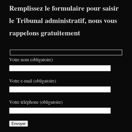
Remplissez le formulaire pour saisir
le Tribunal administratif, nous vous
rappelons gratuitement
Votre nom (obligatoire)
Votre e-mail (obligatoire)
Votre téléphone (obligatoire)