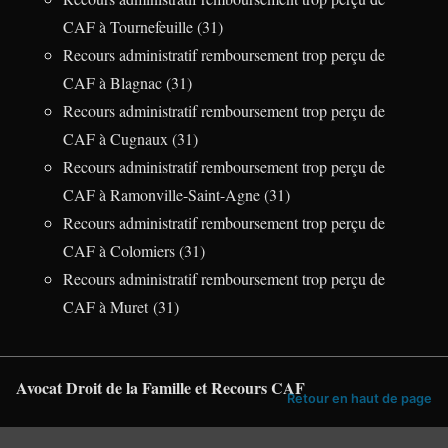
CAF à Tournefeuille (31)
Recours administratif remboursement trop perçu de
CAF à Blagnac (31)
Recours administratif remboursement trop perçu de
CAF à Cugnaux (31)
Recours administratif remboursement trop perçu de
CAF à Ramonville-Saint-Agne (31)
Recours administratif remboursement trop perçu de
CAF à Colomiers (31)
Recours administratif remboursement trop perçu de
CAF à Muret (31)
Avocat Droit de la Famille et Recours CAF
Retour en haut de page