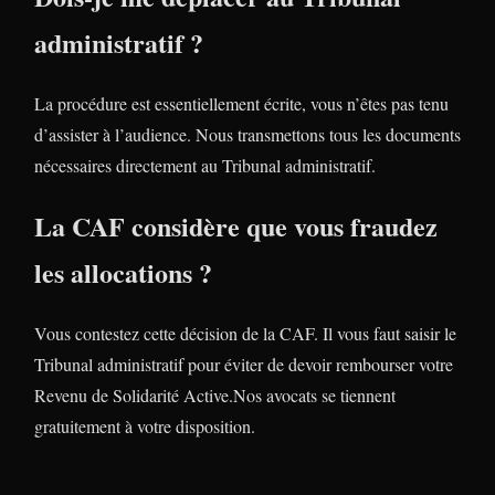
administratif ?
La procédure est essentiellement écrite, vous n’êtes pas tenu
d’assister à l’audience. Nous transmettons tous les documents
nécessaires directement au Tribunal administratif.
La CAF considère que vous fraudez
les allocations ?
Vous contestez cette décision de la CAF. Il vous faut saisir le
Tribunal administratif pour éviter de devoir rembourser votre
Revenu de Solidarité Active.Nos avocats se tiennent
gratuitement à votre disposition.