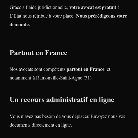
votre avocat est gratuit
Grâce à l’aide juridictionnelle,
!
Nous prérédigeons votre
L’Etat nous rétribue à votre place.
demande.
Partout en France
partout en France
Nos avocats sont compétents
, et
notamment à Ramonville-Saint-Agne (31).
Un recours administratif en ligne
Vous n’avez pas besoin de vous déplacer. Envoyez nous vos
documents directement en ligne.