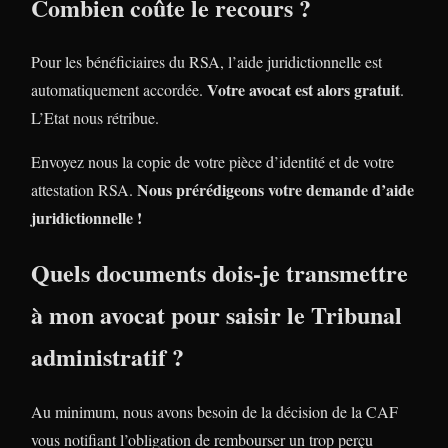
Combien coûte le recours ?
Pour les bénéficiaires du RSA, l’aide juridictionnelle est
Votre avocat est alors gratuit
automatiquement accordée.
.
L’Etat nous rétribue.
Envoyez nous la copie de votre pièce d’identité et de votre
Nous prérédigeons votre demande d’aide
attestation RSA.
juridictionnelle !
Quels documents dois-je transmettre
à mon avocat pour saisir le Tribunal
administratif ?
Au minimum, nous avons besoin de la décision de la CAF
vous notifiant l’obligation de rembourser un trop perçu