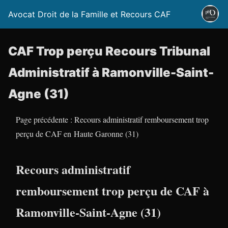
Avocat Droit de la Famille et Recours CAF
CAF Trop perçu Recours Tribunal
Administratif à Ramonville-Saint-
Agne (31)
Page précédente : Recours administratif remboursement trop
perçu de CAF en Haute Garonne (31)
Recours administratif
remboursement trop perçu de CAF à
Ramonville-Saint-Agne (31)