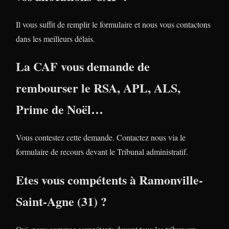
Il vous suffit de remplir le formulaire et nous vous contactons
dans les meilleurs délais.
La CAF vous demande de
rembourser le RSA, APL, ALS,
Prime de Noël…
Vous contestez cette demande. Contactez nous via le
formulaire de recours devant le Tribunal administratif.
Etes vous compétents à Ramonville-
Saint-Agne (31) ?