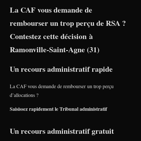
La CAF vous demande de
rembourser un trop perçu de RSA ?
Contestez cette décision à
Ramonville-Saint-Agne (31)
Un recours administratif rapide
La CAF vous demande de rembourser un trop perçu
d’allocations ?
Saisissez rapidement le Tribunal administratif
Un recours administratif gratuit