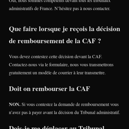
Oui, nous sommes compétents devant tous les tribunaux
administratifs de France. N’hésitez pas à nous contacter.
Que faire lorsque je reçois la décision
de remboursement de la CAF ?
Vous devez contestez cette décision devant la CAF.
Contactez-nous via le formulaire, nous vous transmettrons
gratuitement un modèle de courrier à leur transmettre.
Doit on rembourser la CAF
NON.
Si vous contestez la demande de remboursement vous
n’avez pas à payer avant la décision du Tribunal administratif.
Dois-je me déplacer au Tribunal