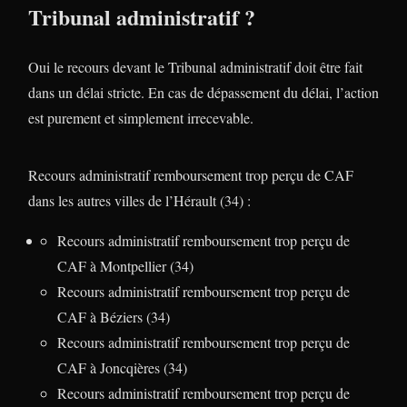
Tribunal administratif ?
Oui le recours devant le Tribunal administratif doit être fait
dans un délai stricte. En cas de dépassement du délai, l’action
est purement et simplement irrecevable.
Recours administratif remboursement trop perçu de CAF
dans les autres villes de l’Hérault (34) :
Recours administratif remboursement trop perçu de
CAF à Montpellier (34)
Recours administratif remboursement trop perçu de
CAF à Béziers (34)
Recours administratif remboursement trop perçu de
CAF à Joncqières (34)
Recours administratif remboursement trop perçu de