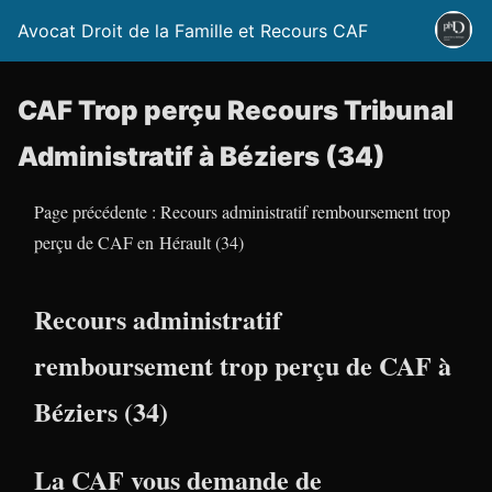
Avocat Droit de la Famille et Recours CAF
CAF Trop perçu Recours Tribunal
Administratif à Béziers (34)
Page précédente : Recours administratif remboursement trop
perçu de CAF en Hérault (34)
Recours administratif
remboursement trop perçu de CAF à
Béziers (34)
La CAF vous demande de