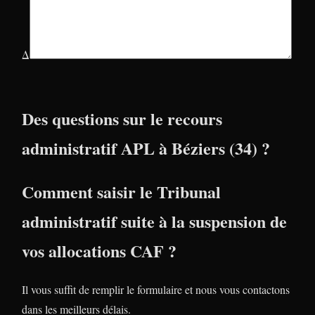
Δ
Des questions sur le recours
administratif APL à Béziers (34) ?
Comment saisir le Tribunal
administratif suite à la suspension de
vos allocations CAF ?
Il vous suffit de remplir le formulaire et nous vous contactons
dans les meilleurs délais.