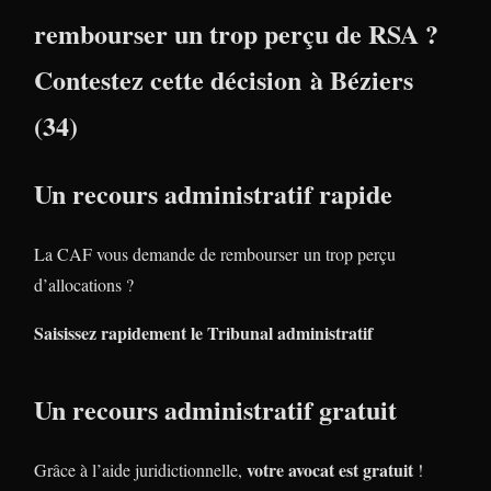
rembourser un trop perçu de RSA ?
Contestez cette décision à Béziers
(34)
Un recours administratif rapide
La CAF vous demande de rembourser un trop perçu
d’allocations ?
Saisissez rapidement le Tribunal administratif
Un recours administratif gratuit
votre avocat est gratuit
Grâce à l’aide juridictionnelle,
!