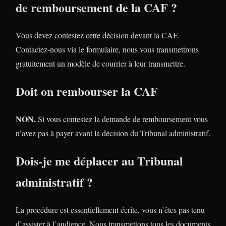
de remboursement de la CAF ?
Vous devez contestez cette décision devant la CAF.
Contactez-nous via le formulaire, nous vous transmettrons
gratuitement un modèle de courrier à leur transmettre.
Doit on rembourser la CAF
NON.
Si vous contestez la demande de remboursement vous
n’avez pas à payer avant la décision du Tribunal administratif.
Dois-je me déplacer au Tribunal
administratif ?
La procédure est essentiellement écrite, vous n’êtes pas tenu
d’assister à l’audience. Nous transmettons tous les documents