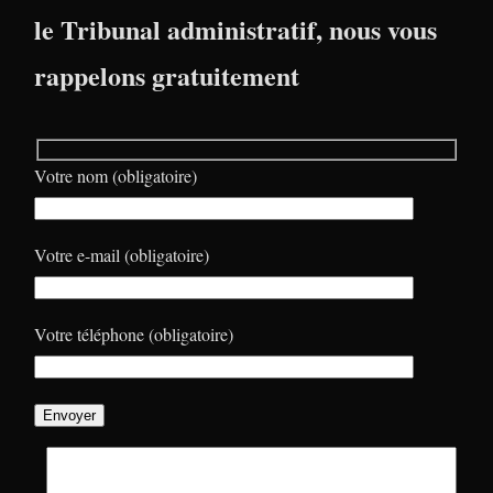
le Tribunal administratif, nous vous
rappelons gratuitement
Votre nom (obligatoire)
Votre e-mail (obligatoire)
Votre téléphone (obligatoire)