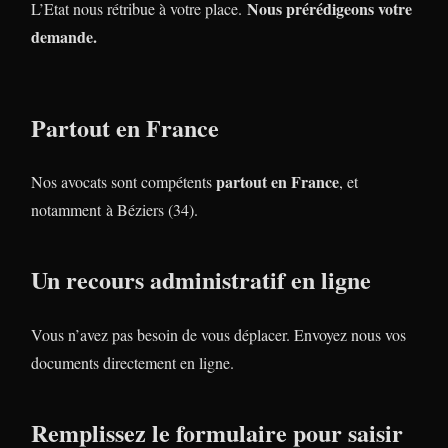
Nous prérédigeons votre
L’Etat nous rétribue à votre place.
demande.
Partout en France
partout en France
Nos avocats sont compétents
, et
notamment à Béziers (34).
Un recours administratif en ligne
Vous n’avez pas besoin de vous déplacer. Envoyez nous vos
documents directement en ligne.
Remplissez le formulaire pour saisir