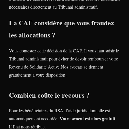
nécessaires directement au Tribunal administratif.
La CAF considère que vous fraudez
les allocations ?
Vous contestez cette décision de la CAF. Il vous faut saisir le
Tribunal administratif pour éviter de devoir rembourser votre
Revenu de Solidarité Active.Nos avocats se tiennent
gratuitement à votre disposition.
Combien coûte le recours ?
Pour les bénéficiaires du RSA, l’aide juridictionnelle est
Votre avocat est alors gratuit
automatiquement accordée.
.
L’Etat nous rétribue.