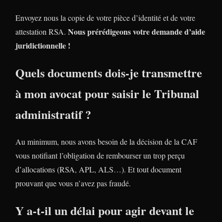
Envoyez nous la copie de votre pièce d’identité et de votre
Nous prérédigeons votre demande d’aide
attestation RSA.
juridictionnelle !
Quels documents dois-je transmettre
à mon avocat pour saisir le Tribunal
administratif ?
Au minimum, nous avons besoin de la décision de la CAF
vous notifiant l’obligation de rembourser un trop perçu
d’allocations (RSA, APL, ALS…). Et tout document
prouvant que vous n’avez pas fraudé.
Y a-t-il un délai pour agir devant le