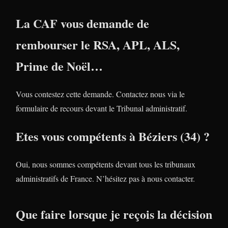
La CAF vous demande de
rembourser le RSA, APL, ALS,
Prime de Noël…
Vous contestez cette demande. Contactez nous via le
formulaire de recours devant le Tribunal administratif.
Etes vous compétents à Béziers (34) ?
Oui, nous sommes compétents devant tous les tribunaux
administratifs de France. N’hésitez pas à nous contacter.
Que faire lorsque je reçois la décision