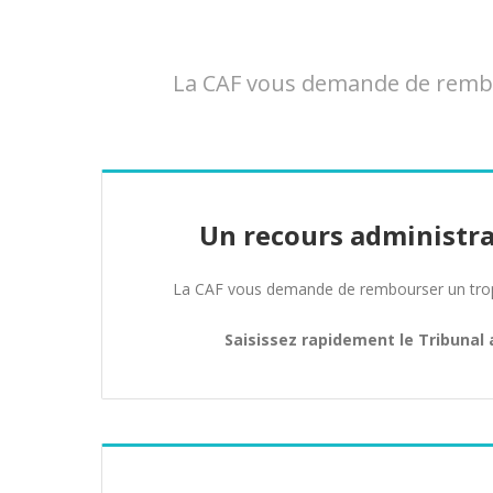
La CAF vous demande de rembou
Un recours administra
La CAF vous demande de rembourser un trop 
Saisissez rapidement le Tribunal 