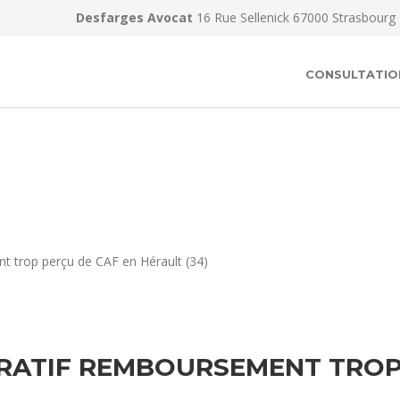
Desfarges Avocat
16 Rue Sellenick 67000 Strasbourg
CONSULTATIO
t trop perçu de CAF en Hérault (34)
RATIF REMBOURSEMENT TROP 