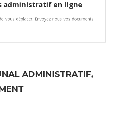
 administratif en ligne
 de vous déplacer. Envoyez nous vos documents
UNAL ADMINISTRATIF,
EMENT