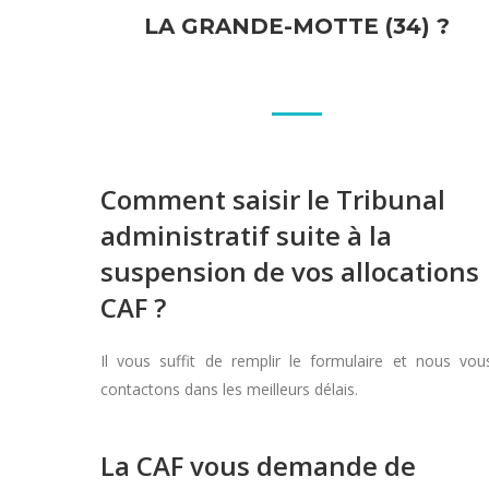
LA GRANDE-MOTTE (34) ?
Comment saisir le Tribunal
administratif suite à la
suspension de vos allocations
CAF ?
Il vous suffit de remplir le formulaire et nous vou
contactons dans les meilleurs délais.
La CAF vous demande de