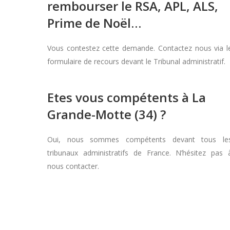
rembourser le RSA, APL, ALS,
Prime de Noël…
Vous contestez cette demande. Contactez nous via l
formulaire de recours devant le Tribunal administratif.
Etes vous compétents à La
Grande-Motte (34) ?
Oui, nous sommes compétents devant tous le
tribunaux administratifs de France. N’hésitez pas 
nous contacter.