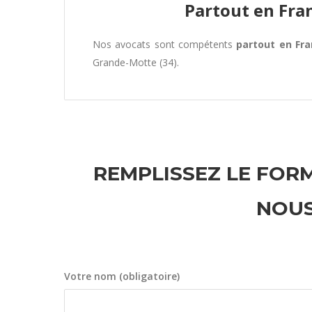
Partout en Fra
Nos avocats sont compétents
partout en Fr
Grande-Motte (34).
REMPLISSEZ LE FORM
NOUS
Votre nom (obligatoire)