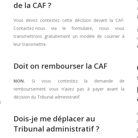
de la CAF ?
Vous devez contestez cette décision devant la CAF.
Contactez-nous via le formulaire, nous vous
transmettrons gratuitement un modèle de courrier à
leur transmettre.
Doit on rembourser la CAF
NON.
Si vous contestez la demande de
remboursement vous n’avez pas à payer avant la
décision du Tribunal administratif.
s
Dois-je me déplacer au
Tribunal administratif ?