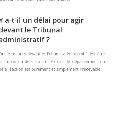
Y a-t-il un délai pour agir
devant le Tribunal
administratif ?
Oui le recours devant le Tribunal administratif doit être
fait dans un délai stricte. En cas de dépassement du
délai, l’action est purement et simplement irrecevable.