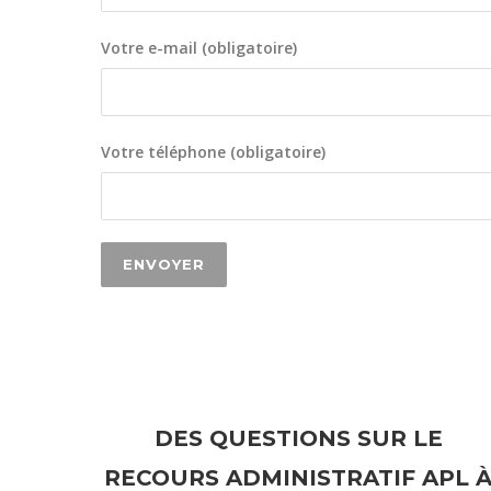
Votre e-mail (obligatoire)
Votre téléphone (obligatoire)
DES QUESTIONS SUR LE
RECOURS ADMINISTRATIF APL 