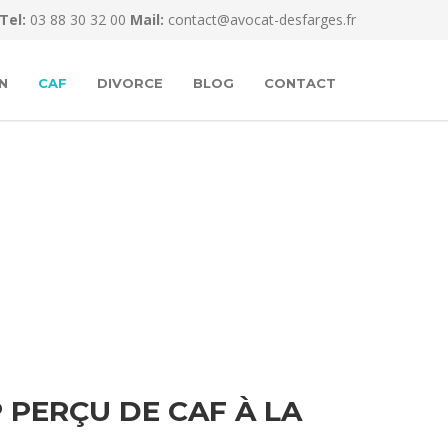
Tel:
03 88 30 32 00
Mail:
contact@avocat-desfarges.fr
N
CAF
DIVORCE
BLOG
CONTACT
PERÇU DE CAF À LA