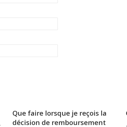
Que faire lorsque je reçois la
décision de remboursement
À