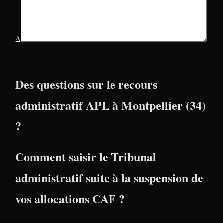
Δ
Des questions sur le recours
administratif APL à Montpellier (34)
?
Comment saisir le Tribunal
administratif suite à la suspension de
vos allocations CAF ?