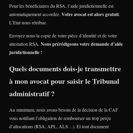
Pour les bénéficiaires du RSA, l’aide juridictionnelle est
Votre avocat est alors gratuit
automatiquement accordée.
.
L’Etat nous rétribue.
Envoyez nous la copie de votre pièce d’identité et de votre
Nous prérédigeons votre demande d’aide
attestation RSA.
juridictionnelle !
Quels documents dois-je transmettre
à mon avocat pour saisir le Tribunal
administratif ?
Au minimum, nous avons besoin de la décision de la CAF
vous notifiant l’obligation de rembourser un trop perçu
d’allocations (RSA, APL, ALS…). Et tout document