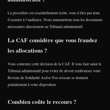
La procédure est essentiellement écrite, vous n’êtes pas tenu
d’assister à l’audience. Nous transmettons tous les documents
nécessaires directement au Tribunal administratif.
La CAF considère que vous fraudez
les allocations ?
Vous contestez cette décision de la CAF. Il vous faut saisir le
Tribunal administratif pour éviter de devoir rembourser votre
Revenu de Solidarité Active.Nos avocats se tiennent
gratuitement à votre disposition.
Combien coûte le recours ?