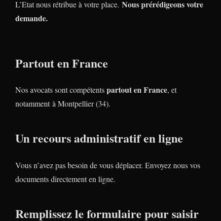
Nous prérédigeons votre
L’Etat nous rétribue à votre place.
demande.
Partout en France
partout en France
Nos avocats sont compétents
, et
notamment à Montpellier (34).
Un recours administratif en ligne
Vous n’avez pas besoin de vous déplacer. Envoyez nous vos
documents directement en ligne.
Remplissez le formulaire pour saisir