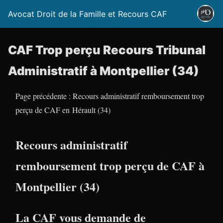
Avocat Droit de la Famille et Recours CAF
CAF Trop perçu Recours Tribunal
Administratif à Montpellier (34)
Page précédente : Recours administratif remboursement trop
perçu de CAF en Hérault (34)
Recours administratif
remboursement trop perçu de CAF à
Montpellier (34)
La CAF vous demande de