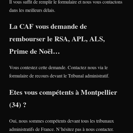
Il vous suffit de remplir le formulaire et nous vous contactons
dans les meilleurs délais.
La CAF vous demande de
rembourser le RSA, APL, ALS,
Prime de Noël…
Vous contestez cette demande. Contactez nous via le
formulaire de recours devant le Tribunal administratif.
Etes vous compétents à Montpellier
(34) ?
Oui, nous sommes compétents devant tous les tribunaux
administratifs de France. N’hésitez pas à nous contacter.