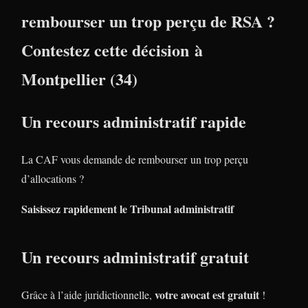
rembourser un trop perçu de RSA ?
Contestez cette décision à
Montpellier (34)
Un recours administratif rapide
La CAF vous demande de rembourser un trop perçu
d’allocations ?
Saisissez rapidement le Tribunal administratif
Un recours administratif gratuit
votre avocat est gratuit
Grâce à l’aide juridictionnelle,
!