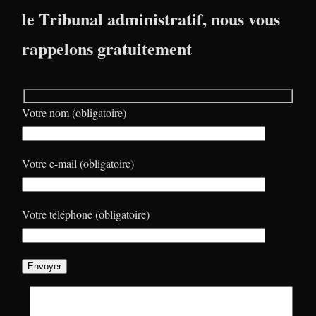
le Tribunal administratif, nous vous
rappelons gratuitement
Votre nom (obligatoire)
Votre e-mail (obligatoire)
Votre téléphone (obligatoire)