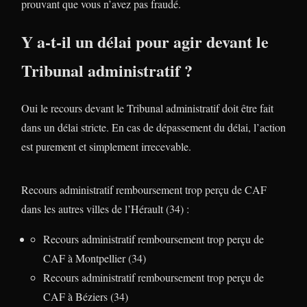
prouvant que vous n’avez pas fraudé.
Y a-t-il un délai pour agir devant le
Tribunal administratif ?
Oui le recours devant le Tribunal administratif doit être fait
dans un délai stricte. En cas de dépassement du délai, l’action
est purement et simplement irrecevable.
Recours administratif remboursement trop perçu de CAF
dans les autres villes de l’Hérault (34) :
Recours administratif remboursement trop perçu de
CAF à Montpellier (34)
Recours administratif remboursement trop perçu de
CAF à Béziers (34)