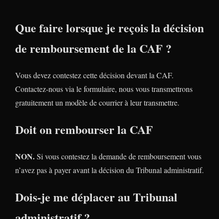
Que faire lorsque je reçois la décision
de remboursement de la CAF ?
Vous devez contestez cette décision devant la CAF.
Contactez-nous via le formulaire, nous vous transmettrons
gratuitement un modèle de courrier à leur transmettre.
Doit on rembourser la CAF
NON.
Si vous contestez la demande de remboursement vous
n’avez pas à payer avant la décision du Tribunal administratif.
Dois-je me déplacer au Tribunal
administratif ?