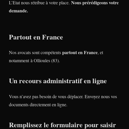
Nous prérédigeons votre
L’Etat nous rétribue à votre place.
demande.
Partout en France
partout en France
Nos avocats sont compétents
, et
notamment à Ollioules (83).
Un recours administratif en ligne
Vous n’avez pas besoin de vous déplacer. Envoyez nous vos
documents directement en ligne.
Remplissez le formulaire pour saisir