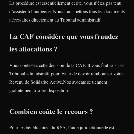
La procédure est essentiellement écrite, vous n’êtes pas tenu
d’assister à l’audience. Nous transmettons tous les documents
nécessaires directement au Tribunal administratif.
La CAF considère que vous fraudez
les allocations ?
Vous contestez cette décision de la CAF. Il vous faut saisir le
Tribunal administratif pour éviter de devoir rembourser votre
Revenu de Solidarité Active.Nos avocats se tiennent
gratuitement à votre disposition.
Combien coûte le recours ?
Pour les bénéficiaires du RSA, l’aide juridictionnelle est