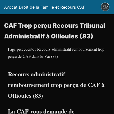
Avocat Droit de la Famille et Recours CAF
CAF Trop perçu Recours Tribunal
Administratif à Ollioules (83)
Page précédente : Recours administratif remboursement trop
perçu de CAF dans le Var (83)
Recours administratif
remboursement trop perçu de CAF à
Ollioules (83)
La CAF vous demande de