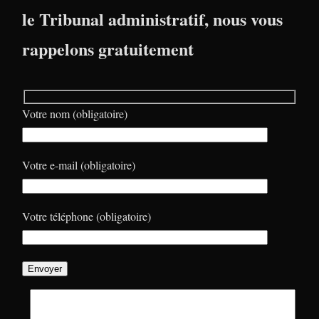
le Tribunal administratif, nous vous
rappelons gratuitement
Votre nom (obligatoire)
Votre e-mail (obligatoire)
Votre téléphone (obligatoire)