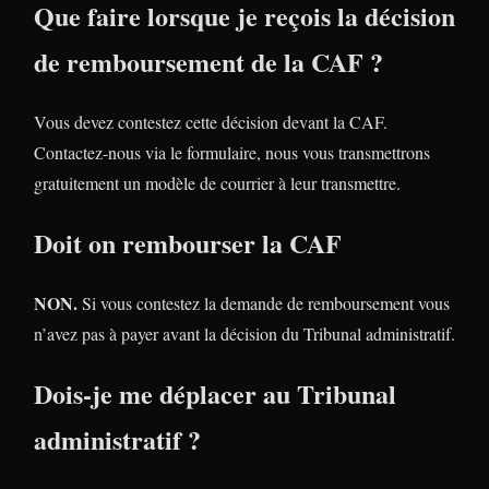
Que faire lorsque je reçois la décision
de remboursement de la CAF ?
Vous devez contestez cette décision devant la CAF.
Contactez-nous via le formulaire, nous vous transmettrons
gratuitement un modèle de courrier à leur transmettre.
Doit on rembourser la CAF
NON.
Si vous contestez la demande de remboursement vous
n’avez pas à payer avant la décision du Tribunal administratif.
Dois-je me déplacer au Tribunal
administratif ?