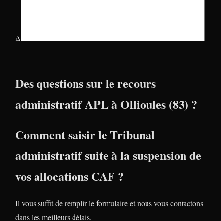
Δ
Des questions sur le recours
administratif APL à Ollioules (83) ?
Comment saisir le Tribunal
administratif suite à la suspension de
vos allocations CAF ?
Il vous suffit de remplir le formulaire et nous vous contactons
dans les meilleurs délais.