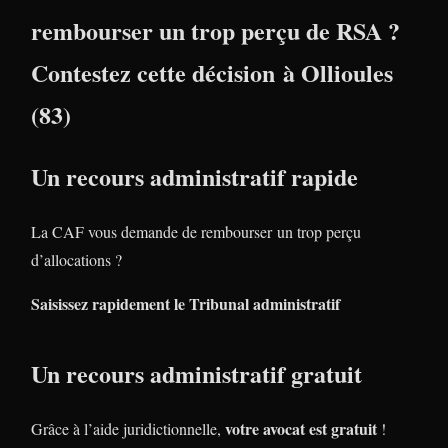
rembourser un trop perçu de RSA ?
Contestez cette décision à Ollioules
(83)
Un recours administratif rapide
La CAF vous demande de rembourser un trop perçu
d’allocations ?
Saisissez rapidement le Tribunal administratif
Un recours administratif gratuit
votre avocat est gratuit
Grâce à l’aide juridictionnelle,
!