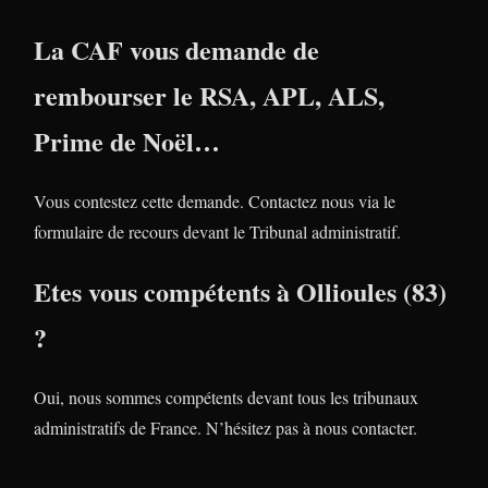
La CAF vous demande de
rembourser le RSA, APL, ALS,
Prime de Noël…
Vous contestez cette demande. Contactez nous via le
formulaire de recours devant le Tribunal administratif.
Etes vous compétents à Ollioules (83)
?
Oui, nous sommes compétents devant tous les tribunaux
administratifs de France. N’hésitez pas à nous contacter.