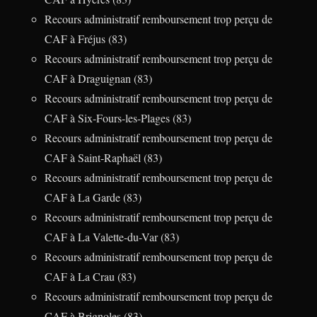
Recours administratif remboursement trop perçu de
CAF à Fréjus (83)
Recours administratif remboursement trop perçu de
CAF à Draguignan (83)
Recours administratif remboursement trop perçu de
CAF à Six-Fours-les-Plages (83)
Recours administratif remboursement trop perçu de
CAF à Saint-Raphaël (83)
Recours administratif remboursement trop perçu de
CAF à La Garde (83)
Recours administratif remboursement trop perçu de
CAF à La Valette-du-Var (83)
Recours administratif remboursement trop perçu de
CAF à La Crau (83)
Recours administratif remboursement trop perçu de
CAF à Brignoles (83)