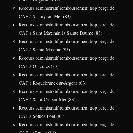
Recours administratif remboursement trop perçu de
CAF à Sanary-sur-Mer (83)
Recours administratif remboursement trop perçu de
CAF à Saint-Maximin-la-Sainte-Baume (83)
Recours administratif remboursement trop perçu de
CAF à Sainte-Maxime (83)
Recours administratif remboursement trop perçu de
CAF à Ollioules (83)
Recours administratif remboursement trop perçu de
CAF à Roquebrune-sur-Argens (83)
Recours administratif remboursement trop perçu de
CAF à Saint-Cyr-sur-Mer (83)
Recours administratif remboursement trop perçu de
CAF à Solliès-Pont (83)
Recours administratif remboursement trop perçu de
CAF au Pradet (83)