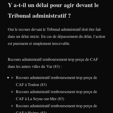
Y a-t-il un délai pour agir devant le
Tribunal administratif ?
Oui le recours devant le Tribunal administratif doit être fait
dans un délai stricte. En cas de dépassement du délai, l’action
est purement et simplement irrecevable.
Recours administratif remboursement trop perçu de CAF
dans les autres villes du Var (83) :
Recours administratif remboursement trop perçu de
CAF à Toulon (83)
Recours administratif remboursement trop perçu de
CAF à La Seyne-sur-Mer (83)
Recours administratif remboursement trop perçu de
CAF à Hyères (83)