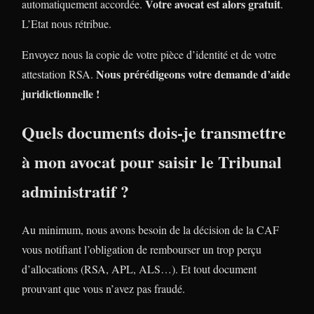
Votre avocat est alors gratuit
automatiquement accordée.
.
L’Etat nous rétribue.
Envoyez nous la copie de votre pièce d’identité et de votre
Nous prérédigeons votre demande d’aide
attestation RSA.
juridictionnelle !
Quels documents dois-je transmettre
à mon avocat pour saisir le Tribunal
administratif ?
Au minimum, nous avons besoin de la décision de la CAF
vous notifiant l’obligation de rembourser un trop perçu
d’allocations (RSA, APL, ALS…). Et tout document
prouvant que vous n’avez pas fraudé.