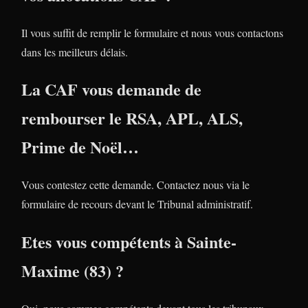
Il vous suffit de remplir le formulaire et nous vous contactons
dans les meilleurs délais.
La CAF vous demande de
rembourser le RSA, APL, ALS,
Prime de Noël…
Vous contestez cette demande. Contactez nous via le
formulaire de recours devant le Tribunal administratif.
Etes vous compétents à Sainte-
Maxime (83) ?