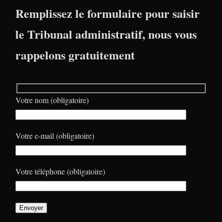
Remplissez le formulaire pour saisir
le Tribunal administratif, nous vous
rappelons gratuitement
Votre nom (obligatoire)
Votre e-mail (obligatoire)
Votre téléphone (obligatoire)