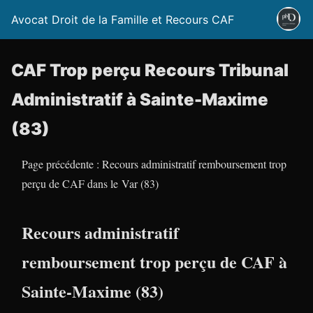
Avocat Droit de la Famille et Recours CAF
CAF Trop perçu Recours Tribunal
Administratif à Sainte-Maxime
(83)
Page précédente : Recours administratif remboursement trop
perçu de CAF dans le Var (83)
Recours administratif
remboursement trop perçu de CAF à
Sainte-Maxime (83)