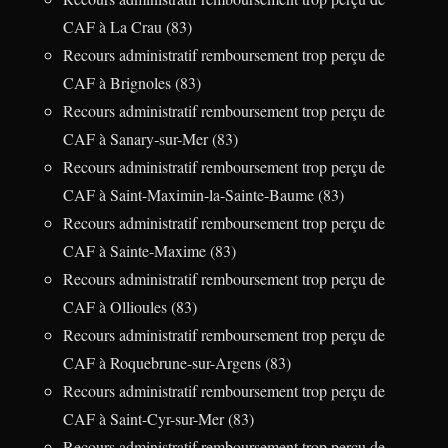
CAF à La Crau (83)
Recours administratif remboursement trop perçu de
CAF à Brignoles (83)
Recours administratif remboursement trop perçu de
CAF à Sanary-sur-Mer (83)
Recours administratif remboursement trop perçu de
CAF à Saint-Maximin-la-Sainte-Baume (83)
Recours administratif remboursement trop perçu de
CAF à Sainte-Maxime (83)
Recours administratif remboursement trop perçu de
CAF à Ollioules (83)
Recours administratif remboursement trop perçu de
CAF à Roquebrune-sur-Argens (83)
Recours administratif remboursement trop perçu de
CAF à Saint-Cyr-sur-Mer (83)
Recours administratif remboursement trop perçu de