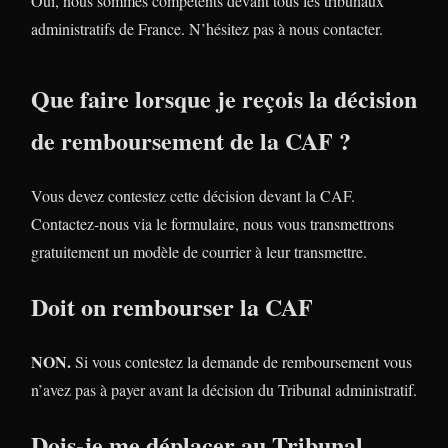
Oui, nous sommes compétents devant tous les tribunaux
administratifs de France. N’hésitez pas à nous contacter.
Que faire lorsque je reçois la décision
de remboursement de la CAF ?
Vous devez contestez cette décision devant la CAF.
Contactez-nous via le formulaire, nous vous transmettrons
gratuitement un modèle de courrier à leur transmettre.
Doit on rembourser la CAF
NON.
Si vous contestez la demande de remboursement vous
n’avez pas à payer avant la décision du Tribunal administratif.
Dois-je me déplacer au Tribunal