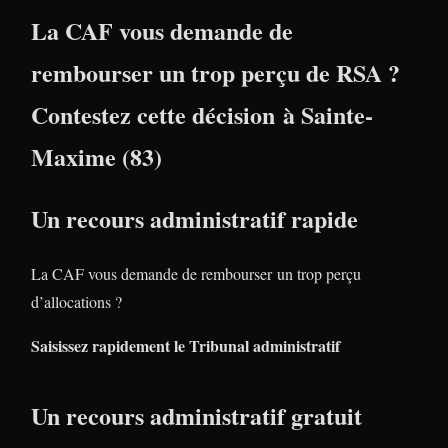
La CAF vous demande de
rembourser un trop perçu de RSA ?
Contestez cette décision à Sainte-
Maxime (83)
Un recours administratif rapide
La CAF vous demande de rembourser un trop perçu
d’allocations ?
Saisissez rapidement le Tribunal administratif
Un recours administratif gratuit