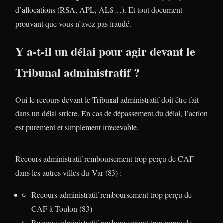
d’allocations (RSA, APL, ALS…). Et tout document
prouvant que vous n’avez pas fraudé.
Y a-t-il un délai pour agir devant le
Tribunal administratif ?
Oui le recours devant le Tribunal administratif doit être fait
dans un délai stricte. En cas de dépassement du délai, l’action
est purement et simplement irrecevable.
Recours administratif remboursement trop perçu de CAF
dans les autres villes du Var (83) :
Recours administratif remboursement trop perçu de
CAF à Toulon (83)
Recours administratif remboursement trop perçu de