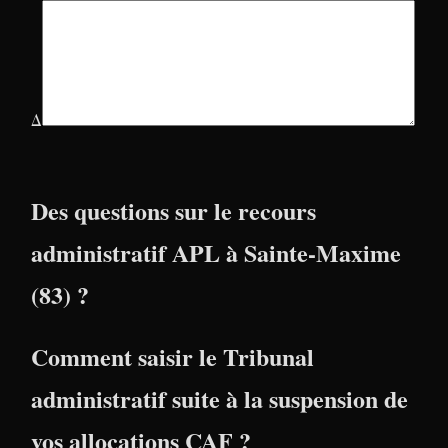
Δ
Des questions sur le recours
administratif APL à Sainte-Maxime
(83) ?
Comment saisir le Tribunal
administratif suite à la suspension de
vos allocations CAF ?