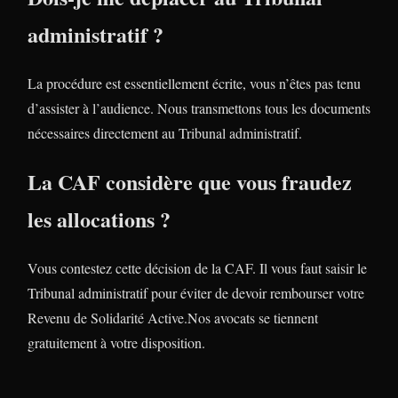
administratif ?
La procédure est essentiellement écrite, vous n’êtes pas tenu
d’assister à l’audience. Nous transmettons tous les documents
nécessaires directement au Tribunal administratif.
La CAF considère que vous fraudez
les allocations ?
Vous contestez cette décision de la CAF. Il vous faut saisir le
Tribunal administratif pour éviter de devoir rembourser votre
Revenu de Solidarité Active.Nos avocats se tiennent
gratuitement à votre disposition.