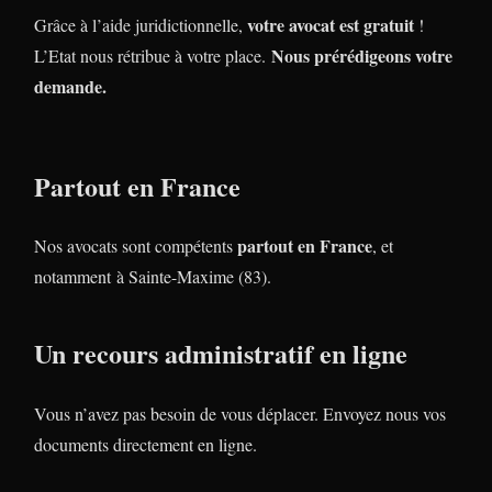
votre avocat est gratuit
Grâce à l’aide juridictionnelle,
!
Nous prérédigeons votre
L’Etat nous rétribue à votre place.
demande.
Partout en France
partout en France
Nos avocats sont compétents
, et
notamment à Sainte-Maxime (83).
Un recours administratif en ligne
Vous n’avez pas besoin de vous déplacer. Envoyez nous vos
documents directement en ligne.