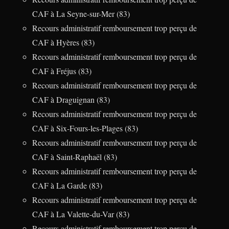
CAF à La Seyne-sur-Mer (83)
Recours administratif remboursement trop perçu de
CAF à Hyères (83)
Recours administratif remboursement trop perçu de
CAF à Fréjus (83)
Recours administratif remboursement trop perçu de
CAF à Draguignan (83)
Recours administratif remboursement trop perçu de
CAF à Six-Fours-les-Plages (83)
Recours administratif remboursement trop perçu de
CAF à Saint-Raphaël (83)
Recours administratif remboursement trop perçu de
CAF à La Garde (83)
Recours administratif remboursement trop perçu de
CAF à La Valette-du-Var (83)
Recours administratif remboursement trop perçu de