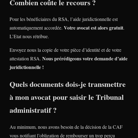
Combien coûte le recours ?
Pour les bénéficiaires du RSA, l’aide juridictionnelle est
Votre avocat est alors gratuit
automatiquement accordée.
.
L’Etat nous rétribue.
Envoyez nous la copie de votre pièce d’identité et de votre
Nous prérédigeons votre demande d’aide
attestation RSA.
juridictionnelle !
Quels documents dois-je transmettre
à mon avocat pour saisir le Tribunal
administratif ?
Au minimum, nous avons besoin de la décision de la CAF
vous notifiant l’obligation de rembourser un trop perçu