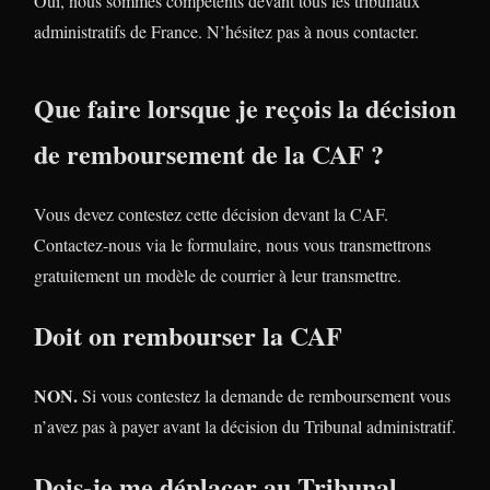
Oui, nous sommes compétents devant tous les tribunaux
administratifs de France. N’hésitez pas à nous contacter.
Que faire lorsque je reçois la décision
de remboursement de la CAF ?
Vous devez contestez cette décision devant la CAF.
Contactez-nous via le formulaire, nous vous transmettrons
gratuitement un modèle de courrier à leur transmettre.
Doit on rembourser la CAF
NON.
Si vous contestez la demande de remboursement vous
n’avez pas à payer avant la décision du Tribunal administratif.
Dois-je me déplacer au Tribunal