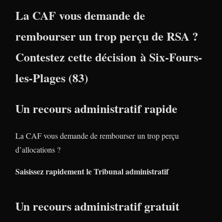
La CAF vous demande de
rembourser un trop perçu de RSA ?
Contestez cette décision à Six-Fours-
les-Plages (83)
Un recours administratif rapide
La CAF vous demande de rembourser un trop perçu
d’allocations ?
Saisissez rapidement le Tribunal administratif
Un recours administratif gratuit