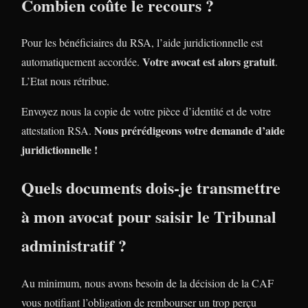
Combien coûte le recours ?
Pour les bénéficiaires du RSA, l’aide juridictionnelle est
Votre avocat est alors gratuit
automatiquement accordée.
.
L’Etat nous rétribue.
Envoyez nous la copie de votre pièce d’identité et de votre
Nous prérédigeons votre demande d’aide
attestation RSA.
juridictionnelle !
Quels documents dois-je transmettre
à mon avocat pour saisir le Tribunal
administratif ?
Au minimum, nous avons besoin de la décision de la CAF
vous notifiant l’obligation de rembourser un trop perçu