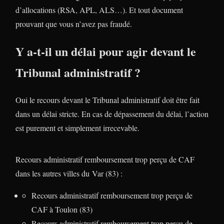
d’allocations (RSA, APL, ALS…). Et tout document
prouvant que vous n’avez pas fraudé.
Y a-t-il un délai pour agir devant le
Tribunal administratif ?
Oui le recours devant le Tribunal administratif doit être fait
dans un délai stricte. En cas de dépassement du délai, l’action
est purement et simplement irrecevable.
Recours administratif remboursement trop perçu de CAF
dans les autres villes du Var (83) :
Recours administratif remboursement trop perçu de
CAF à Toulon (83)
Recours administratif remboursement trop perçu de