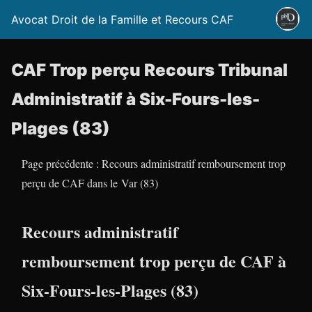
Avocat Droit de la Famille et Recours CAF
CAF Trop perçu Recours Tribunal
Administratif à Six-Fours-les-
Plages (83)
Page précédente : Recours administratif remboursement trop
perçu de CAF dans le Var (83)
Recours administratif
remboursement trop perçu de CAF à
Six-Fours-les-Plages (83)