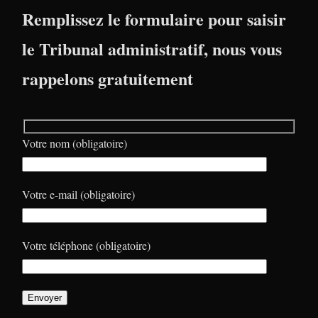
Remplissez le formulaire pour saisir
le Tribunal administratif, nous vous
rappelons gratuitement
Votre nom (obligatoire)
Votre e-mail (obligatoire)
Votre téléphone (obligatoire)