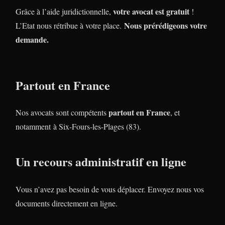
votre avocat est gratuit
Grâce à l’aide juridictionnelle,
!
Nous prérédigeons votre
L’Etat nous rétribue à votre place.
demande.
Partout en France
partout en France
Nos avocats sont compétents
, et
notamment à Six-Fours-les-Plages (83).
Un recours administratif en ligne
Vous n’avez pas besoin de vous déplacer. Envoyez nous vos
documents directement en ligne.