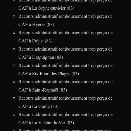
CAF à La Seyne-sur-Mer (83)
Recours administratif remboursement trop perçu de
CAF à Hyères (83)
Recours administratif remboursement trop perçu de
CAF à Fréjus (83)
Recours administratif remboursement trop perçu de
CAF à Draguignan (83)
Recours administratif remboursement trop perçu de
CAF à Six-Fours-les-Plages (83)
Recours administratif remboursement trop perçu de
CAF à Saint-Raphaël (83)
Recours administratif remboursement trop perçu de
CAF à La Garde (83)
Recours administratif remboursement trop perçu de
CAF à La Valette-du-Var (83)
Recours administratif remboursement trop perçu de