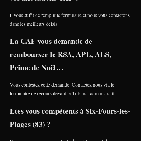
Il vous suffit de remplir le formulaire et nous vous contactons
dans les meilleurs délais.
La CAF vous demande de
rembourser le RSA, APL, ALS,
Prime de Noël…
Vous contestez cette demande. Contactez nous via le
formulaire de recours devant le Tribunal administratif.
Etes vous compétents à Six-Fours-les-
Plages (83) ?