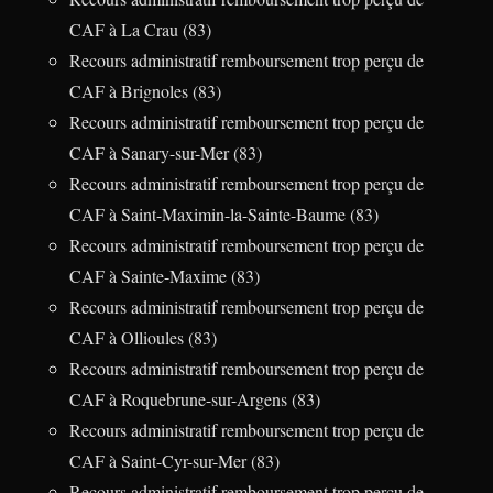
CAF à La Crau (83)
Recours administratif remboursement trop perçu de
CAF à Brignoles (83)
Recours administratif remboursement trop perçu de
CAF à Sanary-sur-Mer (83)
Recours administratif remboursement trop perçu de
CAF à Saint-Maximin-la-Sainte-Baume (83)
Recours administratif remboursement trop perçu de
CAF à Sainte-Maxime (83)
Recours administratif remboursement trop perçu de
CAF à Ollioules (83)
Recours administratif remboursement trop perçu de
CAF à Roquebrune-sur-Argens (83)
Recours administratif remboursement trop perçu de
CAF à Saint-Cyr-sur-Mer (83)
Recours administratif remboursement trop perçu de