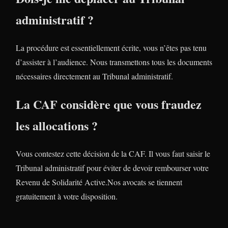
administratif ?
La procédure est essentiellement écrite, vous n’êtes pas tenu
d’assister à l’audience. Nous transmettons tous les documents
nécessaires directement au Tribunal administratif.
La CAF considère que vous fraudez
les allocations ?
Vous contestez cette décision de la CAF. Il vous faut saisir le
Tribunal administratif pour éviter de devoir rembourser votre
Revenu de Solidarité Active.Nos avocats se tiennent
gratuitement à votre disposition.