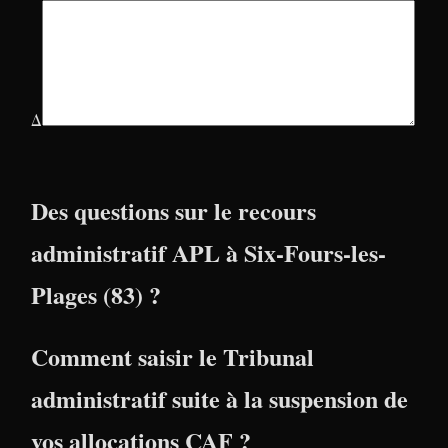
Δ
Des questions sur le recours
administratif APL à Six-Fours-les-
Plages (83) ?
Comment saisir le Tribunal
administratif suite à la suspension de
vos allocations CAF ?