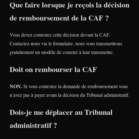
Que faire lorsque je reçois la décision
de remboursement de la CAF ?
Vous devez contestez cette décision devant la CAF.
Contactez-nous via le formulaire, nous vous transmettrons
gratuitement un modèle de courrier à leur transmettre.
Doit on rembourser la CAF
NON.
Si vous contestez la demande de remboursement vous
n’avez pas à payer avant la décision du Tribunal administratif.
Dois-je me déplacer au Tribunal
administratif ?