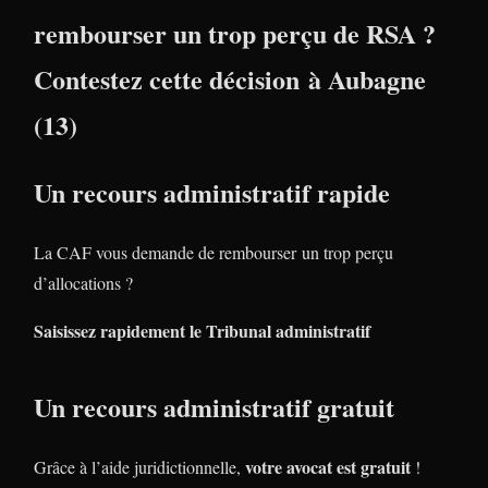
rembourser un trop perçu de RSA ?
Contestez cette décision à Aubagne
(13)
Un recours administratif rapide
La CAF vous demande de rembourser un trop perçu
d’allocations ?
Saisissez rapidement le Tribunal administratif
Un recours administratif gratuit
votre avocat est gratuit
Grâce à l’aide juridictionnelle,
!