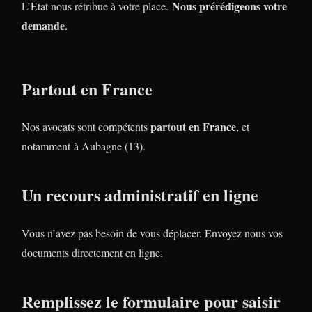
Nous prérédigeons votre
L’Etat nous rétribue à votre place.
demande.
Partout en France
partout en France
Nos avocats sont compétents
, et
notamment à Aubagne (13).
Un recours administratif en ligne
Vous n’avez pas besoin de vous déplacer. Envoyez nous vos
documents directement en ligne.
Remplissez le formulaire pour saisir