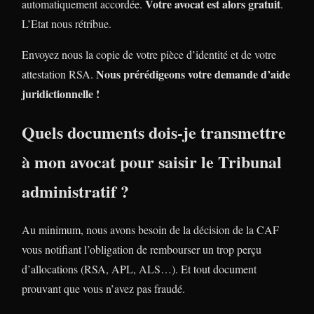
Votre avocat est alors gratuit
automatiquement accordée.
.
L’Etat nous rétribue.
Envoyez nous la copie de votre pièce d’identité et de votre
Nous prérédigeons votre demande d’aide
attestation RSA.
juridictionnelle !
Quels documents dois-je transmettre
à mon avocat pour saisir le Tribunal
administratif ?
Au minimum, nous avons besoin de la décision de la CAF
vous notifiant l’obligation de rembourser un trop perçu
d’allocations (RSA, APL, ALS…). Et tout document
prouvant que vous n’avez pas fraudé.