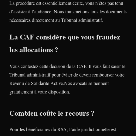
La procédure est essentiellement écrite, vous n’êtes pas tenu
d’assister à l’audience. Nous transmettons tous les documents
nécessaires directement au Tribunal administratif.
La CAF considère que vous fraudez
les allocations ?
Vous contestez cette décision de la CAF. Il vous faut saisir le
Tribunal administratif pour éviter de devoir rembourser votre
Revenu de Solidarité Active.Nos avocats se tiennent
gratuitement à votre disposition.
Combien coûte le recours ?
Pour les bénéficiaires du RSA, l’aide juridictionnelle est