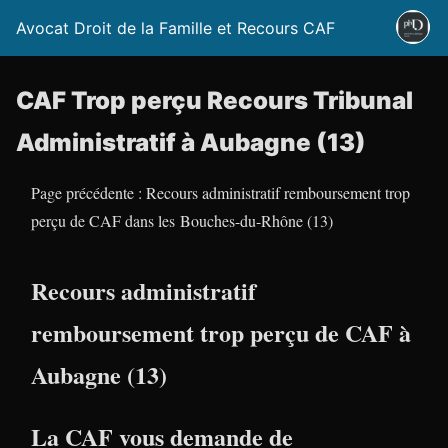
Avocat Droit de la Famille et Recours CAF
CAF Trop perçu Recours Tribunal
Administratif à Aubagne (13)
Page précédente : Recours administratif remboursement trop
perçu de CAF dans les Bouches-du-Rhône (13)
Recours administratif
remboursement trop perçu de CAF à
Aubagne (13)
La CAF vous demande de