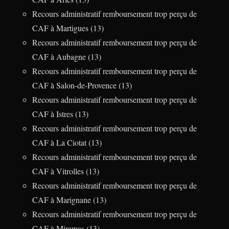
Recours administratif remboursement trop perçu de
CAF à Martigues (13)
Recours administratif remboursement trop perçu de
CAF à Aubagne (13)
Recours administratif remboursement trop perçu de
CAF à Salon-de-Provence (13)
Recours administratif remboursement trop perçu de
CAF à Istres (13)
Recours administratif remboursement trop perçu de
CAF à La Ciotat (13)
Recours administratif remboursement trop perçu de
CAF à Vitrolles (13)
Recours administratif remboursement trop perçu de
CAF à Marignane (13)
Recours administratif remboursement trop perçu de
CAF à Miramas (13)