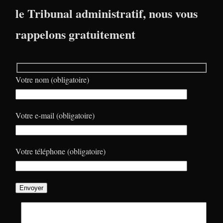
le Tribunal administratif, nous vous
rappelons gratuitement
Votre nom (obligatoire)
Votre e-mail (obligatoire)
Votre téléphone (obligatoire)