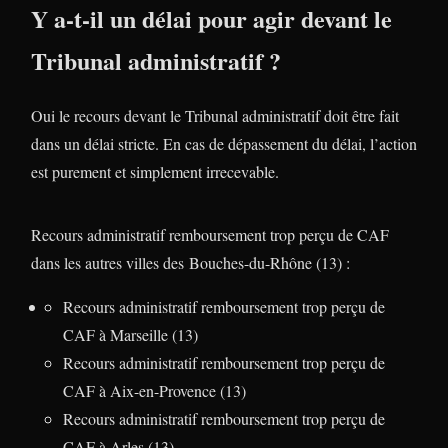
Y a-t-il un délai pour agir devant le
Tribunal administratif ?
Oui le recours devant le Tribunal administratif doit être fait
dans un délai stricte. En cas de dépassement du délai, l’action
est purement et simplement irrecevable.
Recours administratif remboursement trop perçu de CAF
dans les autres villes des Bouches-du-Rhône (13) :
Recours administratif remboursement trop perçu de
CAF à Marseille (13)
Recours administratif remboursement trop perçu de
CAF à Aix-en-Provence (13)
Recours administratif remboursement trop perçu de
CAF à Arles (13)