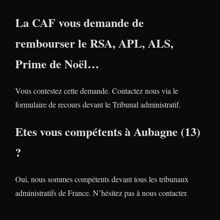
La CAF vous demande de
rembourser le RSA, APL, ALS,
Prime de Noël…
Vous contestez cette demande. Contactez nous via le
formulaire de recours devant le Tribunal administratif.
Etes vous compétents à Aubagne (13)
?
Oui, nous sommes compétents devant tous les tribunaux
administratifs de France. N’hésitez pas à nous contacter.