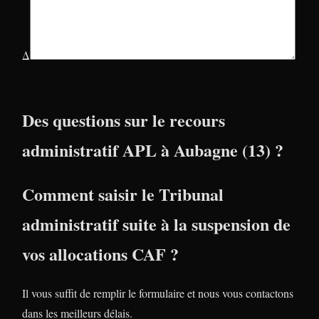
Δ
Des questions sur le recours
administratif APL à Aubagne (13) ?
Comment saisir le Tribunal
administratif suite à la suspension de
vos allocations CAF ?
Il vous suffit de remplir le formulaire et nous vous contactons
dans les meilleurs délais.