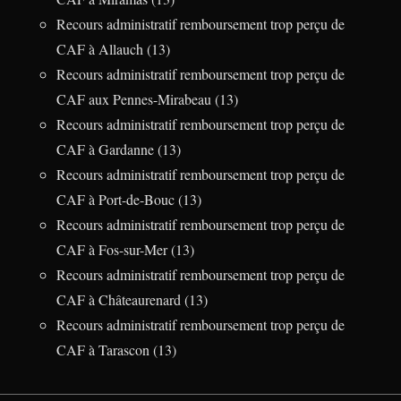
Recours administratif remboursement trop perçu de
CAF à Allauch (13)
Recours administratif remboursement trop perçu de
CAF aux Pennes-Mirabeau (13)
Recours administratif remboursement trop perçu de
CAF à Gardanne (13)
Recours administratif remboursement trop perçu de
CAF à Port-de-Bouc (13)
Recours administratif remboursement trop perçu de
CAF à Fos-sur-Mer (13)
Recours administratif remboursement trop perçu de
CAF à Châteaurenard (13)
Recours administratif remboursement trop perçu de
CAF à Tarascon (13)