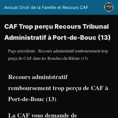
Avocat Droit de la Famille et Recours CAF
CAF Trop perçu Recours Tribunal
Administratif à Port-de-Bouc (13)
Page précédente : Recours administratif remboursement trop
perçu de CAF dans les Bouches-du-Rhône (13)
Recours administratif
remboursement trop perçu de CAF à
Port-de-Bouc (13)
La CAF vous demande de