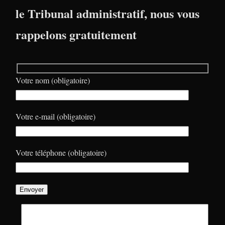
le Tribunal administratif, nous vous
rappelons gratuitement
Votre nom (obligatoire)
Votre e-mail (obligatoire)
Votre téléphone (obligatoire)