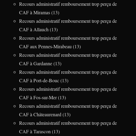
Recours administratif remboursement trop perçu de
CAF à Miramas (13)
Recours administratif remboursement trop perçu de
CAF à Allauch (13)
Recours administratif remboursement trop perçu de
CAF aux Pennes-Mirabeau (13)
Recours administratif remboursement trop perçu de
CAF à Gardanne (13)
Recours administratif remboursement trop perçu de
CAF à Port-de-Bouc (13)
Recours administratif remboursement trop perçu de
CAF à Fos-sur-Mer (13)
Recours administratif remboursement trop perçu de
CAF à Châteaurenard (13)
Recours administratif remboursement trop perçu de
CAF à Tarascon (13)