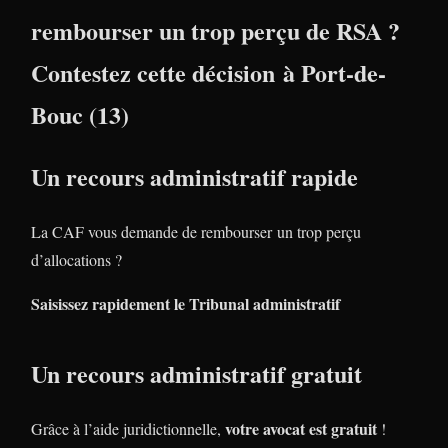
rembourser un trop perçu de RSA ?
Contestez cette décision à Port-de-
Bouc (13)
Un recours administratif rapide
La CAF vous demande de rembourser un trop perçu
d’allocations ?
Saisissez rapidement le Tribunal administratif
Un recours administratif gratuit
votre avocat est gratuit
Grâce à l’aide juridictionnelle,
!