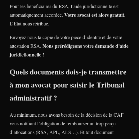
Pour les bénéficiaires du RSA, l’aide juridictionnelle est
Votre avocat est alors gratuit
automatiquement accordée.
.
L’Etat nous rétribue.
Envoyez nous la copie de votre pièce d’identité et de votre
Nous prérédigeons votre demande d’aide
attestation RSA.
juridictionnelle !
Quels documents dois-je transmettre
à mon avocat pour saisir le Tribunal
administratif ?
Au minimum, nous avons besoin de la décision de la CAF
vous notifiant l’obligation de rembourser un trop perçu
d’allocations (RSA, APL, ALS…). Et tout document