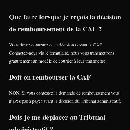
Que faire lorsque je reçois la décision
de remboursement de la CAF ?
Vous devez contestez cette décision devant la CAF.
Contactez-nous via le formulaire, nous vous transmettrons
gratuitement un modèle de courrier à leur transmettre.
Doit on rembourser la CAF
NON.
Si vous contestez la demande de remboursement vous
n’avez pas à payer avant la décision du Tribunal administratif.
Dois-je me déplacer au Tribunal
administratif ?