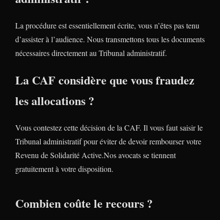
La procédure est essentiellement écrite, vous n’êtes pas tenu
d’assister à l’audience. Nous transmettons tous les documents
nécessaires directement au Tribunal administratif.
La CAF considère que vous fraudez
les allocations ?
Vous contestez cette décision de la CAF. Il vous faut saisir le
Tribunal administratif pour éviter de devoir rembourser votre
Revenu de Solidarité Active.Nos avocats se tiennent
gratuitement à votre disposition.
Combien coûte le recours ?