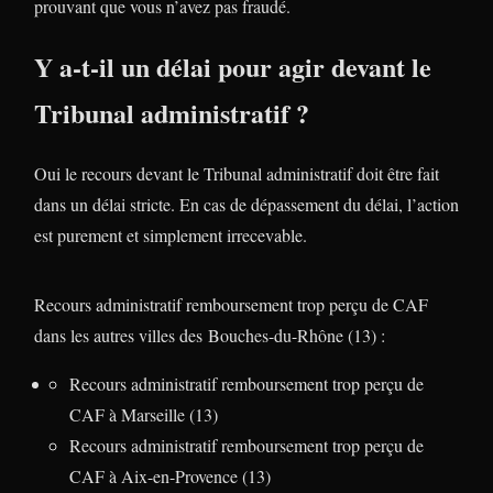
prouvant que vous n’avez pas fraudé.
Y a-t-il un délai pour agir devant le
Tribunal administratif ?
Oui le recours devant le Tribunal administratif doit être fait
dans un délai stricte. En cas de dépassement du délai, l’action
est purement et simplement irrecevable.
Recours administratif remboursement trop perçu de CAF
dans les autres villes des Bouches-du-Rhône (13) :
Recours administratif remboursement trop perçu de
CAF à Marseille (13)
Recours administratif remboursement trop perçu de
CAF à Aix-en-Provence (13)