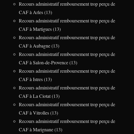
Recours administratif remboursement trop perçu de
CAF à Arles (13)
Recours administratif remboursement trop perçu de
CAF à Martigues (13)
Recours administratif remboursement trop perçu de
CAF à Aubagne (13)
Recours administratif remboursement trop perçu de
CAF à Salon-de-Provence (13)
Recours administratif remboursement trop perçu de
CAF à Istres (13)
Recours administratif remboursement trop perçu de
CAF à La Ciotat (13)
Recours administratif remboursement trop perçu de
CAF à Vitrolles (13)
Recours administratif remboursement trop perçu de
CAF à Marignane (13)