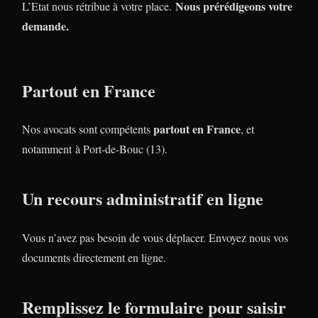
Nous prérédigeons votre
L’Etat nous rétribue à votre place.
demande.
Partout en France
partout en France
Nos avocats sont compétents
, et
notamment à Port-de-Bouc (13).
Un recours administratif en ligne
Vous n’avez pas besoin de vous déplacer. Envoyez nous vos
documents directement en ligne.
Remplissez le formulaire pour saisir