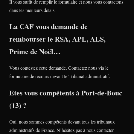
Il vous suffit de remplir le formulaire et nous vous contactons
dans les meilleurs délais.
La CAF vous demande de
rembourser le RSA, APL, ALS,
Prime de Noël…
Vous contestez cette demande. Contactez nous via le
formulaire de recours devant le Tribunal administratif.
Etes vous compétents à Port-de-Bouc
(13) ?
Oui, nous sommes compétents devant tous les tribunaux
administratifs de France. N’hésitez pas à nous contacter.