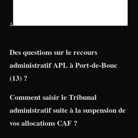
Δ
Des questions sur le recours
administratif APL à Port-de-Bouc
(13) ?
Comment saisir le Tribunal
administratif suite à la suspension de
vos allocations CAF ?