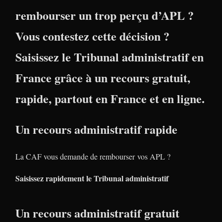
rembourser un trop perçu d’APL ?
Vous contestez cette décision ?
Saisissez le Tribunal administratif en
France grâce à un recours gratuit,
rapide, partout en France et en ligne.
Un recours administratif rapide
La CAF vous demande de rembourser vos APL ?
Saisissez rapidement le Tribunal administratif
Un recours administratif gratuit