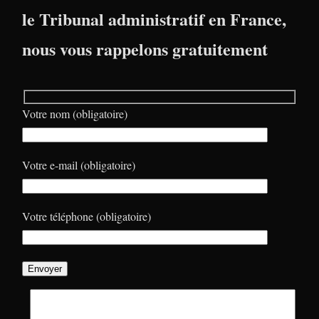
le Tribunal administratif en France,
nous vous rappelons gratuitement
Votre nom (obligatoire)
Votre e-mail (obligatoire)
Votre téléphone (obligatoire)