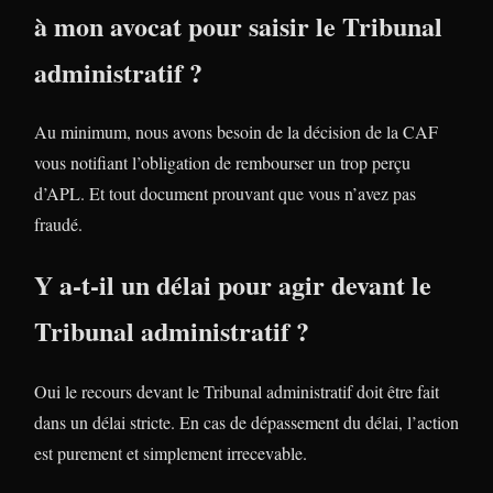
à mon avocat pour saisir le Tribunal
administratif ?
Au minimum, nous avons besoin de la décision de la CAF
vous notifiant l’obligation de rembourser un trop perçu
d’APL. Et tout document prouvant que vous n’avez pas
fraudé.
Y a-t-il un délai pour agir devant le
Tribunal administratif ?
Oui le recours devant le Tribunal administratif doit être fait
dans un délai stricte. En cas de dépassement du délai, l’action
est purement et simplement irrecevable.