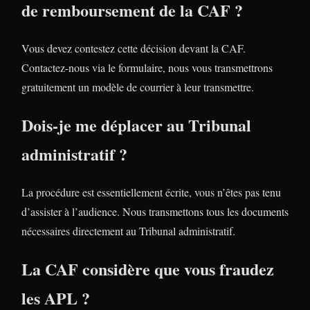
de remboursement de la CAF ?
Vous devez contestez cette décision devant la CAF.
Contactez-nous via le formulaire, nous vous transmettrons
gratuitement un modèle de courrier à leur transmettre.
Dois-je me déplacer au Tribunal
administratif ?
La procédure est essentiellement écrite, vous n’êtes pas tenu
d’assister à l’audience. Nous transmettons tous les documents
nécessaires directement au Tribunal administratif.
La CAF considère que vous fraudez
les APL ?