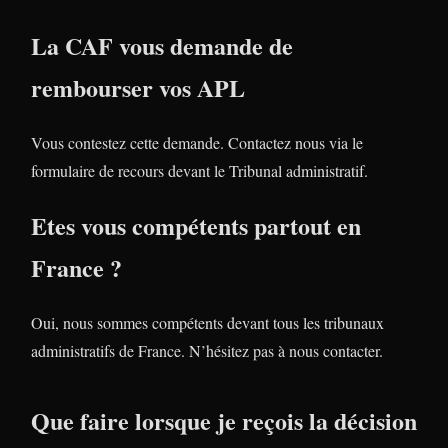
La CAF vous demande de
rembourser vos APL
Vous contestez cette demande. Contactez nous via le
formulaire de recours devant le Tribunal administratif.
Etes vous compétents partout en
France ?
Oui, nous sommes compétents devant tous les tribunaux
administratifs de France. N’hésitez pas à nous contacter.
Que faire lorsque je reçois la décision