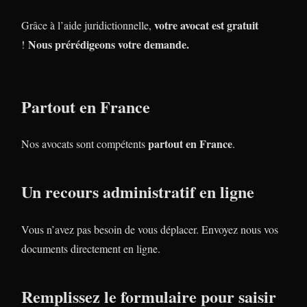
votre avocat est gratuit
Grâce à l’aide juridictionnelle,
Nous prérédigeons votre demande.
!
Partout en France
partout en France
Nos avocats sont compétents
.
Un recours administratif en ligne
Vous n’avez pas besoin de vous déplacer. Envoyez nous vos
documents directement en ligne.
Remplissez le formulaire pour saisir