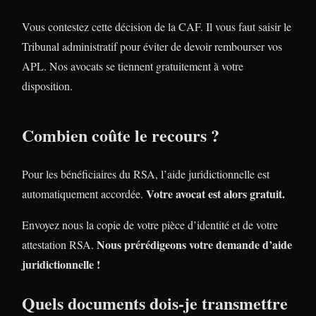
Vous contestez cette décision de la CAF. Il vous faut saisir le
Tribunal administratif pour éviter de devoir rembourser vos
APL. Nos avocats se tiennent gratuitement à votre
disposition.
Combien coûte le recours ?
Pour les bénéficiaires du RSA, l’aide juridictionnelle est
Votre avocat est alors gratuit.
automatiquement accordée.
Envoyez nous la copie de votre pièce d’identité et de votre
Nous prérédigeons votre demande d’aide
attestation RSA.
juridictionnelle !
Quels documents dois-je transmettre