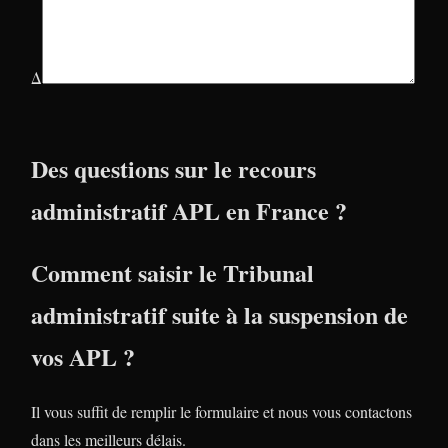
Δ
Des questions sur le recours
administratif APL en France ?
Comment saisir le Tribunal
administratif suite à la suspension de
vos APL ?
Il vous suffit de remplir le formulaire et nous vous contactons
dans les meilleurs délais.