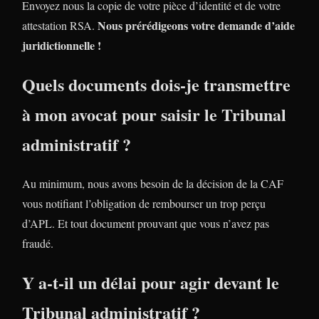
Envoyez nous la copie de votre pièce d’identité et de votre
Nous prérédigeons votre demande d’aide
attestation RSA.
juridictionnelle !
Quels documents dois-je transmettre
à mon avocat pour saisir le Tribunal
administratif ?
Au minimum, nous avons besoin de la décision de la CAF
vous notifiant l’obligation de rembourser un trop perçu
d’APL. Et tout document prouvant que vous n’avez pas
fraudé.
Y a-t-il un délai pour agir devant le
Tribunal administratif ?