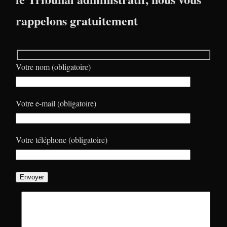
rappelons gratuitement
Votre nom (obligatoire)
Votre e-mail (obligatoire)
Votre téléphone (obligatoire)