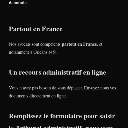
demande.
Partout en France
partout en France
Nos avocats sont compétents
, et
notamment à Orléans (45).
Un recours administratif en ligne
Vous n’avez pas besoin de vous déplacer. Envoyez nous vos
documents directement en ligne.
Remplissez le formulaire pour saisir
le Tribunal administratif, nous vous