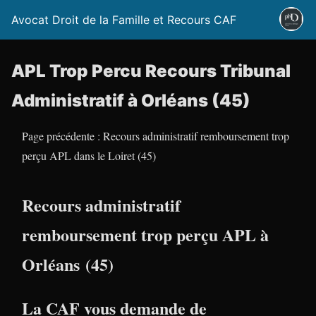
Avocat Droit de la Famille et Recours CAF
APL Trop Percu Recours Tribunal
Administratif à Orléans (45)
Page précédente : Recours administratif remboursement trop
perçu APL dans le Loiret (45)
Recours administratif
remboursement trop perçu APL à
Orléans (45)
La CAF vous demande de