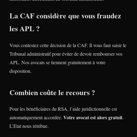
La CAF considère que vous fraudez
les APL ?
Vous contestez cette décision de la CAF. Il vous faut saisir le
Tribunal administratif pour éviter de devoir rembourser vos
APL. Nos avocats se tiennent gratuitement à votre
disposition.
Combien coûte le recours ?
Pour les bénéficiaires du RSA, l’aide juridictionnelle est
Votre avocat est alors gratuit
automatiquement accordée.
.
L’Etat nous rétribue.