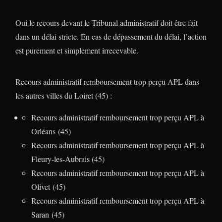
Oui le recours devant le Tribunal administratif doit être fait
dans un délai stricte. En cas de dépassement du délai, l’action
est purement et simplement irrecevable.
Recours administratif remboursement trop perçu APL dans
les autres villes du Loiret (45) :
Recours administratif remboursement trop perçu APL à
Orléans (45)
Recours administratif remboursement trop perçu APL à
Fleury-les-Aubrais (45)
Recours administratif remboursement trop perçu APL à
Olivet (45)
Recours administratif remboursement trop perçu APL à
Saran (45)