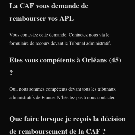
La CAF vous demande de
rembourser vos APL
Vous contestez cette demande. Contactez nous via le
formulaire de recours devant le Tribunal administratif.
Etes vous compétents à Orléans (45)
?
Oui, nous sommes compétents devant tous les tribunaux
administratifs de France. N’hésitez pas à nous contacter.
Que faire lorsque je reçois la décision
de remboursement de la CAF ?