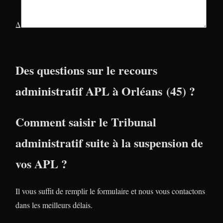
Δ
Des questions sur le recours
administratif APL à Orléans (45) ?
Comment saisir le Tribunal
administratif suite à la suspension de
vos APL ?
Il vous suffit de remplir le formulaire et nous vous contactons
dans les meilleurs délais.