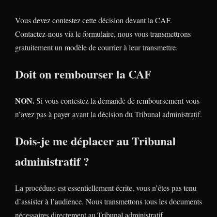
Vous devez contestez cette décision devant la CAF.
Contactez-nous via le formulaire, nous vous transmettrons
gratuitement un modèle de courrier à leur transmettre.
Doit on rembourser la CAF
NON.
Si vous contestez la demande de remboursement vous
n’avez pas à payer avant la décision du Tribunal administratif.
Dois-je me déplacer au Tribunal
administratif ?
La procédure est essentiellement écrite, vous n’êtes pas tenu
d’assister à l’audience. Nous transmettons tous les documents
nécessaires directement au Tribunal administratif.