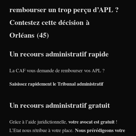
rembourser un trop perçu d’APL ?
Contestez cette décision à
Orléans (45)
Un recours administratif rapide
La CAF vous demande de rembourser vos APL ?
Saisissez rapidement le Tribunal administratif
Un recours administratif gratuit
votre avocat est gratuit
Grâce à l’aide juridictionnelle,
!
Nous prérédigeons votre
L’Etat nous rétribue à votre place.