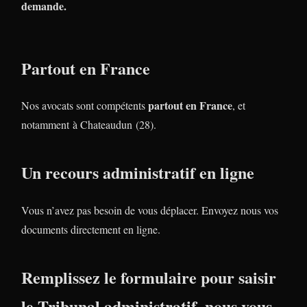
demande.
Partout en France
partout en France
Nos avocats sont compétents
, et
notamment à Chateaudun (28).
Un recours administratif en ligne
Vous n’avez pas besoin de vous déplacer. Envoyez nous vos
documents directement en ligne.
Remplissez le formulaire pour saisir
le Tribunal administratif, nous vous