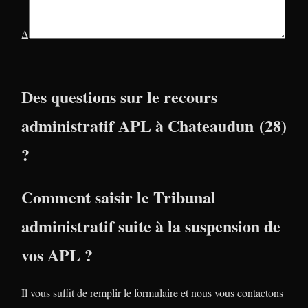
Δ
Des questions sur le recours
administratif APL à Chateaudun (28)
?
Comment saisir le Tribunal
administratif suite à la suspension de
vos APL ?
Il vous suffit de remplir le formulaire et nous vous contactons