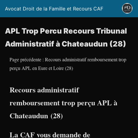
Avocat Droit de la Famille et Recours CAF
APL Trop Percu Recours Tribunal
Administratif à Chateaudun (28)
Page précédente : Recours administratif remboursement trop
perçu APL en Eure et Loire (28)
Recours administratif
remboursement trop perçu APL à
Chateaudun (28)
La CAF vous demande de