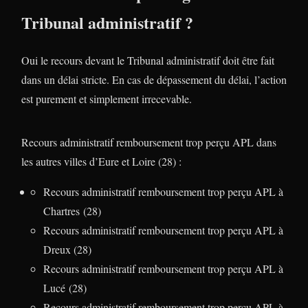
Tribunal administratif ?
Oui le recours devant le Tribunal administratif doit être fait
dans un délai stricte. En cas de dépassement du délai, l’action
est purement et simplement irrecevable.
Recours administratif remboursement trop perçu APL dans
les autres villes d’Eure et Loire (28) :
Recours administratif remboursement trop perçu APL à
Chartres (28)
Recours administratif remboursement trop perçu APL à
Dreux (28)
Recours administratif remboursement trop perçu APL à
Lucé (28)
Recours administratif remboursement trop perçu APL à