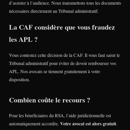
d’assister à l’audience. Nous transmettons tous les documents
nécessaires directement au Tribunal administratif.
La CAF considère que vous fraudez
les APL ?
Vous contestez cette décision de la CAF. Il vous faut saisir le
Tribunal administratif pour éviter de devoir rembourser vos
APL. Nos avocats se tiennent gratuitement à votre
disposition.
Combien coûte le recours ?
Pour les bénéficiaires du RSA, l’aide juridictionnelle est
Votre avocat est alors gratuit
automatiquement accordée.
.