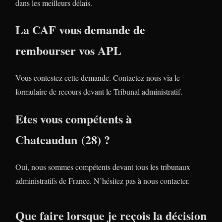
dans les meilleurs délais.
La CAF vous demande de
rembourser vos APL
Vous contestez cette demande. Contactez nous via le
formulaire de recours devant le Tribunal administratif.
Etes vous compétents à
Chateaudun (28) ?
Oui, nous sommes compétents devant tous les tribunaux
administratifs de France. N’hésitez pas à nous contacter.
Que faire lorsque je reçois la décision