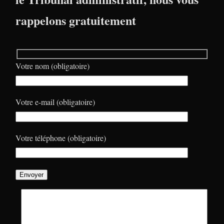
rappelons gratuitement
Votre nom (obligatoire)
Votre e-mail (obligatoire)
Votre téléphone (obligatoire)