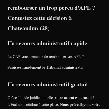
rembourser un trop perçu d’APL ?
Contestez cette décision à
Chateaudun (28)
Un recours administratif rapide
La CAF vous demande de rembourser vos APL ?
Saisissez rapidement le Tribunal administratif
Un recours administratif gratuit
votre avocat est gratuit
Grâce à l’aide juridictionnelle,
!
Nous prérédigeons votre
L’Etat nous rétribue à votre place.