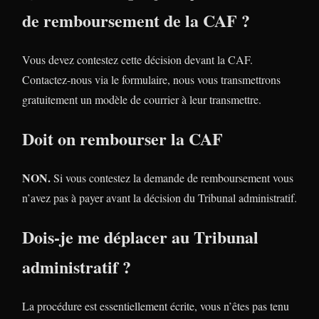
de remboursement de la CAF ?
Vous devez contestez cette décision devant la CAF.
Contactez-nous via le formulaire, nous vous transmettrons
gratuitement un modèle de courrier à leur transmettre.
Doit on rembourser la CAF
NON.
Si vous contestez la demande de remboursement vous
n’avez pas à payer avant la décision du Tribunal administratif.
Dois-je me déplacer au Tribunal
administratif ?
La procédure est essentiellement écrite, vous n’êtes pas tenu