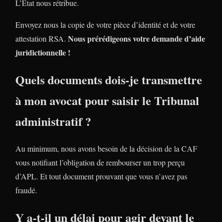
L’Etat nous rétribue.
Envoyez nous la copie de votre pièce d’identité et de votre
Nous prérédigeons votre demande d’aide
attestation RSA.
juridictionnelle !
Quels documents dois-je transmettre
à mon avocat pour saisir le Tribunal
administratif ?
Au minimum, nous avons besoin de la décision de la CAF
vous notifiant l’obligation de rembourser un trop perçu
d’APL. Et tout document prouvant que vous n’avez pas
fraudé.
Y a-t-il un délai pour agir devant le