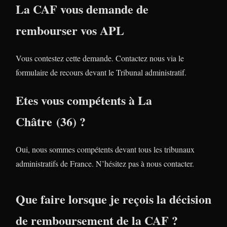
La CAF vous demande de
rembourser vos APL
Vous contestez cette demande. Contactez nous via le
formulaire de recours devant le Tribunal administratif.
Etes vous compétents à La
Châtre (36) ?
Oui, nous sommes compétents devant tous les tribunaux
administratifs de France. N’hésitez pas à nous contacter.
Que faire lorsque je reçois la décision
de remboursement de la CAF ?