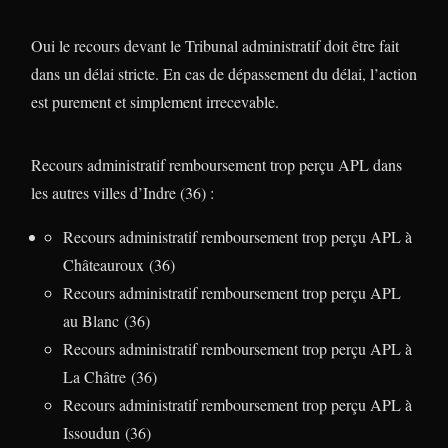
Oui le recours devant le Tribunal administratif doit être fait
dans un délai stricte. En cas de dépassement du délai, l’action
est purement et simplement irrecevable.
Recours administratif remboursement trop perçu APL dans
les autres villes d’Indre (36) :
Recours administratif remboursement trop perçu APL à
Châteauroux (36)
Recours administratif remboursement trop perçu APL
au Blanc (36)
Recours administratif remboursement trop perçu APL à
La Châtre (36)
Recours administratif remboursement trop perçu APL à
Issoudun (36)