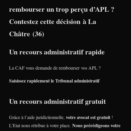
rembourser un trop perçu d’APL ?
Contestez cette décision à La
Châtre (36)
Un recours administratif rapide
La CAF vous demande de rembourser vos APL ?
Saisissez rapidement le Tribunal administratif
Un recours administratif gratuit
votre avocat est gratuit
Grâce à l’aide juridictionnelle,
!
Nous prérédigeons votre
L’Etat nous rétribue à votre place.