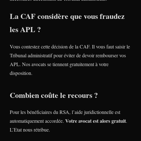
La CAF considère que vous fraudez
les APL ?
Vous contestez cette décision de la CAF. Il vous faut saisir le
Tribunal administratif pour éviter de devoir rembourser vos
APL. Nos avocats se tiennent gratuitement à votre
disposition.
Combien coûte le recours ?
Pour les bénéficiaires du RSA, l’aide juridictionnelle est
Votre avocat est alors gratuit
automatiquement accordée.
.
L’Etat nous rétribue.