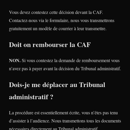
Vous devez contestez cette décision devant la CAF.
Contactez-nous via le formulaire, nous vous transmettrons
gratuitement un modèle de courrier à leur transmettre.
Doit on rembourser la CAF
NON.
Si vous contestez la demande de remboursement vous
n’avez pas à payer avant la décision du Tribunal administratif.
Dois-je me déplacer au Tribunal
administratif ?
La procédure est essentiellement écrite, vous n’êtes pas tenu
d’assister à l’audience. Nous transmettons tous les documents
nécessaires directement au Tribunal administratif.