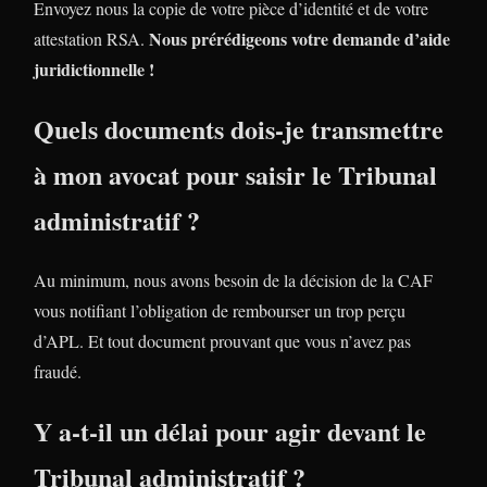
Envoyez nous la copie de votre pièce d’identité et de votre
Nous prérédigeons votre demande d’aide
attestation RSA.
juridictionnelle !
Quels documents dois-je transmettre
à mon avocat pour saisir le Tribunal
administratif ?
Au minimum, nous avons besoin de la décision de la CAF
vous notifiant l’obligation de rembourser un trop perçu
d’APL. Et tout document prouvant que vous n’avez pas
fraudé.
Y a-t-il un délai pour agir devant le
Tribunal administratif ?