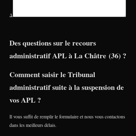
Δ
Des questions sur le recours
administratif APL à La Châtre (36) ?
Comment saisir le Tribunal
administratif suite à la suspension de
vos APL ?
Il vous suffit de remplir le formulaire et nous vous contactons
dans les meilleurs délais.