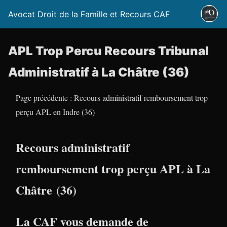
Avocat Droit de la Famille et Recours CAF
APL Trop Percu Recours Tribunal
Administratif à La Châtre (36)
Page précédente : Recours administratif remboursement trop
perçu APL en Indre (36)
Recours administratif
remboursement trop perçu APL à La
Châtre (36)
La CAF vous demande de