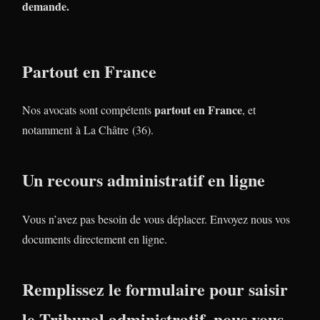
demande.
Partout en France
partout en France
Nos avocats sont compétents
, et
notamment à La Châtre (36).
Un recours administratif en ligne
Vous n’avez pas besoin de vous déplacer. Envoyez nous vos
documents directement en ligne.
Remplissez le formulaire pour saisir
le Tribunal administratif, nous vous