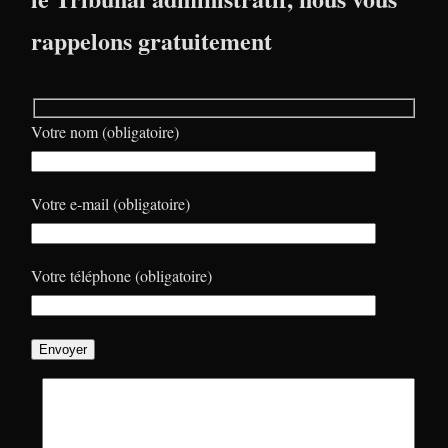
rappelons gratuitement
Votre nom (obligatoire)
Votre e-mail (obligatoire)
Votre téléphone (obligatoire)