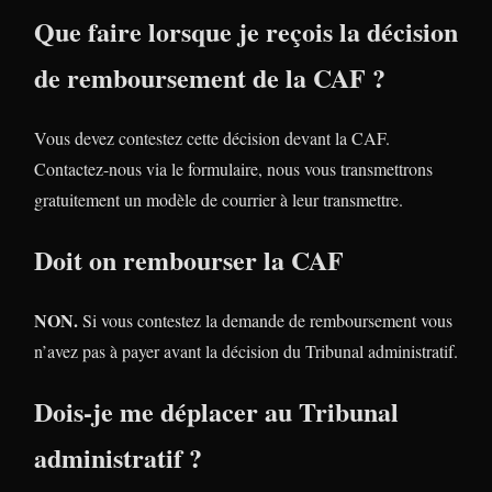
Que faire lorsque je reçois la décision
de remboursement de la CAF ?
Vous devez contestez cette décision devant la CAF.
Contactez-nous via le formulaire, nous vous transmettrons
gratuitement un modèle de courrier à leur transmettre.
Doit on rembourser la CAF
NON.
Si vous contestez la demande de remboursement vous
n’avez pas à payer avant la décision du Tribunal administratif.
Dois-je me déplacer au Tribunal
administratif ?