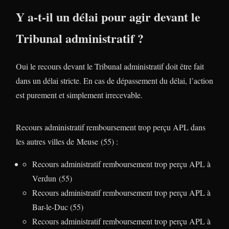
Y a-t-il un délai pour agir devant le
Tribunal administratif ?
Oui le recours devant le Tribunal administratif doit être fait
dans un délai stricte. En cas de dépassement du délai, l’action
est purement et simplement irrecevable.
Recours administratif remboursement trop perçu APL dans
les autres villes de Meuse (55) :
Recours administratif remboursement trop perçu APL à
Verdun (55)
Recours administratif remboursement trop perçu APL à
Bar-le-Duc (55)
Recours administratif remboursement trop perçu APL à