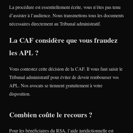
La procédure est essentiellement écrite, vous n’êtes pas tenu
d’assister à l’audience. Nous transmettons tous les documents
nécessaires directement au Tribunal administratif.
La CAF considère que vous fraudez
les APL ?
Vous contestez cette décision de la CAF. Il vous faut saisir le
Tribunal administratif pour éviter de devoir rembourser vos
APL. Nos avocats se tiennent gratuitement à votre
disposition.
Combien coûte le recours ?
Pour les bénéficiaires du RSA, l’aide juridictionnelle est