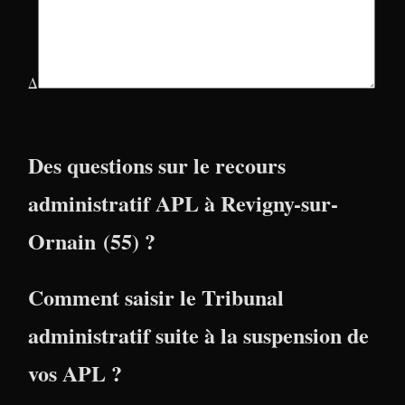
Δ
Des questions sur le recours
administratif APL à Revigny-sur-
Ornain (55) ?
Comment saisir le Tribunal
administratif suite à la suspension de
vos APL ?