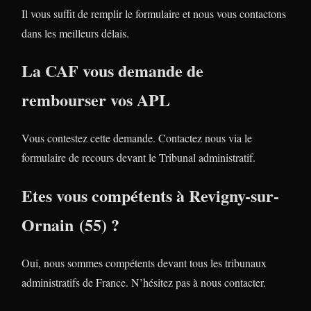
Il vous suffit de remplir le formulaire et nous vous contactons
dans les meilleurs délais.
La CAF vous demande de
rembourser vos APL
Vous contestez cette demande. Contactez nous via le
formulaire de recours devant le Tribunal administratif.
Etes vous compétents à Revigny-sur-
Ornain (55) ?
Oui, nous sommes compétents devant tous les tribunaux
administratifs de France. N’hésitez pas à nous contacter.