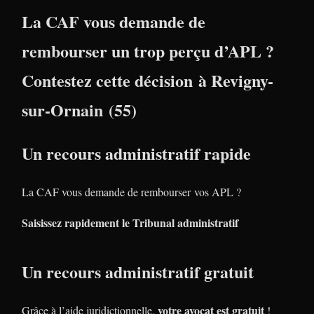
La CAF vous demande de
rembourser un trop perçu d’APL ?
Contestez cette décision à Revigny-
sur-Ornain (55)
Un recours administratif rapide
La CAF vous demande de rembourser vos APL ?
Saisissez rapidement le Tribunal administratif
Un recours administratif gratuit
votre avocat est gratuit
Grâce à l’aide juridictionnelle,
!