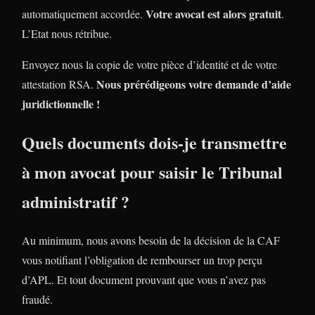
Votre avocat est alors gratuit
automatiquement accordée.
.
L’Etat nous rétribue.
Envoyez nous la copie de votre pièce d’identité et de votre
Nous prérédigeons votre demande d’aide
attestation RSA.
juridictionnelle !
Quels documents dois-je transmettre
à mon avocat pour saisir le Tribunal
administratif ?
Au minimum, nous avons besoin de la décision de la CAF
vous notifiant l’obligation de rembourser un trop perçu
d’APL. Et tout document prouvant que vous n’avez pas
fraudé.