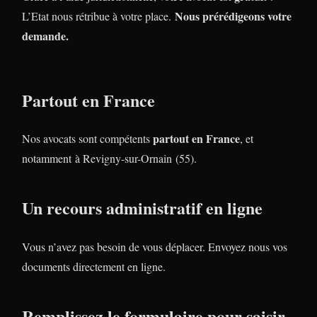
Nous prérédigeons votre
L’Etat nous rétribue à votre place.
demande.
Partout en France
partout en France
Nos avocats sont compétents
, et
notamment à Revigny-sur-Ornain (55).
Un recours administratif en ligne
Vous n’avez pas besoin de vous déplacer. Envoyez nous vos
documents directement en ligne.
Remplissez le formulaire pour saisir