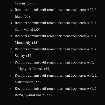
Commercy (55)
Recours administratif remboursement trop perçu APL à
Étain (55)
Recours administratif remboursement trop perçu APL à
Saint-Mihiel (55)
Recours administratif remboursement trop perçu APL à
Montmédy (55)
Recours administratif remboursement trop perçu APL à
Stenay (55)
Recours administratif remboursement trop perçu APL
à Ligny-en-Barrois (55)
Recours administratif remboursement trop perçu APL à
Vaucouleurs (55)
Recours administratif remboursement trop perçu APL à
Revigny-sur-Ornain (55)