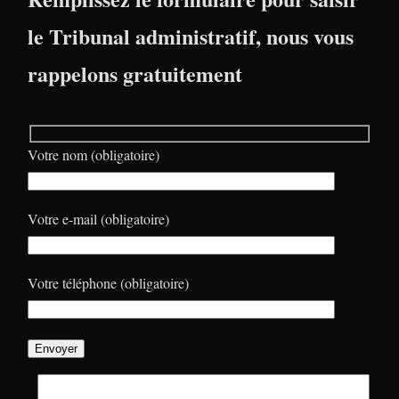
le Tribunal administratif, nous vous
rappelons gratuitement
Votre nom (obligatoire)
Votre e-mail (obligatoire)
Votre téléphone (obligatoire)