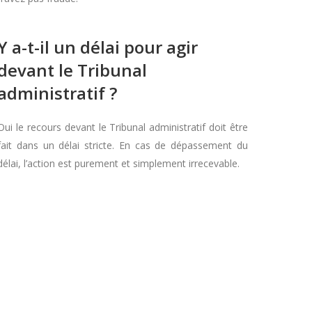
Y a-t-il un délai pour agir
devant le Tribunal
administratif ?
Oui le recours devant le Tribunal administratif doit être
fait dans un délai stricte. En cas de dépassement du
délai, l’action est purement et simplement irrecevable.