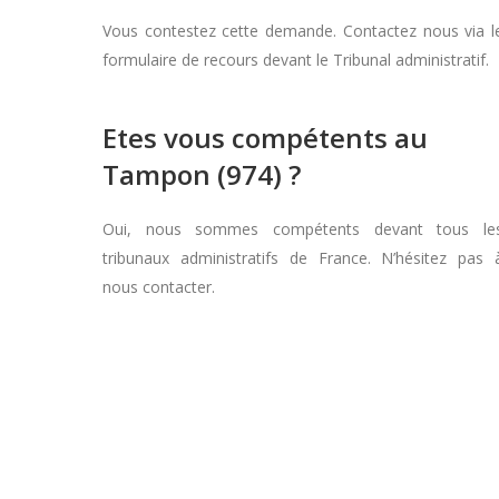
Vous contestez cette demande. Contactez nous via l
formulaire de recours devant le Tribunal administratif.
Etes vous compétents au
Tampon (974) ?
Oui, nous sommes compétents devant tous le
tribunaux administratifs de France. N’hésitez pas 
nous contacter.