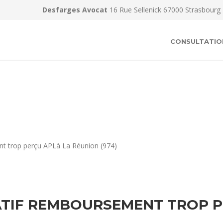
Desfarges Avocat
16 Rue Sellenick 67000 Strasbourg
CONSULTATIO
nt trop perçu APLà La Réunion (974)
ATIF REMBOURSEMENT TROP P