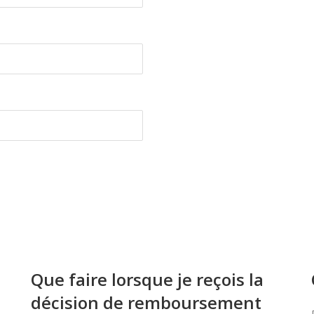
Que faire lorsque je reçois la
décision de remboursement