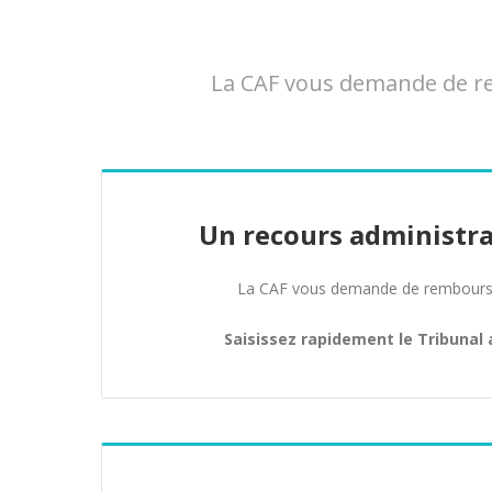
La CAF vous demande de re
Un recours administra
La CAF vous demande de rembours
Saisissez rapidement le Tribunal 