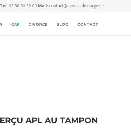
Tel:
03 88 30 32 00
Mail:
contact@avocat-desfarges.fr
N
CAF
DIVORCE
BLOG
CONTACT
ERÇU APL AU TAMPON