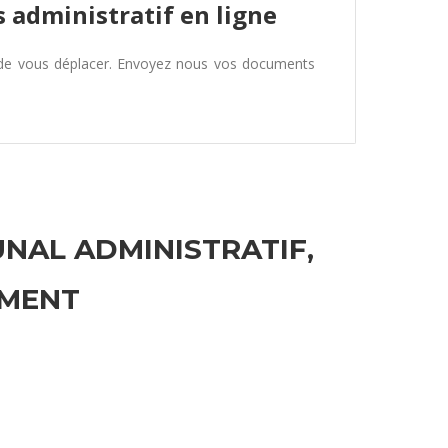
 administratif en ligne
 de vous déplacer. Envoyez nous vos documents
UNAL ADMINISTRATIF,
EMENT