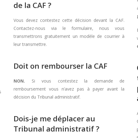
de la CAF ?
Vous devez contestez cette décision devant la CAF.
Contactez-nous via le formulaire, nous vous
transmettrons gratuitement un modèle de courrier à
leur transmettre.
Doit on rembourser la CAF
NON.
Si vous contestez la demande de
remboursement vous n’avez pas à payer avant la
s
décision du Tribunal administratif.
Dois-je me déplacer au
Tribunal administratif ?