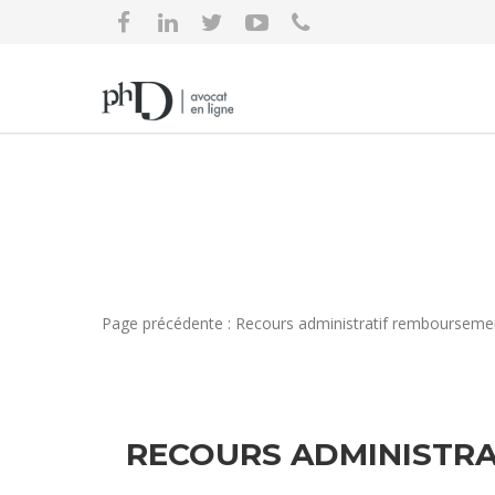
Page précédente : Recours administratif rembourseme
RECOURS ADMINISTR