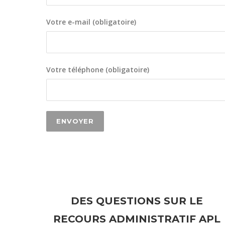
Votre e-mail (obligatoire)
Votre téléphone (obligatoire)
DES QUESTIONS SUR LE
RECOURS ADMINISTRATIF APL