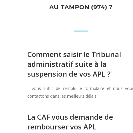
AU TAMPON (974) ?
Comment saisir le Tribunal
administratif suite à la
suspension de vos APL ?
Il vous suffit de remplir le formulaire et nous vou
contactons dans les meilleurs délais.
La CAF vous demande de
rembourser vos APL