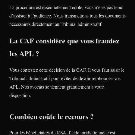
La procédure est essentiellement écrite, vous n’êtes pas tenu
d’assister à l’audience. Nous transmettons tous les documents
nécessaires directement au Tribunal administratif.
La CAF considère que vous fraudez
les APL ?
Vous contestez cette décision de la CAF. Il vous faut saisir le
Tribunal administratif pour éviter de devoir rembourser vos
APL. Nos avocats se tiennent gratuitement à votre
disposition.
Combien coûte le recours ?
Pour les bénéficiaires du RSA, l’aide juridictionnelle est