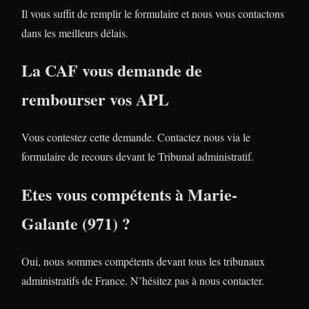
Il vous suffit de remplir le formulaire et nous vous contactons
dans les meilleurs délais.
La CAF vous demande de
rembourser vos APL
Vous contestez cette demande. Contactez nous via le
formulaire de recours devant le Tribunal administratif.
Etes vous compétents à Marie-
Galante (971) ?
Oui, nous sommes compétents devant tous les tribunaux
administratifs de France. N’hésitez pas à nous contacter.