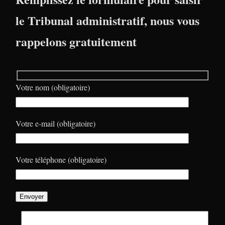
le Tribunal administratif, nous vous
rappelons gratuitement
Votre nom (obligatoire)
Votre e-mail (obligatoire)
Votre téléphone (obligatoire)