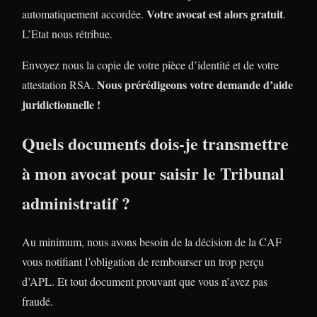
Votre avocat est alors gratuit
automatiquement accordée.
.
L’Etat nous rétribue.
Envoyez nous la copie de votre pièce d’identité et de votre
Nous prérédigeons votre demande d’aide
attestation RSA.
juridictionnelle !
Quels documents dois-je transmettre
à mon avocat pour saisir le Tribunal
administratif ?
Au minimum, nous avons besoin de la décision de la CAF
vous notifiant l’obligation de rembourser un trop perçu
d’APL. Et tout document prouvant que vous n’avez pas
fraudé.