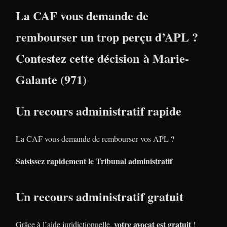
La CAF vous demande de
rembourser un trop perçu d’APL ?
Contestez cette décision à Marie-
Galante (971)
Un recours administratif rapide
La CAF vous demande de rembourser vos APL ?
Saisissez rapidement le Tribunal administratif
Un recours administratif gratuit
votre avocat est gratuit
Grâce à l’aide juridictionnelle,
!