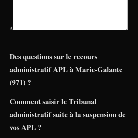
Δ
Des questions sur le recours
administratif APL à Marie-Galante
(971) ?
Comment saisir le Tribunal
administratif suite à la suspension de
vos APL ?