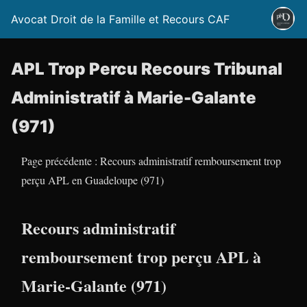
Avocat Droit de la Famille et Recours CAF
APL Trop Percu Recours Tribunal
Administratif à Marie-Galante
(971)
Page précédente : Recours administratif remboursement trop
perçu APL en Guadeloupe (971)
Recours administratif
remboursement trop perçu APL à
Marie-Galante (971)