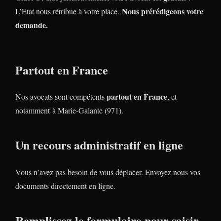
Nous prérédigeons votre
L’Etat nous rétribue à votre place.
demande.
Partout en France
partout en France
Nos avocats sont compétents
, et
notamment à Marie-Galante (971).
Un recours administratif en ligne
Vous n’avez pas besoin de vous déplacer. Envoyez nous vos
documents directement en ligne.
Remplissez le formulaire pour saisir