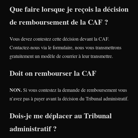
Que faire lorsque je reçois la décision
de remboursement de la CAF ?
Vous devez contestez cette décision devant la CAF.
Contactez-nous via le formulaire, nous vous transmettrons
gratuitement un modèle de courrier à leur transmettre.
Doit on rembourser la CAF
NON.
Si vous contestez la demande de remboursement vous
n’avez pas à payer avant la décision du Tribunal administratif.
Dois-je me déplacer au Tribunal
administratif ?