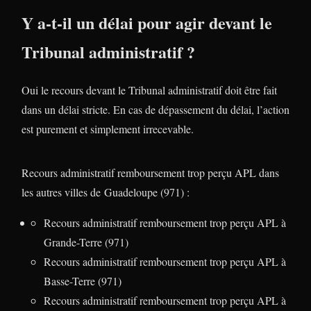
Y a-t-il un délai pour agir devant le
Tribunal administratif ?
Oui le recours devant le Tribunal administratif doit être fait
dans un délai stricte. En cas de dépassement du délai, l’action
est purement et simplement irrecevable.
Recours administratif remboursement trop perçu APL dans
les autres villes de Guadeloupe (971) :
Recours administratif remboursement trop perçu APL à
Grande-Terre (971)
Recours administratif remboursement trop perçu APL à
Basse-Terre (971)
Recours administratif remboursement trop perçu APL à