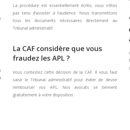
La procédure est essentiellement écrite, vous n’êtes
pas tenu d’assister à l’audience. Nous transmettons
e
tous les documents nécessaires directement au
Tribunal administratif.
La CAF considère que vous
fraudez les APL ?
s
Vous contestez cette décision de la CAF. Il vous faut
à
saisir le Tribunal administratif pour éviter de devoir
rembourser vos APL. Nos avocats se tiennent
gratuitement à votre disposition.