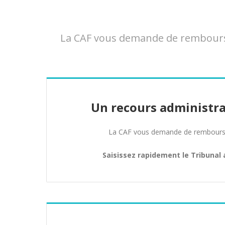
La CAF vous demande de rembourser
Un recours administra
La CAF vous demande de rembours
Saisissez rapidement le Tribunal 