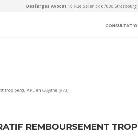
Desfarges Avocat
16 Rue Sellenick 67000 Strasbourg
CONSULTATIO
nt trop perçu APL en Guyane (973)
ATIF REMBOURSEMENT TROP 