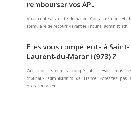
rembourser vos APL
Vous contestez cette demande. Contactez nous via l
formulaire de recours devant le Tribunal administratif.
Etes vous compétents à Saint-
Laurent-du-Maroni (973) ?
Oui, nous sommes compétents devant tous le
tribunaux administratifs de France. N’hésitez pas 
nous contacter.