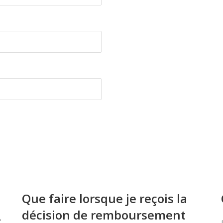
Que faire lorsque je reçois la
décision de remboursement
À