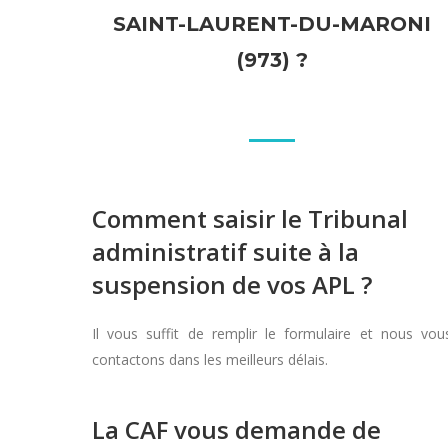
SAINT-LAURENT-DU-MARONI
(973) ?
Comment saisir le Tribunal
administratif suite à la
suspension de vos APL ?
Il vous suffit de remplir le formulaire et nous vou
contactons dans les meilleurs délais.
La CAF vous demande de