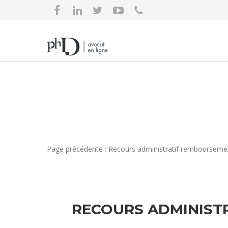
Page précédente : Recours administratif rembourseme
RECOURS ADMINISTR