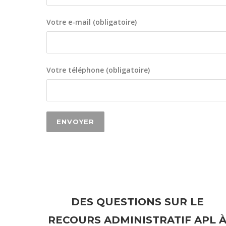
Votre e-mail (obligatoire)
Votre téléphone (obligatoire)
DES QUESTIONS SUR LE
RECOURS ADMINISTRATIF APL 