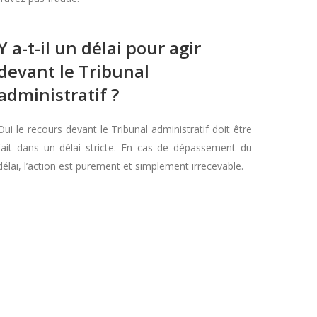
Y a-t-il un délai pour agir
devant le Tribunal
administratif ?
Oui le recours devant le Tribunal administratif doit être
fait dans un délai stricte. En cas de dépassement du
délai, l’action est purement et simplement irrecevable.