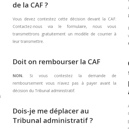
de la CAF ?
Vous devez contestez cette décision devant la CAF.
Contactez-nous via le formulaire, nous vous
transmettrons gratuitement un modèle de courrier à
leur transmettre.
Doit on rembourser la CAF
NON.
Si vous contestez la demande de
remboursement vous n’avez pas à payer avant la
décision du Tribunal administratif.
s
Dois-je me déplacer au
Tribunal administratif ?