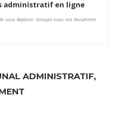
 administratif en ligne
 de vous déplacer. Envoyez nous vos documents
UNAL ADMINISTRATIF,
EMENT